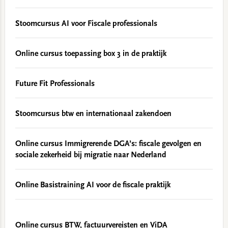
Stoomcursus AI voor Fiscale professionals
Online cursus toepassing box 3 in de praktijk
Future Fit Professionals
Stoomcursus btw en internationaal zakendoen
Online cursus Immigrerende DGA’s: fiscale gevolgen en
sociale zekerheid bij migratie naar Nederland
Online Basistraining AI voor de fiscale praktijk
Online cursus BTW, factuurvereisten en ViDA