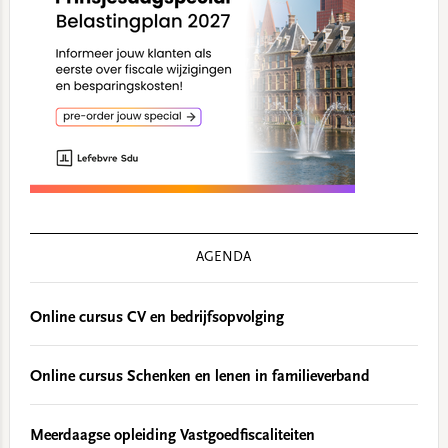
AGENDA
Online cursus CV en bedrijfsopvolging
Online cursus Schenken en lenen in familieverband
Meerdaagse opleiding Vastgoedfiscaliteiten