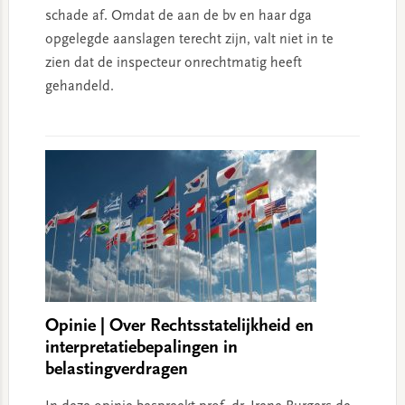
schade af. Omdat de aan de bv en haar dga
opgelegde aanslagen terecht zijn, valt niet in te
zien dat de inspecteur onrechtmatig heeft
gehandeld.
Opinie | Over Rechtsstatelijkheid en
interpretatiebepalingen in
belastingverdragen