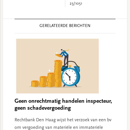
23/1051
Reader
GERELATEERDE BERICHTEN
Interactions
Geen onrechtmatig handelen inspecteur,
geen schadevergoeding
Rechtbank Den Haag wijst het verzoek van een bv
om vergoeding van materiële en immateriële