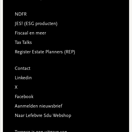
NDFR
JES! (ESG producten)
Fiscaal en meer
Tax Talks
Register Estate Planners (REP)
Contact
Linkedin
X
Facebook
Aanmelden nieuwsbrief
Naar Lefebvre Sdu Webshop