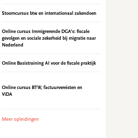
Stoomcursus btw en internationaal zakendoen
Online cursus Immigrerende DGA’s: fiscale
gevolgen en sociale zekerheid bij migratie naar
Nederland
Online Basistraining AI voor de fiscale praktijk
Online cursus BTW, factuurvereisten en
ViDA
Meer opleidingen