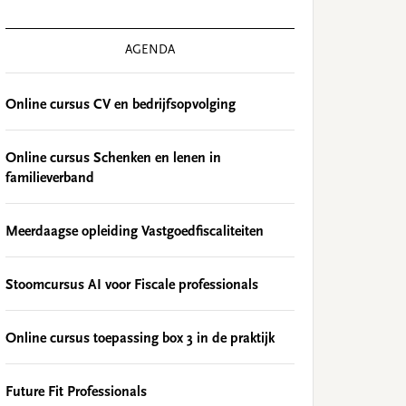
AGENDA
Online cursus CV en bedrijfsopvolging
Online cursus Schenken en lenen in
familieverband
Meerdaagse opleiding Vastgoedfiscaliteiten
Stoomcursus AI voor Fiscale professionals
Online cursus toepassing box 3 in de praktijk
Future Fit Professionals