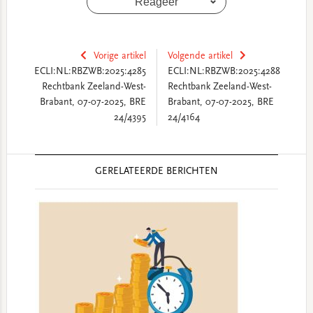
Reageer
Vorige artikel
Volgende artikel
ECLI:NL:RBZWB:2025:4285
ECLI:NL:RBZWB:2025:4288
Rechtbank Zeeland-West-
Rechtbank Zeeland-West-
Brabant, 07-07-2025, BRE
Brabant, 07-07-2025, BRE
24/4395
24/4164
Reader
GERELATEERDE BERICHTEN
Interactions