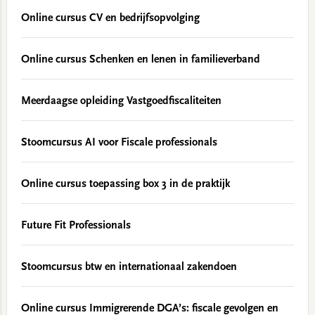
Online cursus CV en bedrijfsopvolging
Online cursus Schenken en lenen in familieverband
Meerdaagse opleiding Vastgoedfiscaliteiten
Stoomcursus AI voor Fiscale professionals
Online cursus toepassing box 3 in de praktijk
Future Fit Professionals
Stoomcursus btw en internationaal zakendoen
Online cursus Immigrerende DGA’s: fiscale gevolgen en