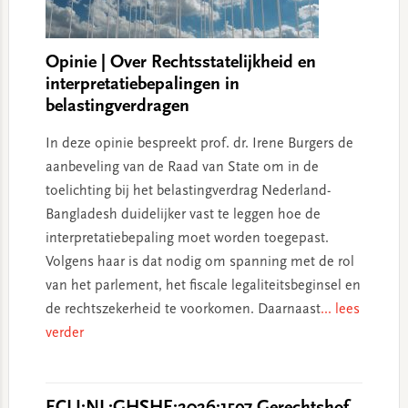
Opinie | Over Rechtsstatelijkheid en
interpretatiebepalingen in
belastingverdragen
In deze opinie bespreekt prof. dr. Irene Burgers de
aanbeveling van de Raad van State om in de
toelichting bij het belastingverdrag Nederland-
Bangladesh duidelijker vast te leggen hoe de
interpretatiebepaling moet worden toegepast.
Volgens haar is dat nodig om spanning met de rol
van het parlement, het fiscale legaliteitsbeginsel en
de rechtszekerheid te voorkomen. Daarnaast
... lees
verder