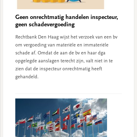
Geen onrechtmatig handelen inspecteur,
geen schadevergoeding
Rechtbank Den Haag wijst het verzoek van een bv
om vergoeding van materiële en immateriële
schade af. Omdat de aan de bv en haar dga
opgelegde aanslagen terecht zijn, valt niet in te
zien dat de inspecteur onrechtmatig heeft
gehandeld.