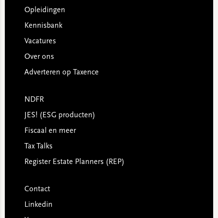
Opleidingen
Kennisbank
Vacatures
Over ons
Adverteren op Taxence
NDFR
JES! (ESG producten)
Fiscaal en meer
Tax Talks
Register Estate Planners (REP)
Contact
Linkedin