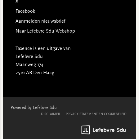
X
Facebook
Aanmelden nieuwsbrief
Naar Lefebvre Sdu Webshop
Taxence is een uitgave van
Lefebvre Sdu
Maanweg 174
2516 AB Den Haag
Powered by Lefebvre Sdu
DISCLAIMER
PRIVACY STATEMENT EN COOKIEBELEID