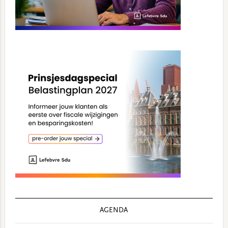
AGENDA