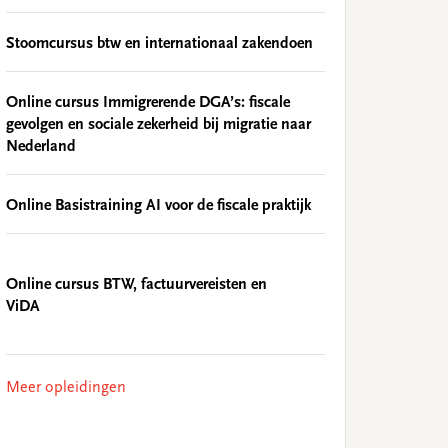
Stoomcursus btw en internationaal zakendoen
Online cursus Immigrerende DGA’s: fiscale
gevolgen en sociale zekerheid bij migratie naar
Nederland
Online Basistraining AI voor de fiscale praktijk
Online cursus BTW, factuurvereisten en
ViDA
Meer opleidingen