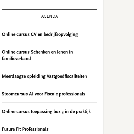
AGENDA
Online cursus CV en bedrijfsopvolging
Online cursus Schenken en lenen in
familieverband
Meerdaagse opleiding Vastgoedfiscaliteiten
Stoomcursus AI voor Fiscale professionals
Online cursus toepassing box 3 in de praktijk
Future Fit Professionals