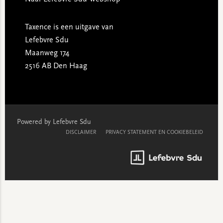
Taxence is een uitgave van
Lefebvre Sdu
Maanweg 174
2516 AB Den Haag
Powered by Lefebvre Sdu
DISCLAIMER
PRIVACY STATEMENT EN COOKIEBELEID