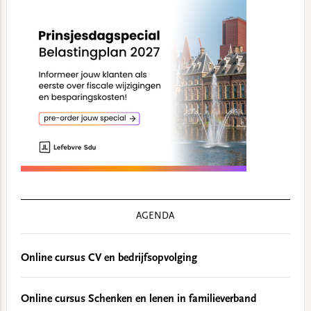
AGENDA
Online cursus CV en bedrijfsopvolging
Online cursus Schenken en lenen in familieverband