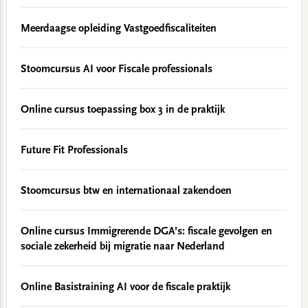
Meerdaagse opleiding Vastgoedfiscaliteiten
Stoomcursus AI voor Fiscale professionals
Online cursus toepassing box 3 in de praktijk
Future Fit Professionals
Stoomcursus btw en internationaal zakendoen
Online cursus Immigrerende DGA’s: fiscale gevolgen en
sociale zekerheid bij migratie naar Nederland
Online Basistraining AI voor de fiscale praktijk