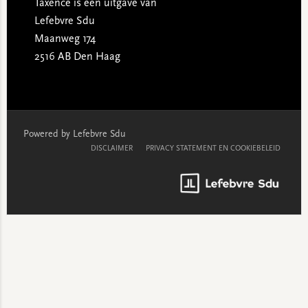
Taxence is een uitgave van
Lefebvre Sdu
Maanweg 174
2516 AB Den Haag
Powered by Lefebvre Sdu
DISCLAIMER
PRIVACY STATEMENT EN COOKIEBELEID