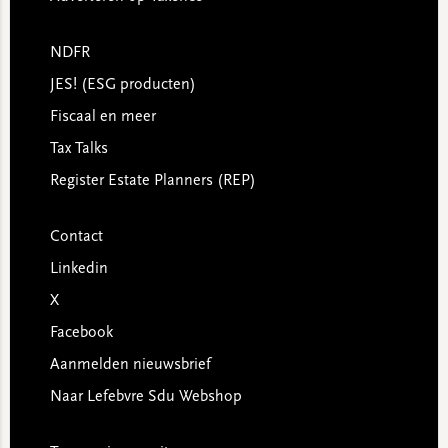
NDFR
JES! (ESG producten)
Fiscaal en meer
Tax Talks
Register Estate Planners (REP)
Contact
Linkedin
X
Facebook
Aanmelden nieuwsbrief
Naar Lefebvre Sdu Webshop