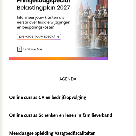
AGENDA
Online cursus CV en bedrijfsopvolging
Online cursus Schenken en lenen in familieverband
Meerdaagse opleiding Vastgoedfiscaliteiten