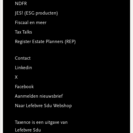
NDFR
JES! (ESG producten)
Fiscaal en meer
Tax Talks
Register Estate Planners (REP)
Contact
Linkedin
X
Facebook
Aanmelden nieuwsbrief
Naar Lefebvre Sdu Webshop
Taxence is een uitgave van
Lefebvre Sdu