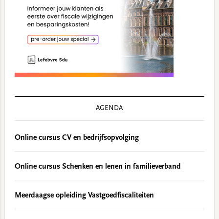
AGENDA
Online cursus CV en bedrijfsopvolging
Online cursus Schenken en lenen in familieverband
Meerdaagse opleiding Vastgoedfiscaliteiten