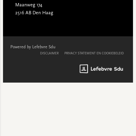
Maanweg 174
2516 AB Den Haag
Powered by Lefebvre Sdu
DISCLAIMER
PRIVACY STATEMENT EN COOKIEBELEID