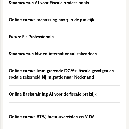
Stoomcursus AI voor Fiscale professionals
Online cursus toepassing box 3 in de praktijk
Future Fit Professionals
Stoomcursus btw en internationaal zakendoen
Online cursus Immigrerende DGA’s: fiscale gevolgen en
sociale zekerheid bij migratie naar Nederland
Online Basistraining AI voor de fiscale praktijk
Online cursus BTW, factuurvereisten en ViDA