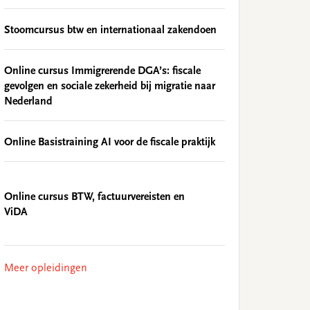
Stoomcursus btw en internationaal zakendoen
Online cursus Immigrerende DGA’s: fiscale
gevolgen en sociale zekerheid bij migratie naar
Nederland
Online Basistraining AI voor de fiscale praktijk
Online cursus BTW, factuurvereisten en
ViDA
Meer opleidingen