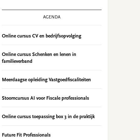
AGENDA
Online cursus CV en bedrijfsopvolging
Online cursus Schenken en lenen in
familieverband
Meerdaagse opleiding Vastgoedfiscaliteiten
Stoomcursus AI voor Fiscale professionals
Online cursus toepassing box 3 in de praktijk
Future Fit Professionals