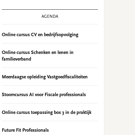
AGENDA
Online cursus CV en bedrijfsopvolging
Online cursus Schenken en lenen in
familieverband
Meerdaagse opleiding Vastgoedfiscaliteiten
Stoomcursus AI voor Fiscale professionals
Online cursus toepassing box 3 in de praktijk
Future Fit Professionals