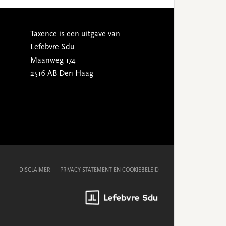
Taxence is een uitgave van
Lefebvre Sdu
Maanweg 174
2516 AB Den Haag
DISCLAIMER
PRIVACY STATEMENT EN COOKIEBELEID