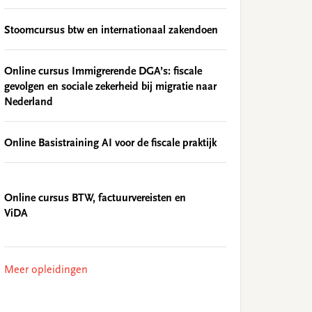
Stoomcursus btw en internationaal zakendoen
Online cursus Immigrerende DGA’s: fiscale
gevolgen en sociale zekerheid bij migratie naar
Nederland
Online Basistraining AI voor de fiscale praktijk
Online cursus BTW, factuurvereisten en
ViDA
Meer opleidingen