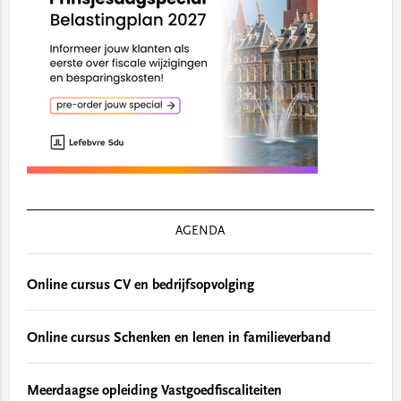
AGENDA
Online cursus CV en bedrijfsopvolging
Online cursus Schenken en lenen in familieverband
Meerdaagse opleiding Vastgoedfiscaliteiten