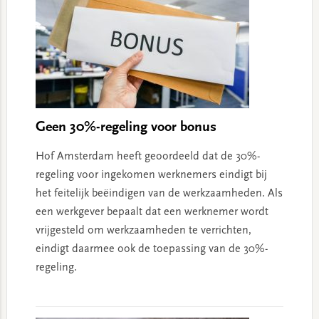
Geen 30%-regeling voor bonus
Hof Amsterdam heeft geoordeeld dat de 30%-
regeling voor ingekomen werknemers eindigt bij
het feitelijk beëindigen van de werkzaamheden. Als
een werkgever bepaalt dat een werknemer wordt
vrijgesteld om werkzaamheden te verrichten,
eindigt daarmee ook de toepassing van de 30%-
regeling.