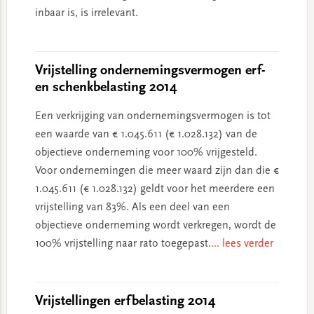
inbaar is, is irrelevant.
Vrijstelling ondernemingsvermogen erf-
en schenkbelasting 2014
Een verkrijging van ondernemingsvermogen is tot
een waarde van € 1.045.611 (€ 1.028.132) van de
objectieve onderneming voor 100% vrijgesteld.
Voor ondernemingen die meer waard zijn dan die €
1.045.611 (€ 1.028.132) geldt voor het meerdere een
vrijstelling van 83%. Als een deel van een
objectieve onderneming wordt verkregen, wordt de
100% vrijstelling naar rato toegepast.
... lees verder
Vrijstellingen erfbelasting 2014