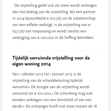
De vrijstelling geldt ook als meer wordt verkregen
dan het bedrag van de vrijstelling. Als een partner
in 2014 bijvoorbeeld € 727.367 uit de nalatenschap
van een erflater verkrijgt, is de vrijstelling van €
627.367 van toepassing en wordt slechts een
verkrijging van € 100.000 in de heffing betrokken.
Tijdelijk verruimde vrijstelling voor de
eigen woning 2014
Van 1 oktober 2013 tot 1 januari 2015 is de
vrijstelling van de schenkbelasting tijdelijk
verruimd:• De hoogte van de vrijstelling wordt
verruimd tot € 100.000.• De schenking mag ook
worden verkregen van een familielid of van een
derde.• De ontvanger hoeft niet meer tussen de 18