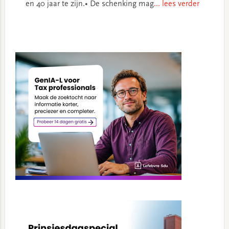
en 40 jaar te zijn.• De schenking mag
... lees verder
Primary
Sidebar