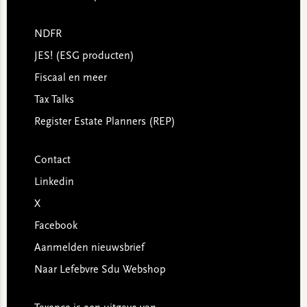
NDFR
JES! (ESG producten)
Fiscaal en meer
Tax Talks
Register Estate Planners (REP)
Contact
Linkedin
X
Facebook
Aanmelden nieuwsbrief
Naar Lefebvre Sdu Webshop