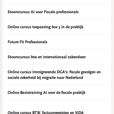
Stoomcursus AI voor Fiscale professionals
Online cursus toepassing box 3 in de praktijk
Future Fit Professionals
Stoomcursus btw en internationaal zakendoen
Online cursus Immigrerende DGA’s: fiscale gevolgen en
sociale zekerheid bij migratie naar Nederland
Online Basistraining AI voor de fiscale praktijk
Online cursus BTW, factuurvereisten en ViDA