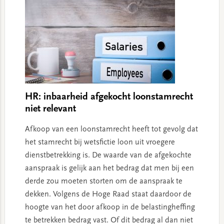
HR: inbaarheid afgekocht loonstamrecht
niet relevant
Afkoop van een loonstamrecht heeft tot gevolg dat
het stamrecht bij wetsfictie loon uit vroegere
dienstbetrekking is. De waarde van de afgekochte
aanspraak is gelijk aan het bedrag dat men bij een
derde zou moeten storten om de aanspraak te
dekken. Volgens de Hoge Raad staat daardoor de
hoogte van het door afkoop in de belastingheffing
te betrekken bedrag vast. Of dit bedrag al dan niet