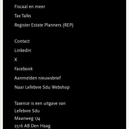
Fiscaal en meer
Tax Talks
Register Estate Planners (REP)
Contact
Linkedin
X
Facebook
Aanmelden nieuwsbrief
Naar Lefebvre Sdu Webshop
Taxence is een uitgave van
Lefebvre Sdu
Maanweg 174
2516 AB Den Haag