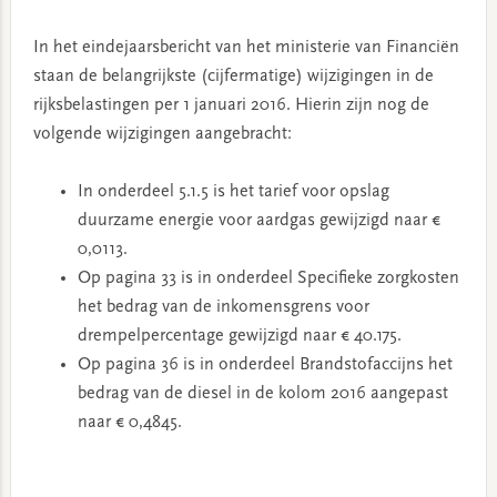
In het eindejaarsbericht van het ministerie van Financiën
staan de belangrijkste (cijfermatige) wijzigingen in de
rijksbelastingen per 1 januari 2016. Hierin zijn nog de
volgende wijzigingen aangebracht:
In onderdeel 5.1.5 is het tarief voor opslag
duurzame energie voor aardgas gewijzigd naar €
0,0113.
Op pagina 33 is in onderdeel Specifieke zorgkosten
het bedrag van de inkomensgrens voor
drempelpercentage gewijzigd naar € 40.175.
Op pagina 36 is in onderdeel Brandstofaccijns het
bedrag van de diesel in de kolom 2016 aangepast
naar € 0,4845.