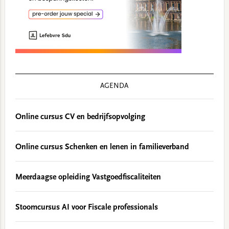
AGENDA
Online cursus CV en bedrijfsopvolging
Online cursus Schenken en lenen in familieverband
Meerdaagse opleiding Vastgoedfiscaliteiten
Stoomcursus AI voor Fiscale professionals