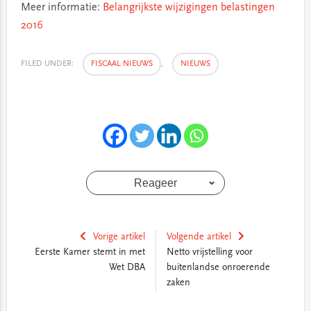
Meer informatie:
Belangrijkste wijzigingen belastingen
2016
FILED UNDER:
FISCAAL NIEUWS
,
NIEUWS
Reageer
Vorige artikel
Volgende artikel
Eerste Kamer stemt in met
Netto vrijstelling voor
Wet DBA
buitenlandse onroerende
zaken