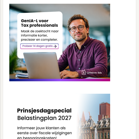
Primary
Sidebar