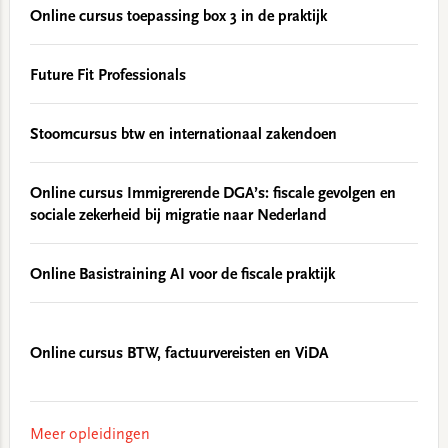
Online cursus toepassing box 3 in de praktijk
Future Fit Professionals
Stoomcursus btw en internationaal zakendoen
Online cursus Immigrerende DGA’s: fiscale gevolgen en
sociale zekerheid bij migratie naar Nederland
Online Basistraining AI voor de fiscale praktijk
Online cursus BTW, factuurvereisten en ViDA
Meer opleidingen