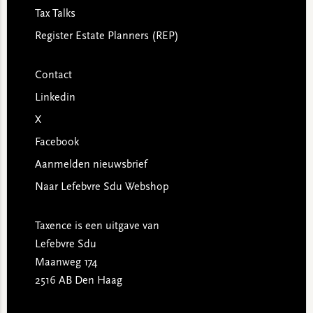
Tax Talks
Register Estate Planners (REP)
Contact
Linkedin
X
Facebook
Aanmelden nieuwsbrief
Naar Lefebvre Sdu Webshop
Taxence is een uitgave van
Lefebvre Sdu
Maanweg 174
2516 AB Den Haag