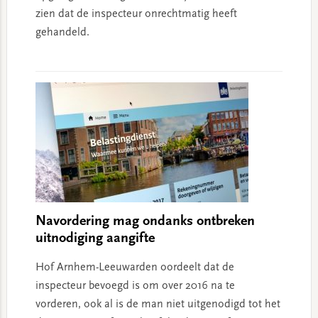
zien dat de inspecteur onrechtmatig heeft
gehandeld.
Navordering mag ondanks ontbreken
uitnodiging aangifte
Hof Arnhem-Leeuwarden oordeelt dat de
inspecteur bevoegd is om over 2016 na te
vorderen, ook al is de man niet uitgenodigd tot het