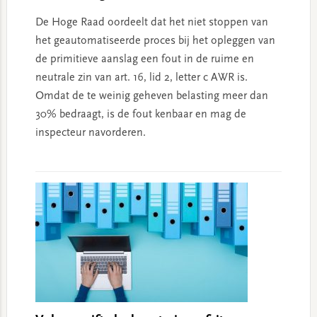
De Hoge Raad oordeelt dat het niet stoppen van
het geautomatiseerde proces bij het opleggen van
de primitieve aanslag een fout in de ruime en
neutrale zin van art. 16, lid 2, letter c AWR is.
Omdat de te weinig geheven belasting meer dan
30% bedraagt, is de fout kenbaar en mag de
inspecteur navorderen.