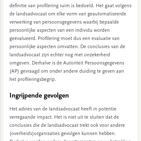
definitie van profilering ruim is bedoeld. Het gaat volgens
de landsadvocaat om elke vorm van geautomatiseerde
verwerking van persoonsgegevens waarbij bepaalde
persoonlijke aspecten van een individu worden
geëvalueerd. Profilering moet dus een evaluatie van
persoonlijke aspecten omvatten. De conclusies van de
landsadvocaat zijn echter nog met onzekerheid
omgeven. Derhalve is de Autoriteit Persoonsgegevens
(AP) gevraagd om onder andere duiding te geven aan
het profileringsbegrip.
Ingrijpende gevolgen
Het advies van de landsadvocaat heeft in potentie
verregaande impact. Het is niet uit te sluiten dat de
conclusies die de landsadvocaat trekt ook voor andere
(overheids)organisaties gevolgen kunnen hebben.