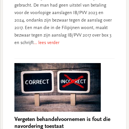
gebracht. De man had geen uitstel van betaling
voor de voorlopige aanslagen IB/PVV 2023 en
2024, ondanks zijn bezwaar tegen de aanslag over
2017. Een man die in de Filipijnen woont, maakt
bezwaar tegen zijn aanslag IB/PVV 2017 over box 3
en schrijft
... lees verder
Vergeten behandelvoornemen is fout die
navordering toestaat