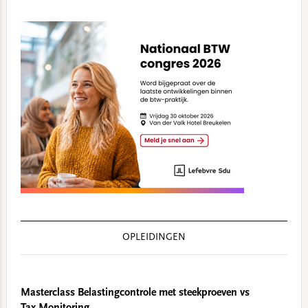
OPLEIDINGEN
Masterclass Belastingcontrole met steekproeven vs