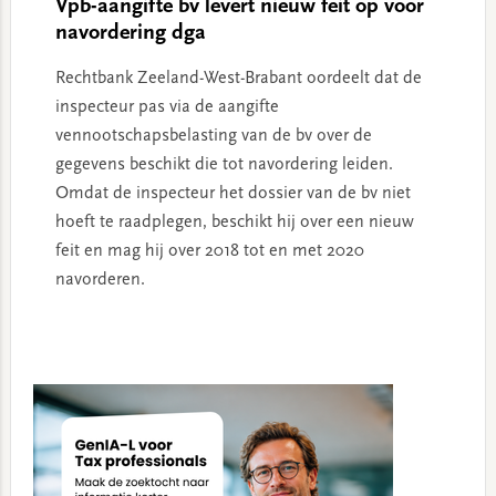
Vpb-aangifte bv levert nieuw feit op voor
navordering dga
Rechtbank Zeeland-West-Brabant oordeelt dat de
inspecteur pas via de aangifte
vennootschapsbelasting van de bv over de
gegevens beschikt die tot navordering leiden.
Omdat de inspecteur het dossier van de bv niet
hoeft te raadplegen, beschikt hij over een nieuw
feit en mag hij over 2018 tot en met 2020
navorderen.
Primary
Sidebar