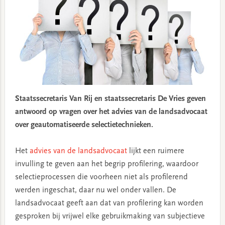
Staatssecretaris Van Rij en staatssecretaris De Vries geven
antwoord op vragen over het advies van de landsadvocaat
over geautomatiseerde selectietechnieken.
Het
advies van de landsadvocaat
lijkt een ruimere
invulling te geven aan het begrip profilering, waardoor
selectieprocessen die voorheen niet als profilerend
werden ingeschat, daar nu wel onder vallen. De
landsadvocaat geeft aan dat van profilering kan worden
gesproken bij vrijwel elke gebruikmaking van subjectieve