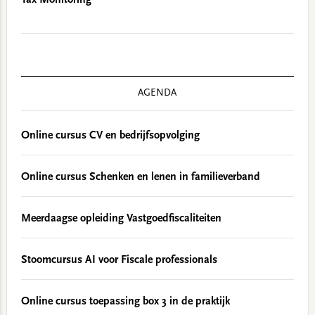
Tax Monitoring
AGENDA
Online cursus CV en bedrijfsopvolging
Online cursus Schenken en lenen in familieverband
Meerdaagse opleiding Vastgoedfiscaliteiten
Stoomcursus AI voor Fiscale professionals
Online cursus toepassing box 3 in de praktijk