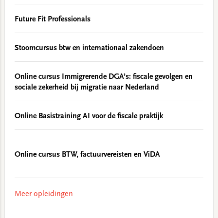
Future Fit Professionals
Stoomcursus btw en internationaal zakendoen
Online cursus Immigrerende DGA’s: fiscale gevolgen en
sociale zekerheid bij migratie naar Nederland
Online Basistraining AI voor de fiscale praktijk
Online cursus BTW, factuurvereisten en ViDA
Meer opleidingen