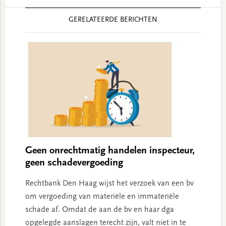
Reader
GERELATEERDE BERICHTEN
Interactions
Geen onrechtmatig handelen inspecteur,
geen schadevergoeding
Rechtbank Den Haag wijst het verzoek van een bv
om vergoeding van materiële en immateriële
schade af. Omdat de aan de bv en haar dga
opgelegde aanslagen terecht zijn, valt niet in te