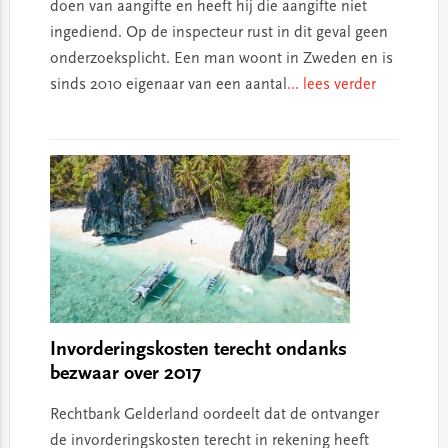
doen van aangifte en heeft hij die aangifte niet
ingediend. Op de inspecteur rust in dit geval geen
onderzoeksplicht. Een man woont in Zweden en is
sinds 2010 eigenaar van een aantal
... lees verder
Invorderingskosten terecht ondanks
bezwaar over 2017
Rechtbank Gelderland oordeelt dat de ontvanger
de invorderingskosten terecht in rekening heeft