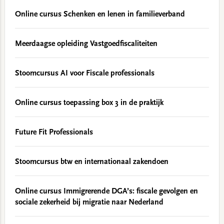
Online cursus Schenken en lenen in familieverband
Meerdaagse opleiding Vastgoedfiscaliteiten
Stoomcursus AI voor Fiscale professionals
Online cursus toepassing box 3 in de praktijk
Future Fit Professionals
Stoomcursus btw en internationaal zakendoen
Online cursus Immigrerende DGA’s: fiscale gevolgen en
sociale zekerheid bij migratie naar Nederland