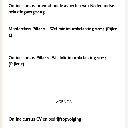
Online cursus Internationale aspecten van Nederlandse
belastingwetgeving
Masterclass Pillar 2 – Wet minimumbelasting 2024 (Pijler
2)
Online cursus Pillar 2: Wet Minimumbelasting 2024
(Pijler 2)
AGENDA
Online cursus CV en bedrijfsopvolging