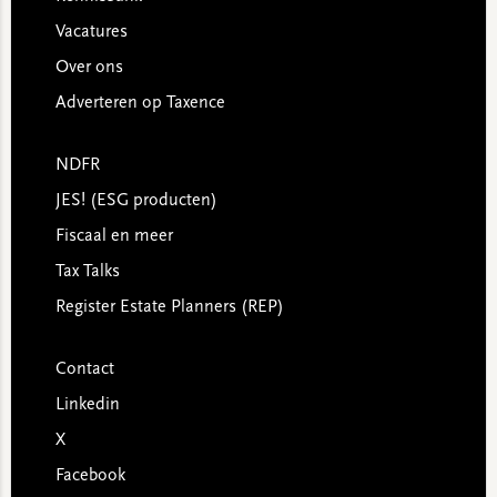
Vacatures
Over ons
Adverteren op Taxence
NDFR
JES! (ESG producten)
Fiscaal en meer
Tax Talks
Register Estate Planners (REP)
Contact
Linkedin
X
Facebook