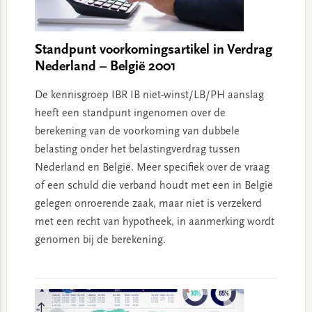
Standpunt voorkomingsartikel in Verdrag
Nederland – België 2001
De kennisgroep IBR IB niet-winst/LB/PH aanslag
heeft een standpunt ingenomen over de
berekening van de voorkoming van dubbele
belasting onder het belastingverdrag tussen
Nederland en België. Meer specifiek over de vraag
of een schuld die verband houdt met een in België
gelegen onroerende zaak, maar niet is verzekerd
met een recht van hypotheek, in aanmerking wordt
genomen bij de berekening.