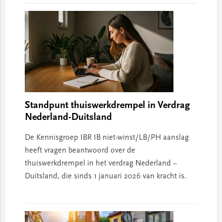
Standpunt thuiswerkdrempel in Verdrag
Nederland-Duitsland
De Kennisgroep IBR IB niet-winst/LB/PH aanslag
heeft vragen beantwoord over de
thuiswerkdrempel in het verdrag Nederland –
Duitsland, die sinds 1 januari 2026 van kracht is.