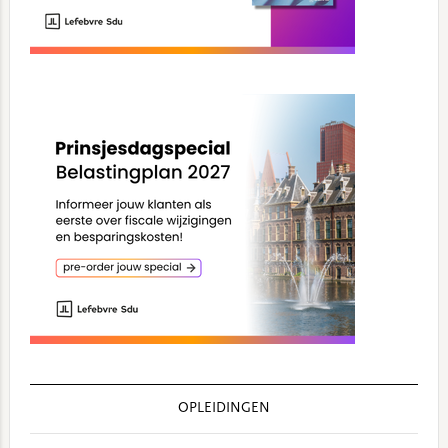
OPLEIDINGEN