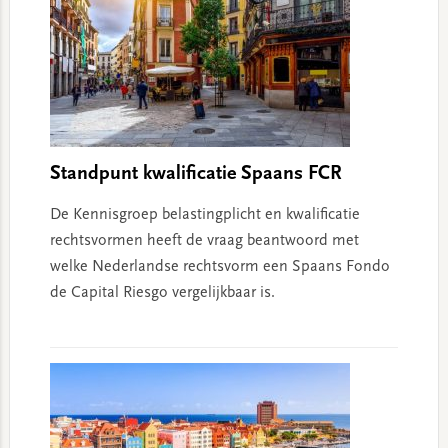
Standpunt kwalificatie Spaans FCR
De Kennisgroep belastingplicht en kwalificatie
rechtsvormen heeft de vraag beantwoord met
welke Nederlandse rechtsvorm een Spaans Fondo
de Capital Riesgo vergelijkbaar is.