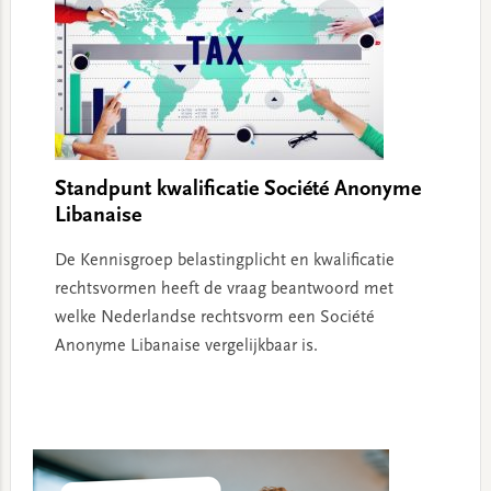
Standpunt kwalificatie Société Anonyme
Libanaise
De Kennisgroep belastingplicht en kwalificatie
rechtsvormen heeft de vraag beantwoord met
welke Nederlandse rechtsvorm een Société
Anonyme Libanaise vergelijkbaar is.
Primary
Sidebar