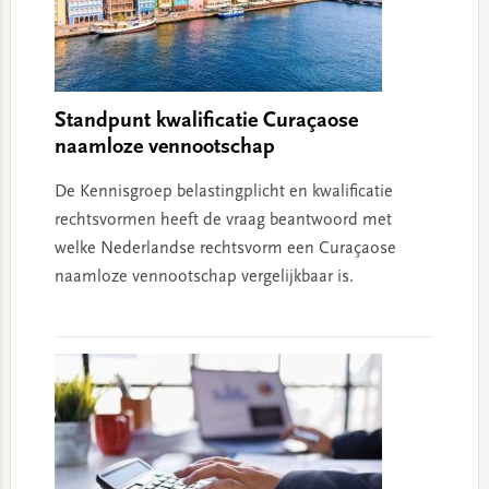
Standpunt kwalificatie Curaçaose
naamloze vennootschap
De Kennisgroep belastingplicht en kwalificatie
rechtsvormen heeft de vraag beantwoord met
welke Nederlandse rechtsvorm een Curaçaose
naamloze vennootschap vergelijkbaar is.