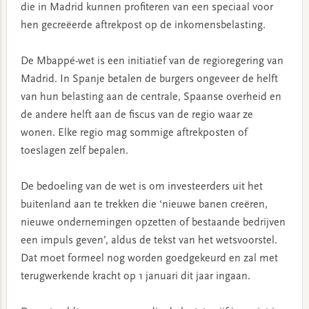
die in Madrid kunnen profiteren van een speciaal voor
hen gecreëerde aftrekpost op de inkomensbelasting.
De Mbappé-wet is een initiatief van de regioregering van
Madrid. In Spanje betalen de burgers ongeveer de helft
van hun belasting aan de centrale, Spaanse overheid en
de andere helft aan de fiscus van de regio waar ze
wonen. Elke regio mag sommige aftrekposten of
toeslagen zelf bepalen.
De bedoeling van de wet is om investeerders uit het
buitenland aan te trekken die ‘nieuwe banen creëren,
nieuwe ondernemingen opzetten of bestaande bedrijven
een impuls geven’, aldus de tekst van het wetsvoorstel.
Dat moet formeel nog worden goedgekeurd en zal met
terugwerkende kracht op 1 januari dit jaar ingaan.