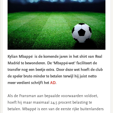
Kylian Mbappé is de komende jaren in het shirt van Real
Madrid te bewonderen. De ‘Mbappé-wet’ faciliteert de
transfer nog een beetje extra. Door deze wet hoeft de club
de speler bruto minder te betalen terwijl hij juist netto
meer verdient schrijft het
AD
.
Als de Fransman aan bepaalde voorwaarden voldoet,
hoeft hij maar maximaal 24,5 procent belasting te
betalen. Mbappé is een van de eerste rijke buitenlanders