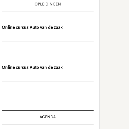
OPLEIDINGEN
Online cursus Auto van de zaak
Online cursus Auto van de zaak
AGENDA