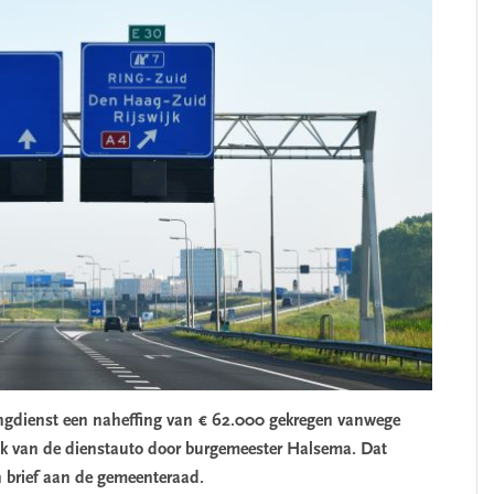
ngdienst een naheffing van € 62.000 gekregen vanwege
uik van de dienstauto door burgemeester Halsema. Dat
 brief aan de gemeenteraad.