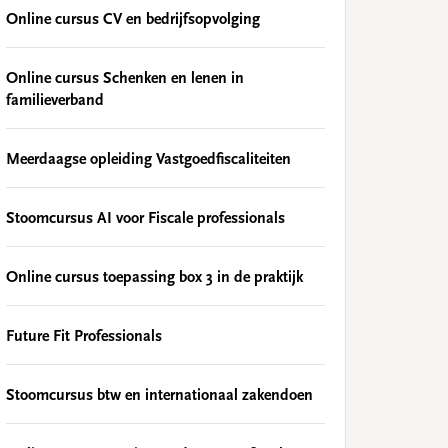
Online cursus CV en bedrijfsopvolging
Online cursus Schenken en lenen in
familieverband
Meerdaagse opleiding Vastgoedfiscaliteiten
Stoomcursus AI voor Fiscale professionals
Online cursus toepassing box 3 in de praktijk
Future Fit Professionals
Stoomcursus btw en internationaal zakendoen