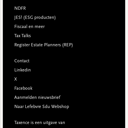
NDFR
JES! (ESG producten)
Fiscaal en meer
Tax Talks
Register Estate Planners (REP)
Contact
Linkedin
X
Facebook
Aanmelden nieuwsbrief
Naar Lefebvre Sdu Webshop
Taxence is een uitgave van