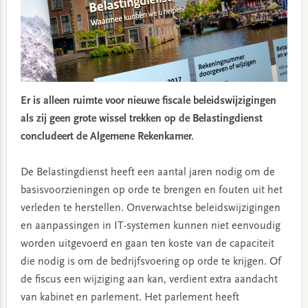
Er is alleen ruimte voor nieuwe fiscale beleidswijzigingen
als zij geen grote wissel trekken op de Belastingdienst
concludeert de Algemene Rekenkamer.
De Belastingdienst heeft een aantal jaren nodig om de
basisvoorzieningen op orde te brengen en fouten uit het
verleden te herstellen. Onverwachtse beleidswijzigingen
en aanpassingen in IT-systemen kunnen niet eenvoudig
worden uitgevoerd en gaan ten koste van de capaciteit
die nodig is om de bedrijfsvoering op orde te krijgen. Of
de fiscus een wijziging aan kan, verdient extra aandacht
van kabinet en parlement. Het parlement heeft