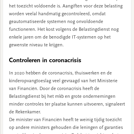
het toezicht voldoende is. Aangiften voor deze belasting
worden veelal handmatig gecontroleerd, omdat
geautomatiseerde systemen nog onvoldoende
functioneren. Het kost volgens de Belastingdienst nog
enkele jaren om de benodigde IT-systemen op het
gewenste niveau te krijgen.
Controleren in coronacrisis
In 2020 hebben de coronacrisis, thuiswerken en de
kinderopvangtoeslag veel gevraagd van het Ministerie
van Financiën. Door de coronacrisis heeft de
Belastingdienst bij het mkb en grote ondernemingen
minder controles ter plaatse kunnen uitvoeren, signaleert
de Rekenkamer.
De minister van Financiën heeft te weinig tijdig toezicht
op andere ministers gehouden die leningen of garanties