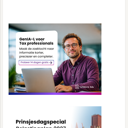
Primary
Sidebar