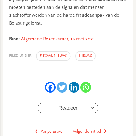
moeten besteden aan de signalen dat mensen
slachtoffer werden van de harde fraudeaanpak van de
Belastingdienst.
Bron:
Algemene Rekenkamer, 19 mei 2021
FILED UNDER:
FISCAAL NIEUWS
,
NIEUWS
Reageer
Vorige artikel
Volgende artikel