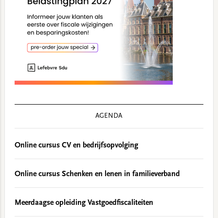
AGENDA
Online cursus CV en bedrijfsopvolging
Online cursus Schenken en lenen in familieverband
Meerdaagse opleiding Vastgoedfiscaliteiten