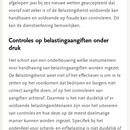
afgelopen jaar bij zes nieuwe wetten geaccepteerd dat
vooraf niet zeker is of de Belastingdienst voldoende kan
handhaven en voldoende op fraude kan controleren. Dit
kan de dienstverlening bemoeilijken.
Controles op belastingaangiften onder
druk
Het schort aan een onderbouwing welke instrumenten
voor handhaving van belastingaangiften worden ingezet.
De Belastingdienst weet niet of het effectiever is om in te
zetten op het voorkomen dat bedrijven en burgers niet
correct aangifte doen, of op het controleren van
aangiften achteraf. Daarmee is het niet duidelijk of er
voldoende belastingambtenaren zijn voor het uitvoeren
van controles en hoe deze op de meest doelmatige
manier kunnen worden ingezet. Specifiek bij het
onderdeel voor schenk- en erfbelasting is niet duidelijk of