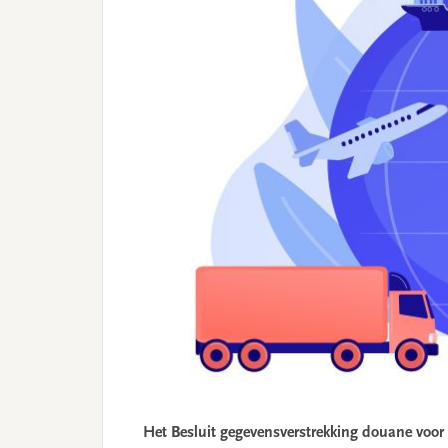
Het Besluit gegevensverstrekking douane voor u