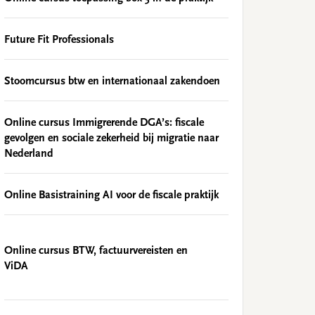
Future Fit Professionals
Stoomcursus btw en internationaal zakendoen
Online cursus Immigrerende DGA’s: fiscale
gevolgen en sociale zekerheid bij migratie naar
Nederland
Online Basistraining AI voor de fiscale praktijk
Online cursus BTW, factuurvereisten en
ViDA