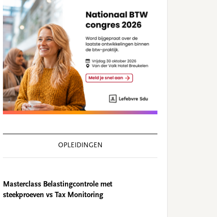
OPLEIDINGEN
Masterclass Belastingcontrole met
steekproeven vs Tax Monitoring