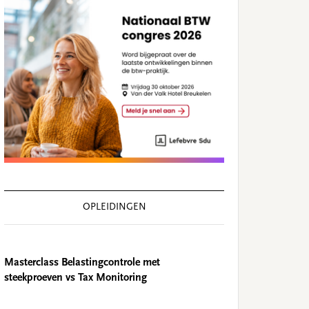
OPLEIDINGEN
Masterclass Belastingcontrole met
steekproeven vs Tax Monitoring