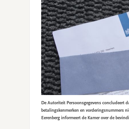
De Autoriteit Persoonsgegevens concludeert d
betalingskenmerken en vorderingsnummers niet
Eerenberg informeert de Kamer over de bevind