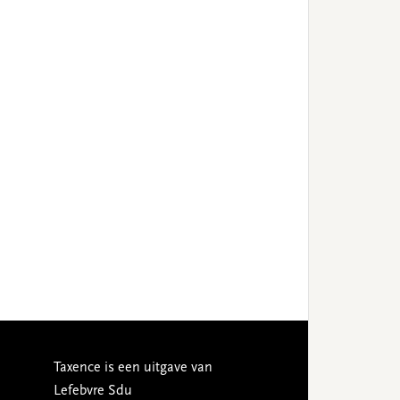
Taxence is een uitgave van
Lefebvre Sdu