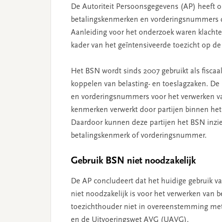
De Autoriteit Persoonsgegevens (AP) heeft o
betalingskenmerken en vorderingsnummers do
Aanleiding voor het onderzoek waren klachte
kader van het geïntensiveerde toezicht op de
Het BSN wordt sinds 2007 gebruikt als fiscaal
koppelen van belasting- en toeslagzaken. De
en vorderingsnummers voor het verwerken va
kenmerken verwerkt door partijen binnen het 
Daardoor kunnen deze partijen het BSN inzi
betalingskenmerk of vorderingsnummer.
Gebruik BSN niet noodzakelijk
De AP concludeert dat het huidige gebruik 
niet noodzakelijk is voor het verwerken van b
toezichthouder niet in overeenstemming m
en de Uitvoeringswet AVG (UAVG).