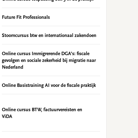
Future Fit Professionals
Stoomcursus btw en internationaal zakendoen
Online cursus Immigrerende DGA’s: fiscale
gevolgen en sociale zekerheid bij migratie naar
Nederland
Online Basistraining AI voor de fiscale praktijk
Online cursus BTW, factuurvereisten en
ViDA