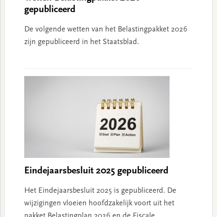
gepubliceerd
De volgende wetten van het Belastingpakket 2026
zijn gepubliceerd in het Staatsblad.
Eindejaarsbesluit 2025 gepubliceerd
Het Eindejaarsbesluit 2025 is gepubliceerd. De
wijzigingen vloeien hoofdzakelijk voort uit het
pakket Belastingplan 2026 en de Fiscale