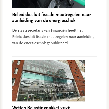
Beleidsbesluit fiscale maatregelen naar
aanleiding van de energieschok
De staatssecretaris van Financiën heeft het
Beleidsbesluit fiscale maatregelen naar aanleiding
van de energieschok gepubliceerd.
Wetten Belastingpakket 2026