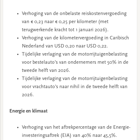
Verhoging van de onbelaste reiskostenvergoeding
van € 0,23 naar € 0,25 per kilometer (met
terugwerkende kracht tot 1 januari 2026).
Verhoging van de kilometervergoeding in Caribisch
Nederland van USD 0,20 naar USD 0,22.
Tijdelijke verlaging van de motorrijtuigenbelasting
voor bestelauto’s van ondernemers met 50% in de
tweede helft van 2026.
Tijdelijke verlaging van de motorrijtuigenbelasting
voor vrachtauto’s naar nihil in de tweede helft van
2026.
Energie en klimaat
Verhoging van het aftrekpercentage van de Energie-
investeringsaftrek (EIA) van 40% naar 45,5%.