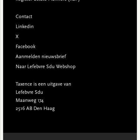
Contact
Linkedin
X
Facebook
Aanmelden nieuwsbrief
Naar Lefebvre Sdu Webshop
Taxence is een uitgave van
Lefebvre Sdu
Maanweg 174
2516 AB Den Haag