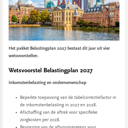
Het pakket Belastingplan 2027 bestaat dit jaar uit vier
wetsvoorstellen.
Wetsvoorstel Belastingplan 2027
Inkomstenbelasting en ondernemerschap
Beperkte toepassing van de tabelcorrectiefactor in
de inkomstenbelasting in 2027 en 2028.
Afschaffing van de aftrek voor specifieke
zorgkosten per 2028.
Bevriezing van de aftoppingsgrens voor