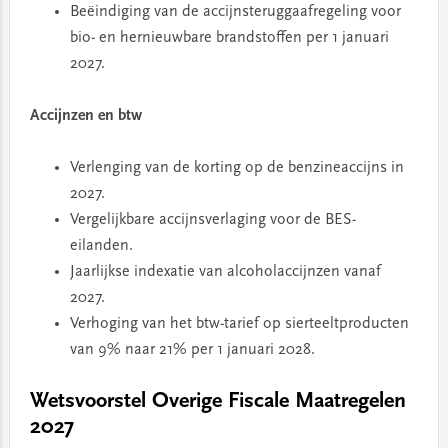
Beëindiging van de accijnsteruggaafregeling voor
bio- en hernieuwbare brandstoffen per 1 januari
2027.
Accijnzen en btw
Verlenging van de korting op de benzineaccijns in
2027.
Vergelijkbare accijnsverlaging voor de BES-
eilanden.
Jaarlijkse indexatie van alcoholaccijnzen vanaf
2027.
Verhoging van het btw-tarief op sierteeltproducten
van 9% naar 21% per 1 januari 2028.
Wetsvoorstel Overige Fiscale Maatregelen
2027