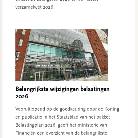
verzamelwet 2026.
Belangrijkste wijzigingen belastingen
2026
Vooruitlopend op de goedkeuring door de Koning
en publicatie in het Staatsblad van het pakket
Belastingplan 2026, geeft het ministerie van
Financiën een overzicht van de belangrijkste