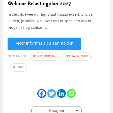
Webinar Belastingplan 2027
In slechts twee uur tijd praat fiscaal expert, Eric van
Uunen, je volledig bij over wat er speelt én wat er
mogelijk nog aankomt.
Meer informatie en aanmelden
FILED UNDER:
BELASTINGPLAN
,
FISCAAL NIEUWS
,
NIEUWS
Reageer