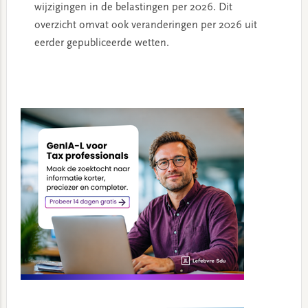
wijzigingen in de belastingen per 2026. Dit
overzicht omvat ook veranderingen per 2026 uit
eerder gepubliceerde wetten.
Primary
Sidebar