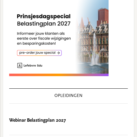
OPLEIDINGEN
Webinar Belastingplan 2027