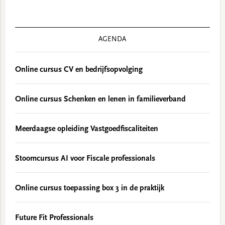
AGENDA
Online cursus CV en bedrijfsopvolging
Online cursus Schenken en lenen in familieverband
Meerdaagse opleiding Vastgoedfiscaliteiten
Stoomcursus AI voor Fiscale professionals
Online cursus toepassing box 3 in de praktijk
Future Fit Professionals