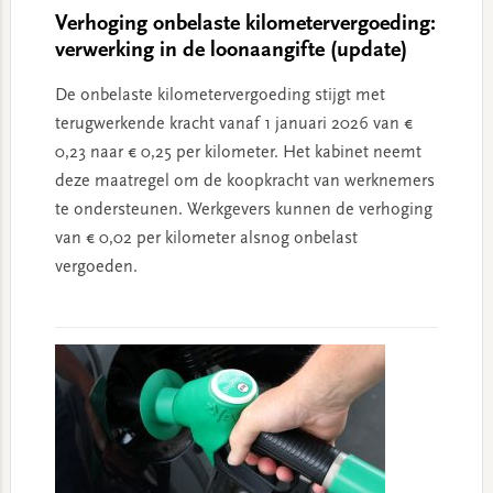
Verhoging onbelaste kilometervergoeding:
verwerking in de loonaangifte (update)
De onbelaste kilometervergoeding stijgt met
terugwerkende kracht vanaf 1 januari 2026 van €
0,23 naar € 0,25 per kilometer. Het kabinet neemt
deze maatregel om de koopkracht van werknemers
te ondersteunen. Werkgevers kunnen de verhoging
van € 0,02 per kilometer alsnog onbelast
vergoeden.