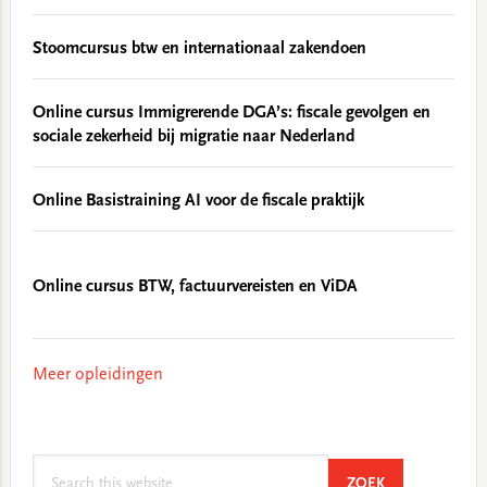
Stoomcursus btw en internationaal zakendoen
Online cursus Immigrerende DGA’s: fiscale gevolgen en
sociale zekerheid bij migratie naar Nederland
Online Basistraining AI voor de fiscale praktijk
Online cursus BTW, factuurvereisten en ViDA
Meer opleidingen
Search
SEARCH
ZOEK