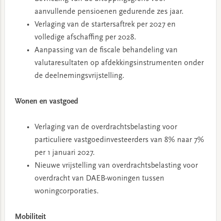
aanvullende pensioenen gedurende zes jaar.
Verlaging van de startersaftrek per 2027 en
volledige afschaffing per 2028.
Aanpassing van de fiscale behandeling van
valutaresultaten op afdekkingsinstrumenten onder
de deelnemingsvrijstelling.
Wonen en vastgoed
Verlaging van de overdrachtsbelasting voor
particuliere vastgoedinvesteerders van 8% naar 7%
per 1 januari 2027.
Nieuwe vrijstelling van overdrachtsbelasting voor
overdracht van DAEB-woningen tussen
woningcorporaties.
Mobiliteit