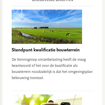
GERELATEERDE BERICHTEN
Interactions
Standpunt kwalificatie bouwterrein
De Kennisgroep omzetbelasting heeft de vraag
beantwoord of het voor de kwalificatie als
bouwterrein noodzakelijk is dat het omgevingsplan
bebouwing toestaat.