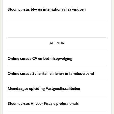
Stoomcursus btw en internationaal zakendoen
AGENDA
Online cursus CV en bedrijfsopvolging
Online cursus Schenken en lenen in familieverband
Meerdaagse opleiding Vastgoedfiscaliteiten
Stoomcursus AI voor Fiscale professionals