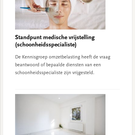
Standpunt medische vrijstelling
(schoonheidsspecialiste)
De Kennisgroep omzetbelasting heeft de vraag
beantwoord of bepaalde diensten van een
schoonheidsspecialiste zijn vrijgesteld.