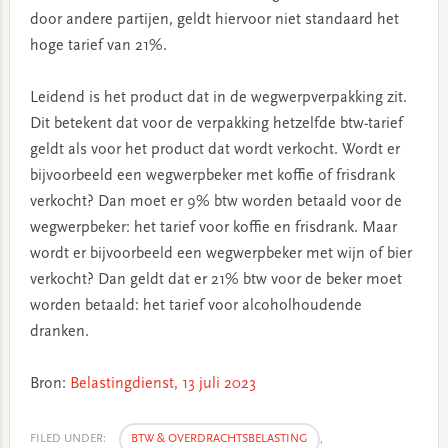
door andere partijen, geldt hiervoor niet standaard het
hoge tarief van 21%.
Leidend is het product dat in de wegwerpverpakking zit.
Dit betekent dat voor de verpakking hetzelfde btw-tarief
geldt als voor het product dat wordt verkocht. Wordt er
bijvoorbeeld een wegwerpbeker met koffie of frisdrank
verkocht? Dan moet er 9% btw worden betaald voor de
wegwerpbeker: het tarief voor koffie en frisdrank. Maar
wordt er bijvoorbeeld een wegwerpbeker met wijn of bier
verkocht? Dan geldt dat er 21% btw voor de beker moet
worden betaald: het tarief voor alcoholhoudende
dranken.
Bron:
Belastingdienst, 13 juli 2023
FILED UNDER:
BTW & OVERDRACHTSBELASTING
,