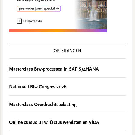
OPLEIDINGEN
Masterclass Btw-processen in SAP S/4HANA
Nationaal Btw Congres 2026
Masterclass Overdrachtsbelasting
Online cursus BTW, factuurvereisten en ViDA