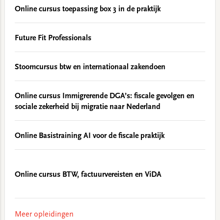
Online cursus toepassing box 3 in de praktijk
Future Fit Professionals
Stoomcursus btw en internationaal zakendoen
Online cursus Immigrerende DGA’s: fiscale gevolgen en
sociale zekerheid bij migratie naar Nederland
Online Basistraining AI voor de fiscale praktijk
Online cursus BTW, factuurvereisten en ViDA
Meer opleidingen