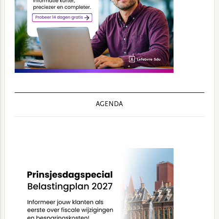
AGENDA