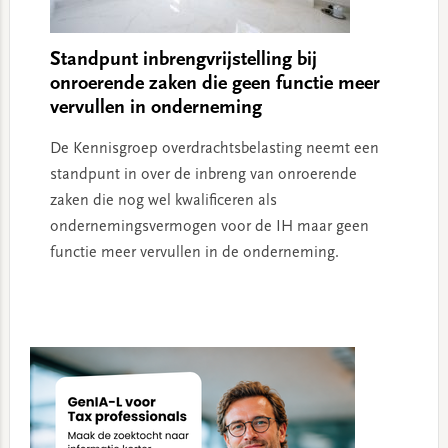
Standpunt inbrengvrijstelling bij
onroerende zaken die geen functie meer
vervullen in onderneming
De Kennisgroep overdrachtsbelasting neemt een
standpunt in over de inbreng van onroerende
zaken die nog wel kwalificeren als
ondernemingsvermogen voor de IH maar geen
functie meer vervullen in de onderneming.
Primary
Sidebar