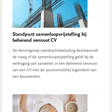
Standpunt samenloopvrijstelling bij
beherend vennoot CV
De Kennisgroep overdrachtsbelasting beantwoordt
de vraag of de samenloopvrijstelling geldt bij de
verkrijging van aandelen in een beherend vennoot
van een CV met de (economische) eigendom van
een bouwterrein.