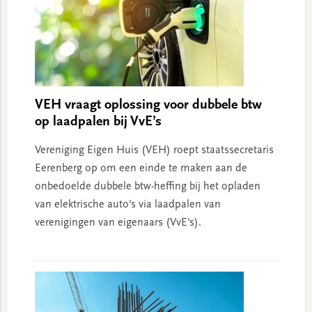
VEH vraagt oplossing voor dubbele btw
op laadpalen bij VvE’s
Vereniging Eigen Huis (VEH) roept staatssecretaris
Eerenberg op om een einde te maken aan de
onbedoelde dubbele btw-heffing bij het opladen
van elektrische auto's via laadpalen van
verenigingen van eigenaars (VvE's).