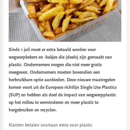
Sinds 1 juli moet er extra betaald worden voor
wegwerpbekers en -bakjes die (deels) zijn gemaakt van
plastic. Ondernemers mogen die niet meer gratis
meegeven. Ondernemers moeten bovendien een
herbruikbare optie aanbieden. Deze nieuwe maatregelen
komen voort uit de Europese richtlijn Single Use Plastics
(SUP) en hebben als doel de impact van wegwerpplastic
op het milieu te verminderen en meer plastic te
hergebruiken en recyclen.
Klanten betalen voortaan extra voor plastic