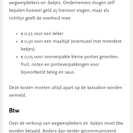
wegwerpbekers en -bakjes. Ondernemers mogen zelf
bepalen hoeveel geld zij hiervoor vragen, maar als
richtlijn geeft de overheid mee:
€ 0,25 voor een beker
€ 0,50 voor een maaltijd (eventueel met meerdere
bakjes)
€ 0,05 voor voorverpakte kleine porties groenten,
fruit, noten en portieverpakkingen voor
bijvoorbeeld beleg en saus.
Deze kosten moeten altijd apart op de kassabon worden
vermeld.
Btw
Over de verkoop van wegwerpbekers en -bakjes moet btw
worden betaald. Anders dan eerder gecommuniceerd