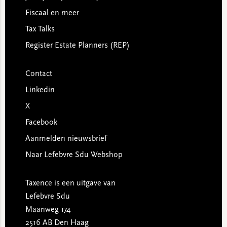
Fiscaal en meer
Tax Talks
Register Estate Planners (REP)
Contact
Linkedin
X
Facebook
Aanmelden nieuwsbrief
Naar Lefebvre Sdu Webshop
Taxence is een uitgave van
Lefebvre Sdu
Maanweg 174
2516 AB Den Haag