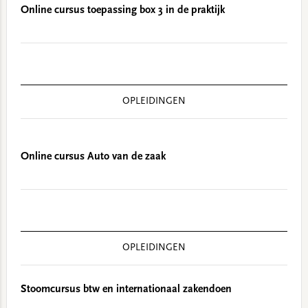
Online cursus toepassing box 3 in de praktijk
OPLEIDINGEN
Online cursus Auto van de zaak
OPLEIDINGEN
Stoomcursus btw en internationaal zakendoen