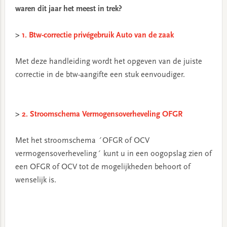
waren dit jaar het meest in trek?
>
1. Btw-correctie privégebruik Auto van de zaak
Met deze handleiding wordt het opgeven van de juiste
correctie in de btw-aangifte een stuk eenvoudiger.
>
2. Stroomschema Vermogensoverheveling OFGR
Met het stroomschema ´OFGR of OCV
vermogensoverheveling´ kunt u in een oogopslag zien of
een OFGR of OCV tot de mogelijkheden behoort of
wenselijk is.