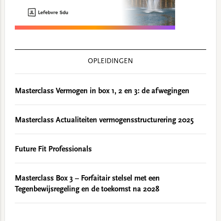
OPLEIDINGEN
Masterclass Vermogen in box 1, 2 en 3: de afwegingen
Masterclass Actualiteiten vermogensstructurering 2025
Future Fit Professionals
Masterclass Box 3 – Forfaitair stelsel met een
Tegenbewijsregeling en de toekomst na 2028