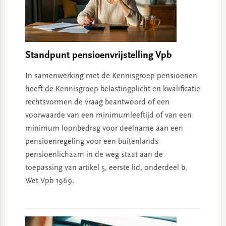
Standpunt pensioenvrijstelling Vpb
In samenwerking met de Kennisgroep pensioenen
heeft de Kennisgroep belastingplicht en kwalificatie
rechtsvormen de vraag beantwoord of een
voorwaarde van een minimumleeftijd of van een
minimum loonbedrag voor deelname aan een
pensioenregeling voor een buitenlands
pensioenlichaam in de weg staat aan de
toepassing van artikel 5, eerste lid, onderdeel b,
Wet Vpb 1969.