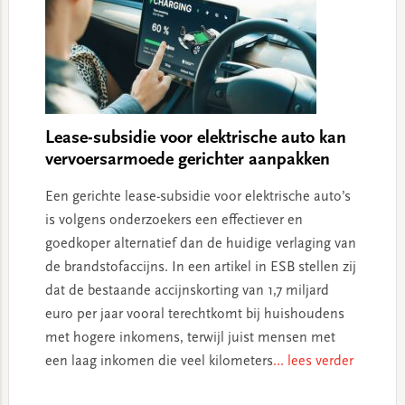
Lease-subsidie voor elektrische auto kan
vervoersarmoede gerichter aanpakken
Een gerichte lease-subsidie voor elektrische auto’s
is volgens onderzoekers een effectiever en
goedkoper alternatief dan de huidige verlaging van
de brandstofaccijns. In een artikel in ESB stellen zij
dat de bestaande accijnskorting van 1,7 miljard
euro per jaar vooral terechtkomt bij huishoudens
met hogere inkomens, terwijl juist mensen met
een laag inkomen die veel kilometers
... lees verder