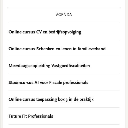
AGENDA
Online cursus CV en bedrijfsopvolging
Online cursus Schenken en lenen in familieverband
Meerdaagse opleiding Vastgoedfiscaliteiten
Stoomcursus AI voor Fiscale professionals
Online cursus toepassing box 3 in de praktijk
Future Fit Professionals