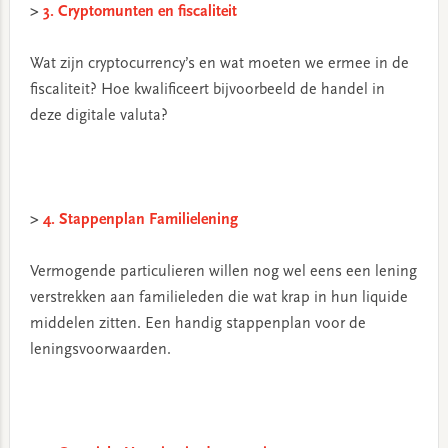
>
3. Cryptomunten en fiscaliteit
Wat zijn cryptocurrency’s en wat moeten we ermee in de
fiscaliteit? Hoe kwalificeert bijvoorbeeld de handel in
deze digitale valuta?
>
4. Stappenplan Familielening
Vermogende particulieren willen nog wel eens een lening
verstrekken aan familieleden die wat krap in hun liquide
middelen zitten. Een handig stappenplan voor de
leningsvoorwaarden.