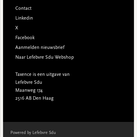
Contact
Linkedin
X
Facebook
Aanmelden nieuwsbrief
Naar Lefebvre Sdu Webshop
Taxence is een uitgave van
Lefebvre Sdu
Maanweg 174
2516 AB Den Haag
Powered by Lefebvre Sdu