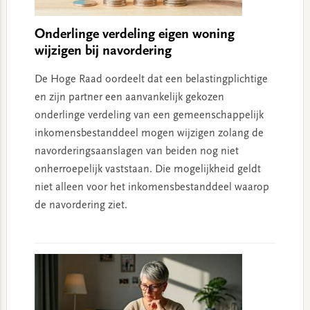
Onderlinge verdeling eigen woning
wijzigen bij navordering
De Hoge Raad oordeelt dat een belastingplichtige
en zijn partner een aanvankelijk gekozen
onderlinge verdeling van een gemeenschappelijk
inkomensbestanddeel mogen wijzigen zolang de
navorderingsaanslagen van beiden nog niet
onherroepelijk vaststaan. Die mogelijkheid geldt
niet alleen voor het inkomensbestanddeel waarop
de navordering ziet.