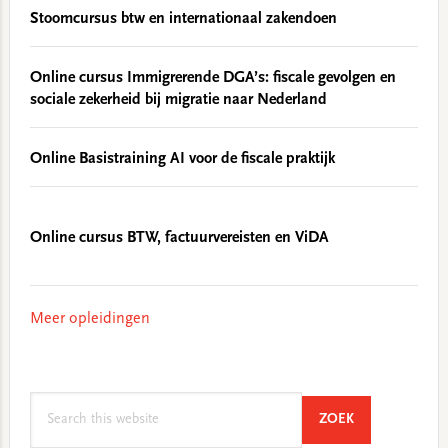
Stoomcursus btw en internationaal zakendoen
Online cursus Immigrerende DGA’s: fiscale gevolgen en
sociale zekerheid bij migratie naar Nederland
Online Basistraining AI voor de fiscale praktijk
Online cursus BTW, factuurvereisten en ViDA
Meer opleidingen
Search
SEARCH
ZOEK
this