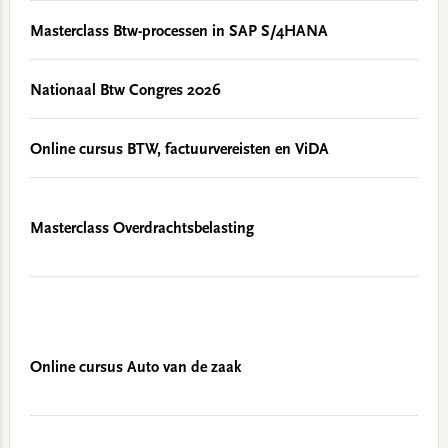
Masterclass Btw-processen in SAP S/4HANA
Nationaal Btw Congres 2026
Online cursus BTW, factuurvereisten en ViDA
Masterclass Overdrachtsbelasting
Online cursus Auto van de zaak