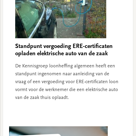
Standpunt vergoeding ERE-certificaten
opladen elektrische auto van de zaak
De Kennisgroep loonheffing algemeen heeft een
standpunt ingenomen naar aanleiding van de
vraag of een vergoeding voor ERE-certificaten loon
vormt voor de werknemer die een elektrische auto
van de zaak thuis oplaadt.
Primary
Sidebar