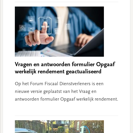
Vragen en antwoorden formulier Opgaaf
werkelijk rendement geactualiseerd
Op het Forum Fiscaal Dienstverleners is een
nieuwe versie geplaatst van het Vraag en
antwoorden formulier Opgaaf werkelijk rendement.