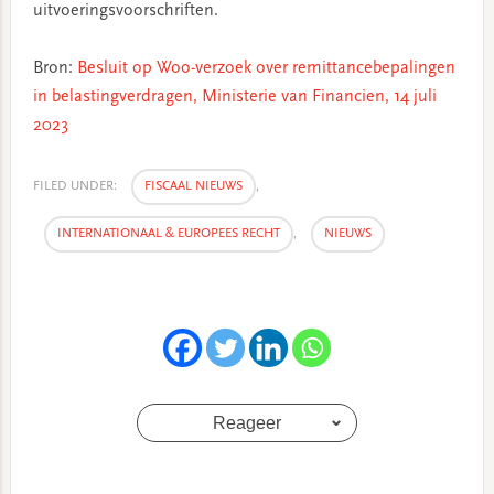
uitvoeringsvoorschriften.
Bron:
Besluit op Woo-verzoek over remittancebepalingen
in belastingverdragen, Ministerie van Financien, 14 juli
2023
FILED UNDER:
FISCAAL NIEUWS
,
INTERNATIONAAL & EUROPEES RECHT
,
NIEUWS
Reageer