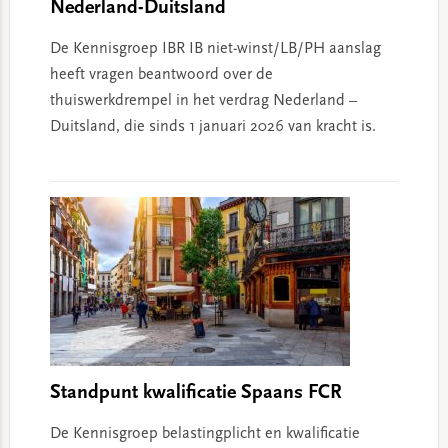
Nederland-Duitsland
De Kennisgroep IBR IB niet-winst/LB/PH aanslag
heeft vragen beantwoord over de
thuiswerkdrempel in het verdrag Nederland –
Duitsland, die sinds 1 januari 2026 van kracht is.
Standpunt kwalificatie Spaans FCR
De Kennisgroep belastingplicht en kwalificatie