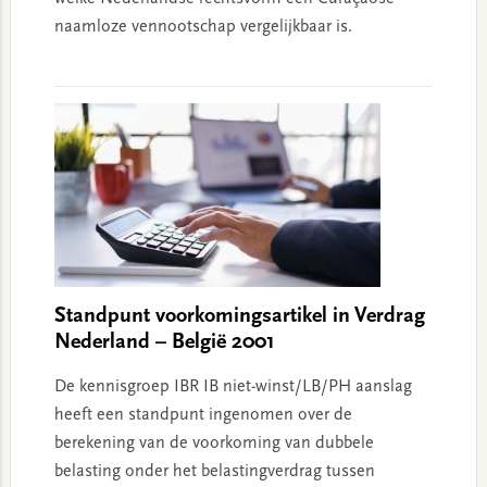
naamloze vennootschap vergelijkbaar is.
Standpunt voorkomingsartikel in Verdrag
Nederland – België 2001
De kennisgroep IBR IB niet-winst/LB/PH aanslag
heeft een standpunt ingenomen over de
berekening van de voorkoming van dubbele
belasting onder het belastingverdrag tussen