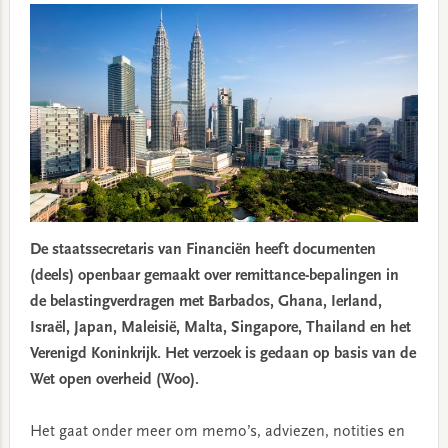
De staatssecretaris van Financiën heeft documenten
(deels) openbaar gemaakt over remittance-bepalingen in
de belastingverdragen met Barbados, Ghana, Ierland,
Israël, Japan, Maleisië, Malta, Singapore, Thailand en het
Verenigd Koninkrijk. Het verzoek is gedaan op basis van de
Wet open overheid (Woo).
Het gaat onder meer om memo’s, adviezen, notities en