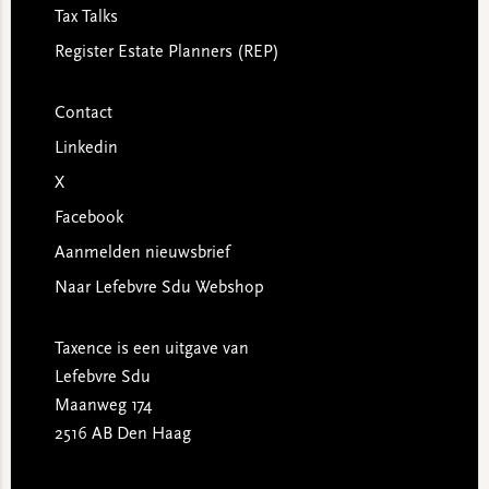
Tax Talks
Register Estate Planners (REP)
Contact
Linkedin
X
Facebook
Aanmelden nieuwsbrief
Naar Lefebvre Sdu Webshop
Taxence is een uitgave van
Lefebvre Sdu
Maanweg 174
2516 AB Den Haag