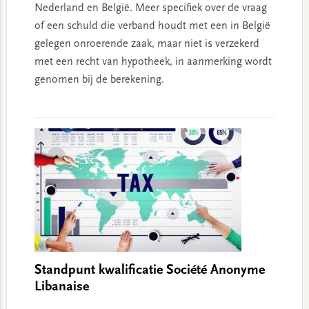
Nederland en België. Meer specifiek over de vraag
of een schuld die verband houdt met een in België
gelegen onroerende zaak, maar niet is verzekerd
met een recht van hypotheek, in aanmerking wordt
genomen bij de berekening.
Standpunt kwalificatie Société Anonyme
Libanaise