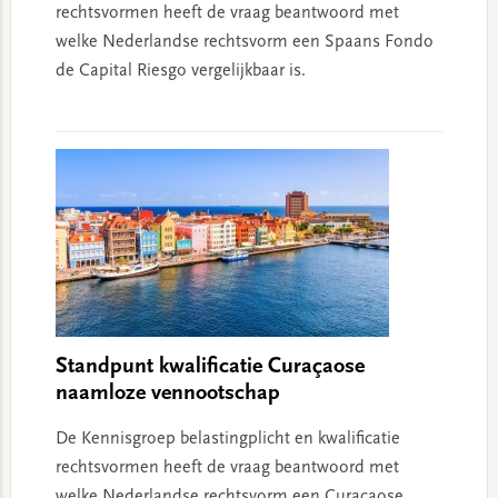
rechtsvormen heeft de vraag beantwoord met
welke Nederlandse rechtsvorm een Spaans Fondo
de Capital Riesgo vergelijkbaar is.
Standpunt kwalificatie Curaçaose
naamloze vennootschap
De Kennisgroep belastingplicht en kwalificatie
rechtsvormen heeft de vraag beantwoord met
welke Nederlandse rechtsvorm een Curaçaose