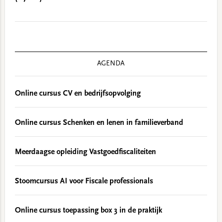
AGENDA
Online cursus CV en bedrijfsopvolging
Online cursus Schenken en lenen in familieverband
Meerdaagse opleiding Vastgoedfiscaliteiten
Stoomcursus AI voor Fiscale professionals
Online cursus toepassing box 3 in de praktijk