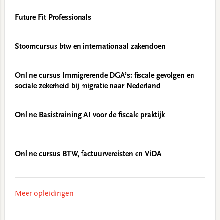
Future Fit Professionals
Stoomcursus btw en internationaal zakendoen
Online cursus Immigrerende DGA’s: fiscale gevolgen en
sociale zekerheid bij migratie naar Nederland
Online Basistraining AI voor de fiscale praktijk
Online cursus BTW, factuurvereisten en ViDA
Meer opleidingen