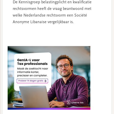
De Kennisgroep belastingplicht en kwalificatie
rechtsvormen heeft de vraag beantwoord met
welke Nederlandse rechtsvorm een Société
Anonyme Libanaise vergelijkbaar is.
Primary
Sidebar