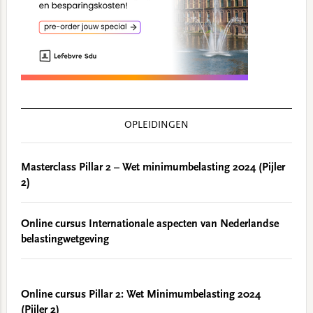
OPLEIDINGEN
Masterclass Pillar 2 – Wet minimumbelasting 2024 (Pijler
2)
Online cursus Internationale aspecten van Nederlandse
belastingwetgeving
Online cursus Pillar 2: Wet Minimumbelasting 2024
(Pijler 2)