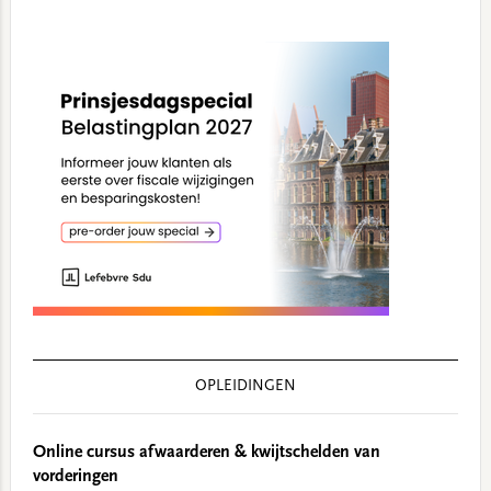
OPLEIDINGEN
Online cursus afwaarderen & kwijtschelden van
vorderingen