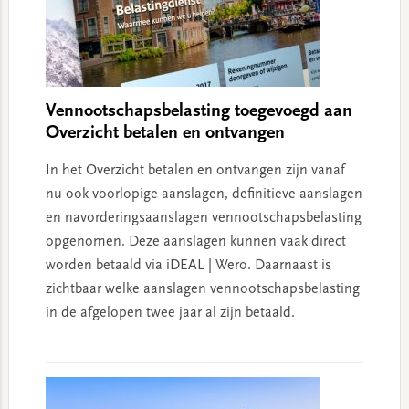
Vennootschapsbelasting toegevoegd aan
Overzicht betalen en ontvangen
In het Overzicht betalen en ontvangen zijn vanaf
nu ook voorlopige aanslagen, definitieve aanslagen
en navorderingsaanslagen vennootschapsbelasting
opgenomen. Deze aanslagen kunnen vaak direct
worden betaald via iDEAL | Wero. Daarnaast is
zichtbaar welke aanslagen vennootschapsbelasting
in de afgelopen twee jaar al zijn betaald.