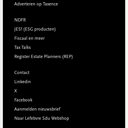
Adverteren op Taxence
NDFR
JES! (ESG producten)
Fiscaal en meer
Tax Talks
Register Estate Planners (REP)
Contact
Linkedin
X
Facebook
Aanmelden nieuwsbrief
Naar Lefebvre Sdu Webshop