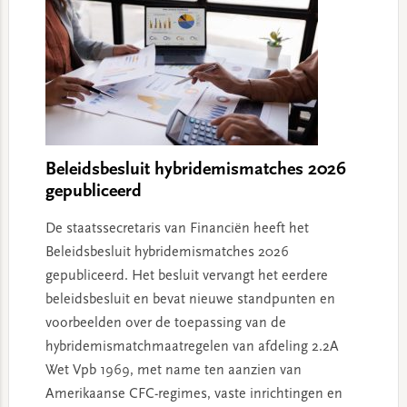
Beleidsbesluit hybridemismatches 2026
gepubliceerd
De staatssecretaris van Financiën heeft het
Beleidsbesluit hybridemismatches 2026
gepubliceerd. Het besluit vervangt het eerdere
beleidsbesluit en bevat nieuwe standpunten en
voorbeelden over de toepassing van de
hybridemismatchmaatregelen van afdeling 2.2A
Wet Vpb 1969, met name ten aanzien van
Amerikaanse CFC-regimes, vaste inrichtingen en