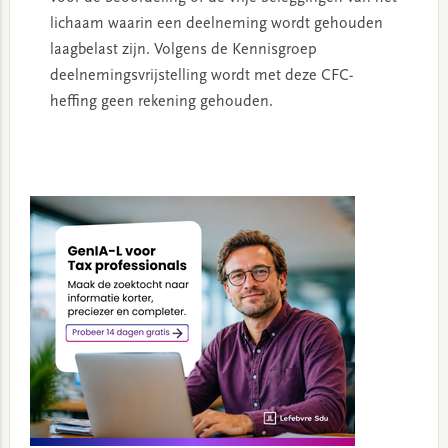
lichaam waarin een deelneming wordt gehouden
laagbelast zijn. Volgens de Kennisgroep
deelnemingsvrijstelling wordt met deze CFC-
heffing geen rekening gehouden.
Primary
Sidebar