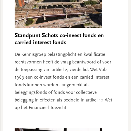
Standpunt Schots co-invest fonds en
carried interest fonds
De Kennisgroep belastingplicht en kwalificatie
rechtsvormen heeft de vraag beantwoord of voor
de toepassing van artikel 2, vierde lid, Wet Vpb
1969 een co-invest fonds en een carried interest
fonds kunnen worden aangemerkt als
beleggingsfonds of fonds voor collectieve
belegging in effecten als bedoeld in artikel 1:1 Wet
op het Financieel Toezicht.