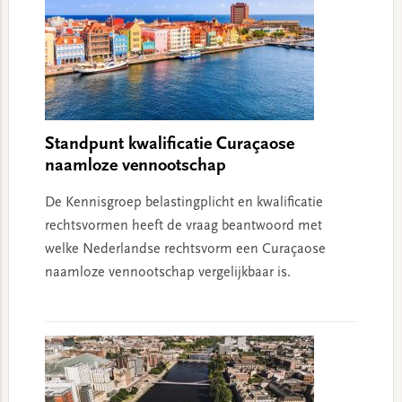
Standpunt kwalificatie Curaçaose
naamloze vennootschap
De Kennisgroep belastingplicht en kwalificatie
rechtsvormen heeft de vraag beantwoord met
welke Nederlandse rechtsvorm een Curaçaose
naamloze vennootschap vergelijkbaar is.