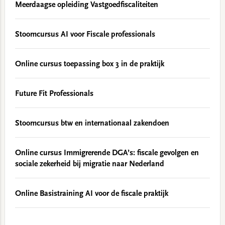
Meerdaagse opleiding Vastgoedfiscaliteiten
Stoomcursus AI voor Fiscale professionals
Online cursus toepassing box 3 in de praktijk
Future Fit Professionals
Stoomcursus btw en internationaal zakendoen
Online cursus Immigrerende DGA’s: fiscale gevolgen en
sociale zekerheid bij migratie naar Nederland
Online Basistraining AI voor de fiscale praktijk