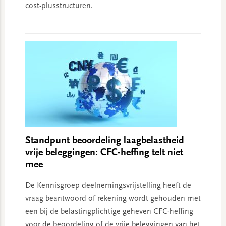
cost-plusstructuren.
Standpunt beoordeling laagbelastheid
vrije beleggingen: CFC-heffing telt niet
mee
De Kennisgroep deelnemingsvrijstelling heeft de
vraag beantwoord of rekening wordt gehouden met
een bij de belastingplichtige geheven CFC-heffing
voor de beoordeling of de vrije beleggingen van het