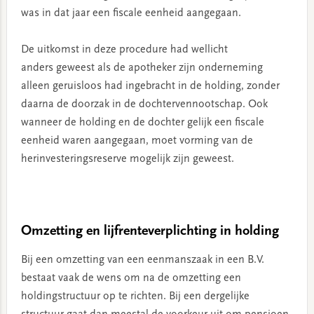
was in dat jaar een fiscale eenheid aangegaan.
De uitkomst in deze procedure had wellicht
anders geweest als de apotheker zijn onderneming
alleen geruisloos had ingebracht in de holding, zonder
daarna de doorzak in de dochtervennootschap. Ook
wanneer de holding en de dochter gelijk een fiscale
eenheid waren aangegaan, moet vorming van de
herinvesteringsreserve mogelijk zijn geweest.
Omzetting en lijfrenteverplichting in holding
Bij een omzetting van een eenmanszaak in een B.V.
bestaat vaak de wens om na de omzetting een
holdingstructuur op te richten. Bij een dergelijke