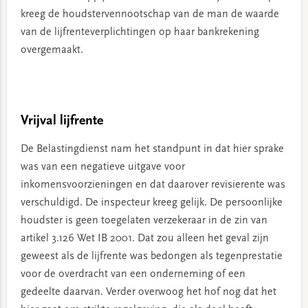
kreeg de houdstervennootschap van de man de waarde
van de lijfrenteverplichtingen op haar bankrekening
overgemaakt.
Vrijval lijfrente
De Belastingdienst nam het standpunt in dat hier sprake
was van een negatieve uitgave voor
inkomensvoorzieningen en dat daarover revisierente was
verschuldigd. De inspecteur kreeg gelijk. De persoonlijke
houdster is geen toegelaten verzekeraar in de zin van
artikel 3.126 Wet IB 2001. Dat zou alleen het geval zijn
geweest als de lijfrente was bedongen als tegenprestatie
voor de overdracht van een onderneming of een
gedeelte daarvan. Verder overwoog het hof nog dat het