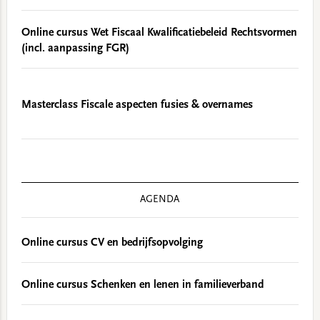
Online cursus Wet Fiscaal Kwalificatiebeleid Rechtsvormen
(incl. aanpassing FGR)
Masterclass Fiscale aspecten fusies & overnames
AGENDA
Online cursus CV en bedrijfsopvolging
Online cursus Schenken en lenen in familieverband