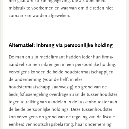
hier gaat om strikte regelgeving, die als doel heeft
misbruik te voorkomen en waarvan om die reden niet
zomaar kan worden afgeweken.
Alternatief: inbreng via persoonlijke holding
De man en zijn medefirmant hadden ieder hun firma-
aandeel kunnen inbrengen in een persoonlijke holding.
Vervolgens konden de beide houdstermaatschappijen,
de onderneming (voor de helft in elke
houdstermaatschappij aanwezig) op grond van de
bedrijfsfusieregeling overdragen aan de tussenhoudster
tegen uitreiking van aandelen in de tussenhoudster aan
de beide persoonlijke holdings. Deze tussenhoudster
kon vervolgens op grond van de regeling van de fiscale
eenheid vennootschapsbelasting, haar onderneming