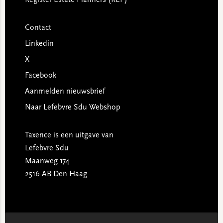
Contact
Linkedin
X
Facebook
Aanmelden nieuwsbrief
Naar Lefebvre Sdu Webshop
Taxence is een uitgave van
Lefebvre Sdu
Maanweg 174
2516 AB Den Haag