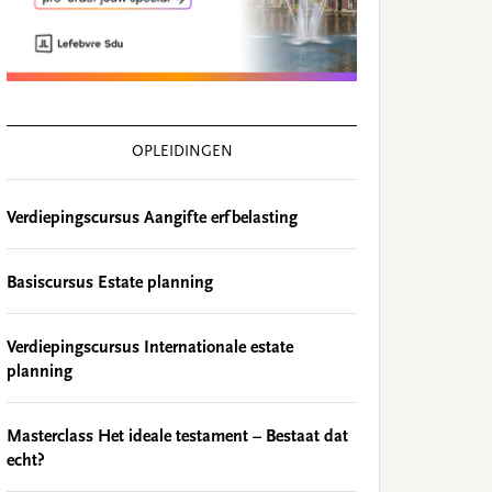
OPLEIDINGEN
Verdiepingscursus Aangifte erfbelasting
Basiscursus Estate planning
Verdiepingscursus Internationale estate
planning
Masterclass Het ideale testament – Bestaat dat
echt?