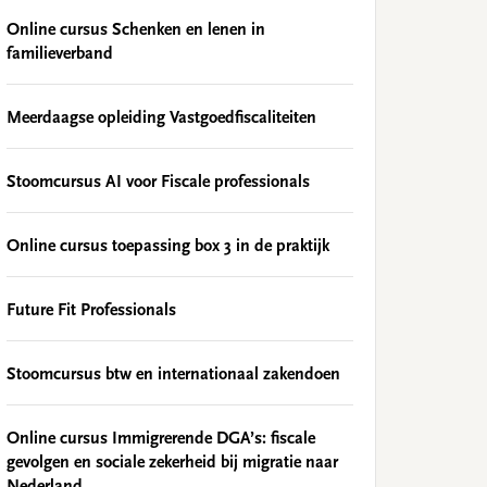
Online cursus Schenken en lenen in
familieverband
Meerdaagse opleiding Vastgoedfiscaliteiten
Stoomcursus AI voor Fiscale professionals
Online cursus toepassing box 3 in de praktijk
Future Fit Professionals
Stoomcursus btw en internationaal zakendoen
Online cursus Immigrerende DGA’s: fiscale
gevolgen en sociale zekerheid bij migratie naar
Nederland