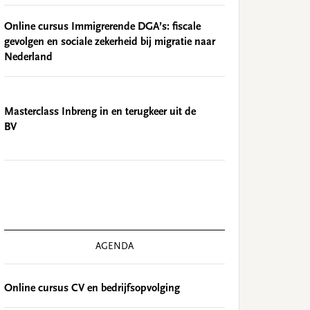
Online cursus Immigrerende DGA’s: fiscale
gevolgen en sociale zekerheid bij migratie naar
Nederland
Masterclass Inbreng in en terugkeer uit de
BV
AGENDA
Online cursus CV en bedrijfsopvolging