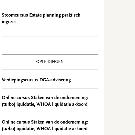
Stoomcursus Estate planning praktisch
ingezet
OPLEIDINGEN
Verdiepingscursus DGA-advisering
Online cursus Staken van de onderneming:
(turbo)liquidatie, WHOA liquidatie akkoord
Online cursus Staken van de onderneming:
(turbo)liquidatie, WHOA liquidatie akkoord