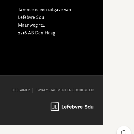
Taxence is een uitgave van
Lefebvre Sdu
Maanweg 174
2516 AB Den Haag
DISCLAIMER
PRIVACY STATEMENT EN COOKIEBELEID