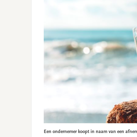
Een ondernemer koopt in naam van een afnem