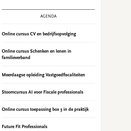
AGENDA
Online cursus CV en bedrijfsopvolging
Online cursus Schenken en lenen in
familieverband
Meerdaagse opleiding Vastgoedfiscaliteiten
Stoomcursus AI voor Fiscale professionals
Online cursus toepassing box 3 in de praktijk
Future Fit Professionals