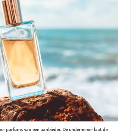
er parfums van een aanbieder. De ondernemer laat de