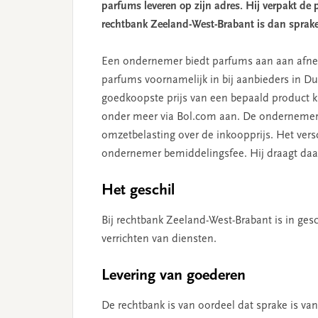
parfums leveren op zijn adres. Hij verpakt de
rechtbank Zeeland-West-Brabant is dan sprake
Een ondernemer biedt parfums aan aan afne
parfums voornamelijk in bij aanbieders in Du
goedkoopste prijs van een bepaald product
onder meer via Bol.com aan. De ondernemer 
omzetbelasting over de inkoopprijs. Het ver
ondernemer bemiddelingsfee. Hij draagt daar
Het geschil
Bij rechtbank Zeeland-West-Brabant is in gesc
verrichten van diensten.
Levering van goederen
De rechtbank is van oordeel dat sprake is va