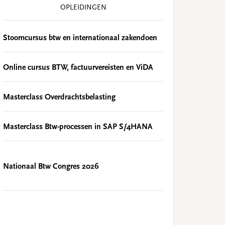
OPLEIDINGEN
Stoomcursus btw en internationaal zakendoen
Online cursus BTW, factuurvereisten en ViDA
Masterclass Overdrachtsbelasting
Masterclass Btw-processen in SAP S/4HANA
Nationaal Btw Congres 2026