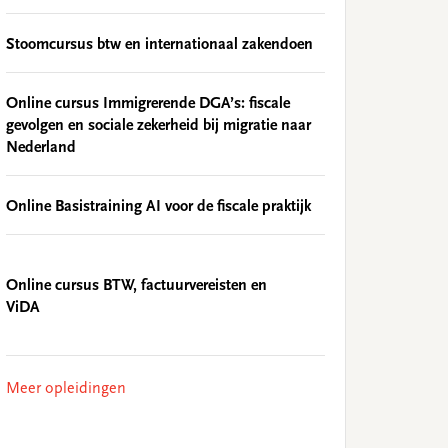
Stoomcursus btw en internationaal zakendoen
Online cursus Immigrerende DGA’s: fiscale
gevolgen en sociale zekerheid bij migratie naar
Nederland
Online Basistraining AI voor de fiscale praktijk
Online cursus BTW, factuurvereisten en
ViDA
Meer opleidingen