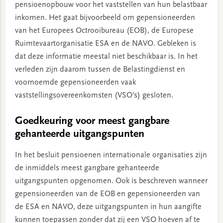
pensioenopbouw voor het vaststellen van hun belastbaar
inkomen. Het gaat bijvoorbeeld om gepensioneerden
van het Europees Octrooibureau (EOB), de Europese
Ruimtevaartorganisatie ESA en de NAVO. Gebleken is
dat deze informatie meestal niet beschikbaar is. In het
verleden zijn daarom tussen de Belastingdienst en
voornoemde gepensioneerden vaak
vaststellingsovereenkomsten (VSO’s) gesloten.
Goedkeuring voor meest gangbare
gehanteerde uitgangspunten
In het besluit pensioenen internationale organisaties zijn
de inmiddels meest gangbare gehanteerde
uitgangspunten opgenomen. Ook is beschreven wanneer
gepensioneerden van de EOB en gepensioneerden van
de ESA en NAVO, deze uitgangspunten in hun aangifte
kunnen toepassen zonder dat zij een VSO hoeven af te