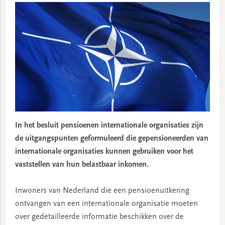
In het besluit pensioenen internationale organisaties zijn
de uitgangspunten geformuleerd die gepensioneerden van
internationale organisaties kunnen gebruiken voor het
vaststellen van hun belastbaar inkomen.
Inwoners van Nederland die een pensioenuitkering
ontvangen van een internationale organisatie moeten
over gedetailleerde informatie beschikken over de