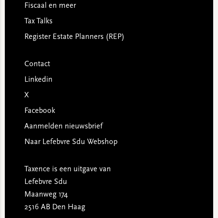
Fiscaal en meer
Tax Talks
Register Estate Planners (REP)
Contact
Linkedin
X
Facebook
Aanmelden nieuwsbrief
Naar Lefebvre Sdu Webshop
Taxence is een uitgave van
Lefebvre Sdu
Maanweg 174
2516 AB Den Haag