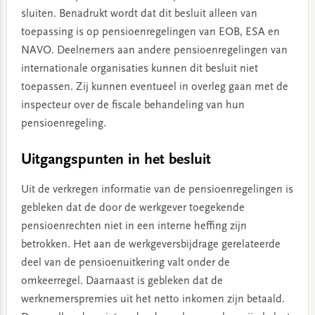
sluiten. Benadrukt wordt dat dit besluit alleen van
toepassing is op pensioenregelingen van EOB, ESA en
NAVO. Deelnemers aan andere pensioenregelingen van
internationale organisaties kunnen dit besluit niet
toepassen. Zij kunnen eventueel in overleg gaan met de
inspecteur over de fiscale behandeling van hun
pensioenregeling.
Uitgangspunten in het besluit
Uit de verkregen informatie van de pensioenregelingen is
gebleken dat de door de werkgever toegekende
pensioenrechten niet in een interne heffing zijn
betrokken. Het aan de werkgeversbijdrage gerelateerde
deel van de pensioenuitkering valt onder de
omkeerregel. Daarnaast is gebleken dat de
werknemerspremies uit het netto inkomen zijn betaald.