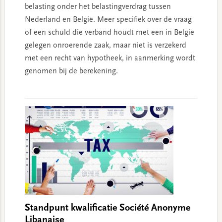
belasting onder het belastingverdrag tussen
Nederland en België. Meer specifiek over de vraag
of een schuld die verband houdt met een in België
gelegen onroerende zaak, maar niet is verzekerd
met een recht van hypotheek, in aanmerking wordt
genomen bij de berekening.
Standpunt kwalificatie Société Anonyme
Libanaise