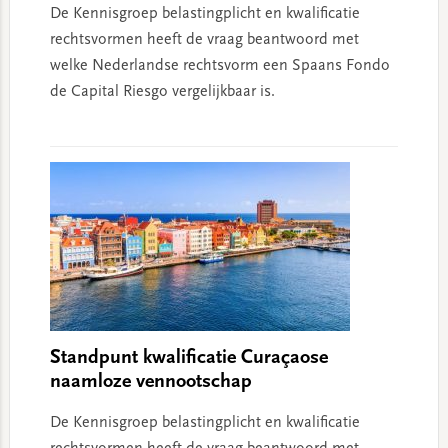
De Kennisgroep belastingplicht en kwalificatie
rechtsvormen heeft de vraag beantwoord met
welke Nederlandse rechtsvorm een Spaans Fondo
de Capital Riesgo vergelijkbaar is.
Standpunt kwalificatie Curaçaose
naamloze vennootschap
De Kennisgroep belastingplicht en kwalificatie