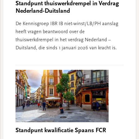
Standpunt thuiswerkdrempel in Verdrag
Nederland-Duitsland
De Kennisgroep IBR IB niet-winst/LB/PH aanslag
heeft vragen beantwoord over de
thuiswerkdrempel in het verdrag Nederland –
Duitsland, die sinds 1 januari 2026 van kracht is.
Standpunt kwalificatie Spaans FCR