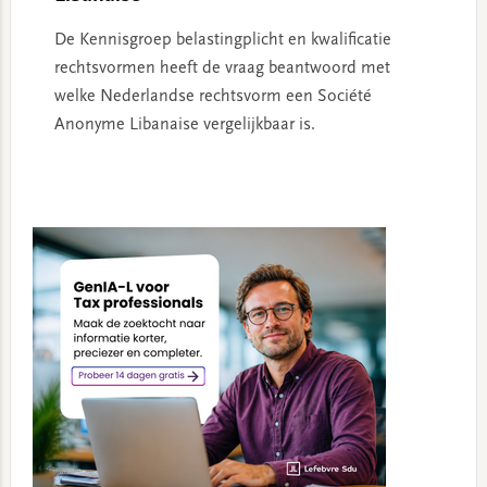
De Kennisgroep belastingplicht en kwalificatie
rechtsvormen heeft de vraag beantwoord met
welke Nederlandse rechtsvorm een Société
Anonyme Libanaise vergelijkbaar is.
Primary
Sidebar