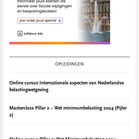
OPLEIDINGEN
Online cursus Internationale aspecten van Nederlandse
belastingwetgeving
Masterclass Pillar 2 – Wet minimumbelasting 2024 (Pijler
2)