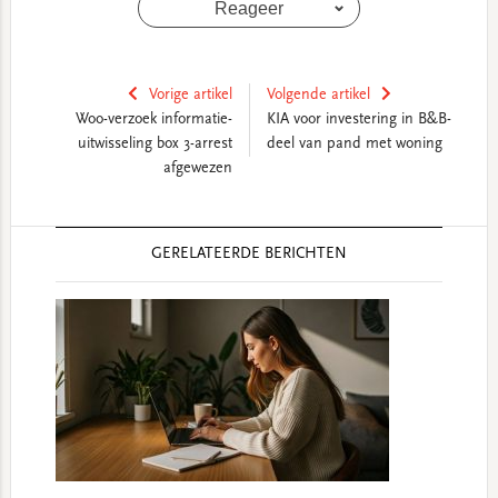
Reageer
Vorige artikel
Volgende artikel
Woo-verzoek informatie-
KIA voor investering in B&B-
uitwisseling box 3-arrest
deel van pand met woning
afgewezen
Reader
GERELATEERDE BERICHTEN
Interactions