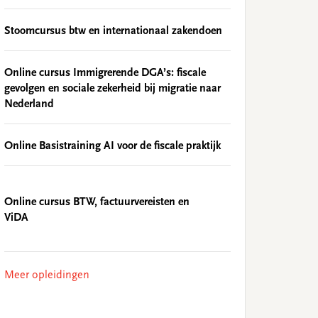
Stoomcursus btw en internationaal zakendoen
Online cursus Immigrerende DGA’s: fiscale
gevolgen en sociale zekerheid bij migratie naar
Nederland
Online Basistraining AI voor de fiscale praktijk
Online cursus BTW, factuurvereisten en
ViDA
Meer opleidingen