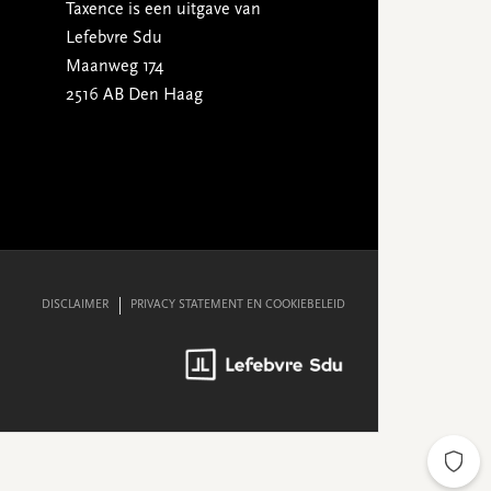
Taxence is een uitgave van
Lefebvre Sdu
Maanweg 174
2516 AB Den Haag
DISCLAIMER
PRIVACY STATEMENT EN COOKIEBELEID