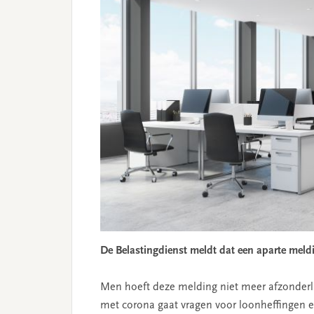
De Belastingdienst meldt dat een aparte meld
Men hoeft deze melding niet meer afzonderli
met corona gaat vragen voor loonheffingen e