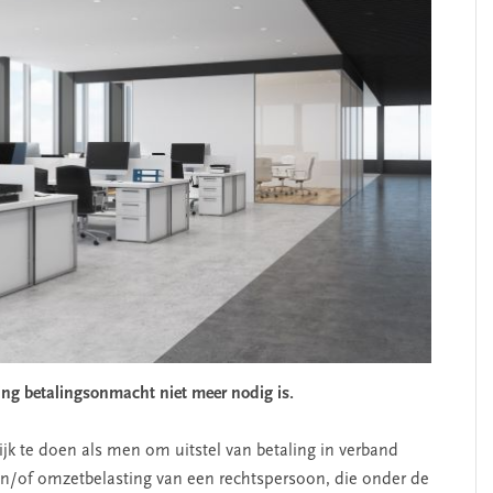
ing betalingsonmacht niet meer nodig is.
jk te doen als men om uitstel van betaling in verband
n/of omzetbelasting van een rechtspersoon, die onder de