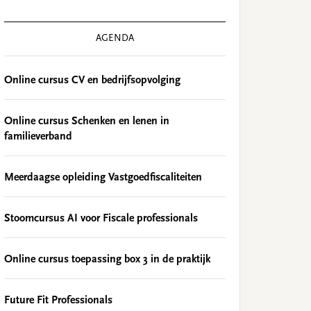
AGENDA
Online cursus CV en bedrijfsopvolging
Online cursus Schenken en lenen in
familieverband
Meerdaagse opleiding Vastgoedfiscaliteiten
Stoomcursus AI voor Fiscale professionals
Online cursus toepassing box 3 in de praktijk
Future Fit Professionals