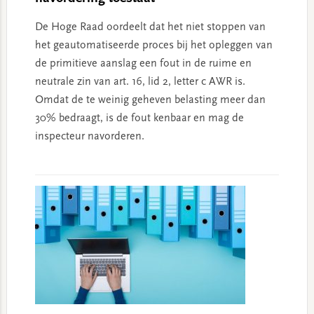
De Hoge Raad oordeelt dat het niet stoppen van
het geautomatiseerde proces bij het opleggen van
de primitieve aanslag een fout in de ruime en
neutrale zin van art. 16, lid 2, letter c AWR is.
Omdat de te weinig geheven belasting meer dan
30% bedraagt, is de fout kenbaar en mag de
inspecteur navorderen.