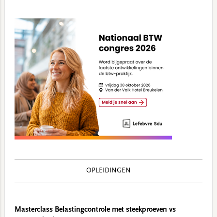
OPLEIDINGEN
Masterclass Belastingcontrole met steekproeven vs