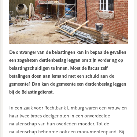
De ontvanger van de belastingen kan in bepaalde gevallen
een zogeheten derdenbeslag leggen om zijn vordering op
belastingschuldigen te innen. Moet de fiscus zelf
betalingen doen aan iemand met een schuld aan de
gemeente? Dan kan de gemeente een derdenbeslag leggen
bij de Belastingdienst.
In een zaak voor Rechtbank Limburg waren een vrouw en
haar twee broes deelgenoten in een onverdeelde
nalatenschap van hun overleden moeder. Tot de
nalatenschap behoorde ook een monumentenpand. Bij