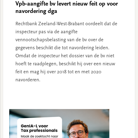
Vpb-aangifte bv levert nieuw feit op voor
navordering dga
Rechtbank Zeeland-West-Brabant oordeelt dat de
inspecteur pas via de aangifte
vennootschapsbelasting van de bv over de
gegevens beschikt die tot navordering leiden.
Omdat de inspecteur het dossier van de bv niet
hoeft te raadplegen, beschikt hij over een nieuw
feit en mag hij over 2018 tot en met 2020
navorderen.
Primary
Sidebar