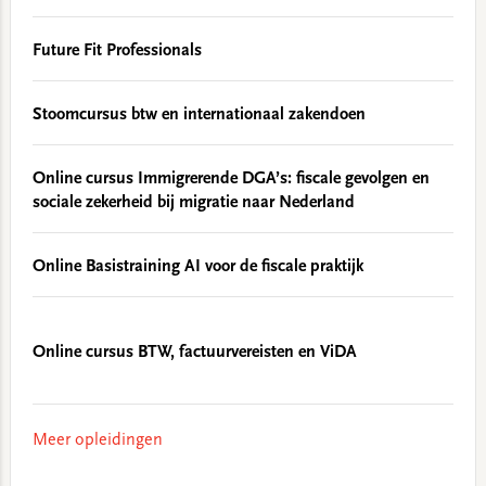
Future Fit Professionals
Stoomcursus btw en internationaal zakendoen
Online cursus Immigrerende DGA’s: fiscale gevolgen en
sociale zekerheid bij migratie naar Nederland
Online Basistraining AI voor de fiscale praktijk
Online cursus BTW, factuurvereisten en ViDA
Meer opleidingen