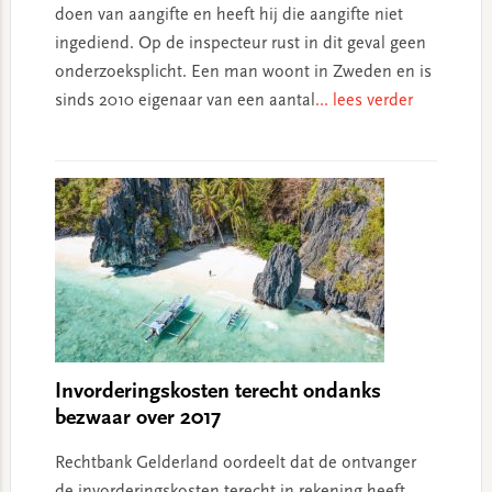
doen van aangifte en heeft hij die aangifte niet
ingediend. Op de inspecteur rust in dit geval geen
onderzoeksplicht. Een man woont in Zweden en is
sinds 2010 eigenaar van een aantal
... lees verder
Invorderingskosten terecht ondanks
bezwaar over 2017
Rechtbank Gelderland oordeelt dat de ontvanger