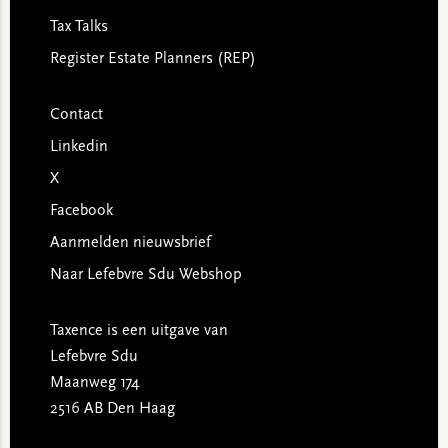
Tax Talks
Register Estate Planners (REP)
Contact
Linkedin
X
Facebook
Aanmelden nieuwsbrief
Naar Lefebvre Sdu Webshop
Taxence is een uitgave van
Lefebvre Sdu
Maanweg 174
2516 AB Den Haag