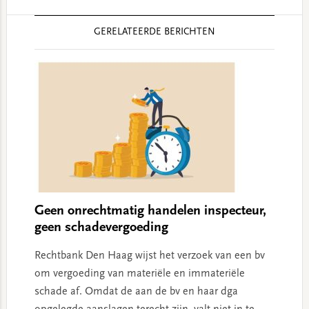
Reader
GERELATEERDE BERICHTEN
Interactions
Geen onrechtmatig handelen inspecteur,
geen schadevergoeding
Rechtbank Den Haag wijst het verzoek van een bv
om vergoeding van materiële en immateriële
schade af. Omdat de aan de bv en haar dga