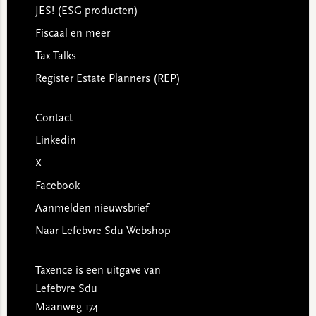
JES! (ESG producten)
Fiscaal en meer
Tax Talks
Register Estate Planners (REP)
Contact
Linkedin
X
Facebook
Aanmelden nieuwsbrief
Naar Lefebvre Sdu Webshop
Taxence is een uitgave van
Lefebvre Sdu
Maanweg 174