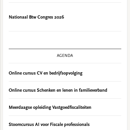
Nationaal Btw Congres 2026
AGENDA
Online cursus CV en bedrijfsopvolging
Online cursus Schenken en lenen in familieverband
Meerdaagse opleiding Vastgoedfiscaliteiten
Stoomcursus AI voor Fiscale professionals