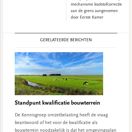
mechanisme koolstofcorrectie
aan de grens aangenomen
door Eerste Kamer
Reader
GERELATEERDE BERICHTEN
Interactions
Standpunt kwalificatie bouwterrein
De Kennisgroep omzetbelasting heeft de vraag
beantwoord of het voor de kwalificatie als
bouwterrein noodzakelijk is dat het omgevingsplan