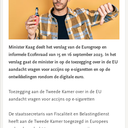
Minister Kaag deelt het verslag van de Eurogroep en
informele Ecofinraad van 15 en 16 september 2023. In het
verslag gaat de minister in op de toezegging over in de EU
aandacht vragen voor accijns op e-sigaretten en op de
ontwikkelingen rondom de digitale euro.
Toezegging aan de Tweede Kamer over in de EU
aandacht vragen voor accijns op e-sigaretten
De staatssecretaris van Fiscaliteit en Belastingdienst
heeft aan de Tweede Kamer toegezegd in Europees