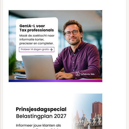
Primary
Sidebar