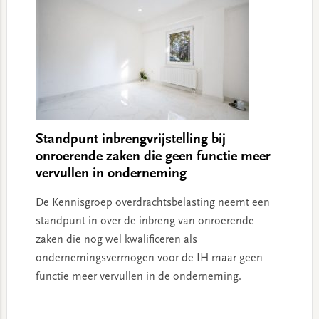
Standpunt inbrengvrijstelling bij
onroerende zaken die geen functie meer
vervullen in onderneming
De Kennisgroep overdrachtsbelasting neemt een
standpunt in over de inbreng van onroerende
zaken die nog wel kwalificeren als
ondernemingsvermogen voor de IH maar geen
functie meer vervullen in de onderneming.