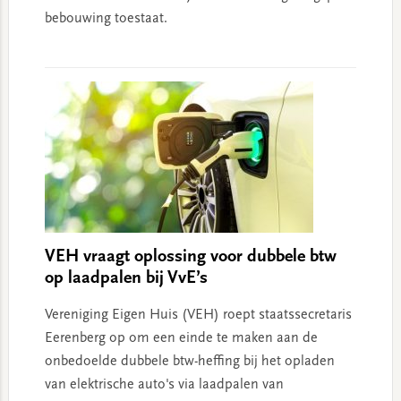
bebouwing toestaat.
VEH vraagt oplossing voor dubbele btw
op laadpalen bij VvE’s
Vereniging Eigen Huis (VEH) roept staatssecretaris
Eerenberg op om een einde te maken aan de
onbedoelde dubbele btw-heffing bij het opladen
van elektrische auto's via laadpalen van