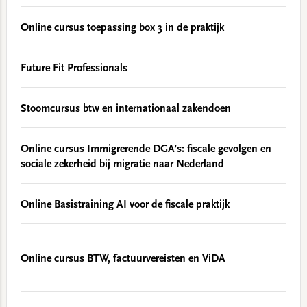
Online cursus toepassing box 3 in de praktijk
Future Fit Professionals
Stoomcursus btw en internationaal zakendoen
Online cursus Immigrerende DGA’s: fiscale gevolgen en
sociale zekerheid bij migratie naar Nederland
Online Basistraining AI voor de fiscale praktijk
Online cursus BTW, factuurvereisten en ViDA