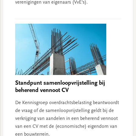
verenigingen van eigenaars (VvE's).
Standpunt samenloopvrijstelling bij
beherend vennoot CV
De Kennisgroep overdrachtsbelasting beantwoordt
de vraag of de samenloopvrijstelling geldt bij de
verkrijging van aandelen in een beherend vennoot
van een CV met de (economische) eigendom van
een bouwterrein.