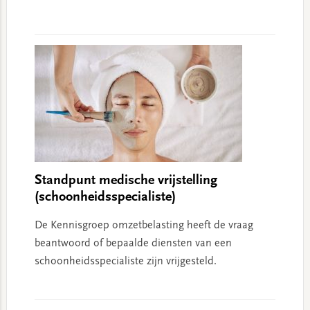
Standpunt medische vrijstelling
(schoonheidsspecialiste)
De Kennisgroep omzetbelasting heeft de vraag
beantwoord of bepaalde diensten van een
schoonheidsspecialiste zijn vrijgesteld.