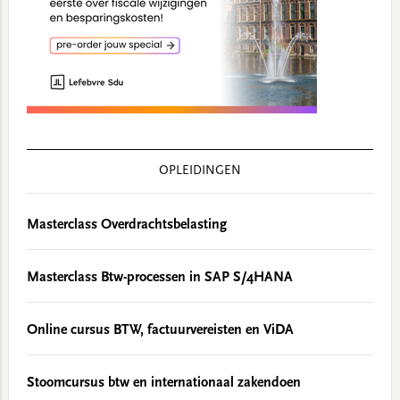
OPLEIDINGEN
Masterclass Overdrachtsbelasting
Masterclass Btw-processen in SAP S/4HANA
Online cursus BTW, factuurvereisten en ViDA
Stoomcursus btw en internationaal zakendoen