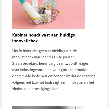
Kabinet houdt vast aan huidige
innovatiebox
Het kabinet ziet geen aanleiding om de
innovatiebox ingrijpend aan te passen.
Staatssecretaris Eerenberg beantwoordt vragen
over belastingvoordelen voor grote internationaal
opererende bedrijven en benadrukt dat de regeling
volgens het kabinet bijdraagt aan innovatie en het
Nederlandse vestigingsklimaat.