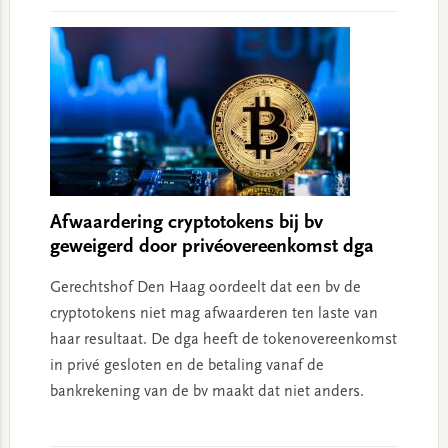
Afwaardering cryptotokens bij bv
geweigerd door privéovereenkomst dga
Gerechtshof Den Haag oordeelt dat een bv de
cryptotokens niet mag afwaarderen ten laste van
haar resultaat. De dga heeft de tokenovereenkomst
in privé gesloten en de betaling vanaf de
bankrekening van de bv maakt dat niet anders.