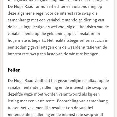
De Hoge Raad formuleert echter een uitzondering op
deze algemene regel voor de interest rate swap die
samenhangt met een variabel rentende geldlening van
de belastingplichtige en wel zodanig dat het risico van de
variabele rente op die geldlening op balansdatum in
hoge mate is beperkt. Het realiteitsbeginsel verzet zich in
een zodanig geval ertegen om de waardemutatie van de
interest rate swap ten laste van de winst te brengen.
Feiten
De Hoge Raad vindt dat het gezamenlijke resultaat op de
variabel rentende geldlening en de interest rate swap op
dezelfde wijze moet worden verantwoord als bij een
lening met een vaste rente. Beoordeling van samenhang
tussen het gezamenlijke resultaat op de variabel
rentende de geldlening en de interest rate swap vindt