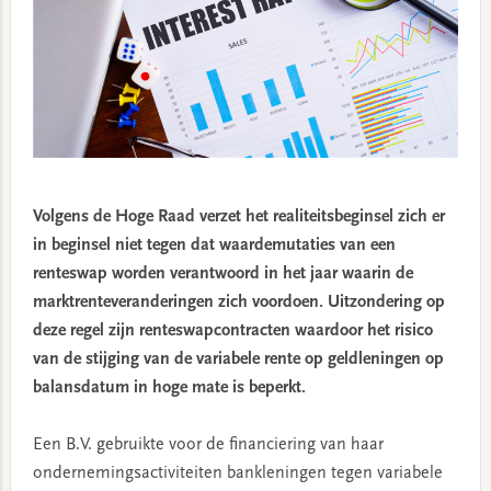
Volgens de Hoge Raad verzet het realiteitsbeginsel zich er
in beginsel niet tegen dat waardemutaties van een
renteswap worden verantwoord in het jaar waarin de
marktrenteveranderingen zich voordoen. Uitzondering op
deze regel zijn renteswapcontracten waardoor het risico
van de stijging van de variabele rente op geldleningen op
balansdatum in hoge mate is beperkt.
Een B.V. gebruikte voor de financiering van haar
ondernemingsactiviteiten bankleningen tegen variabele