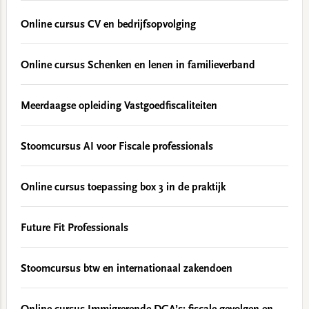
Online cursus CV en bedrijfsopvolging
Online cursus Schenken en lenen in familieverband
Meerdaagse opleiding Vastgoedfiscaliteiten
Stoomcursus AI voor Fiscale professionals
Online cursus toepassing box 3 in de praktijk
Future Fit Professionals
Stoomcursus btw en internationaal zakendoen