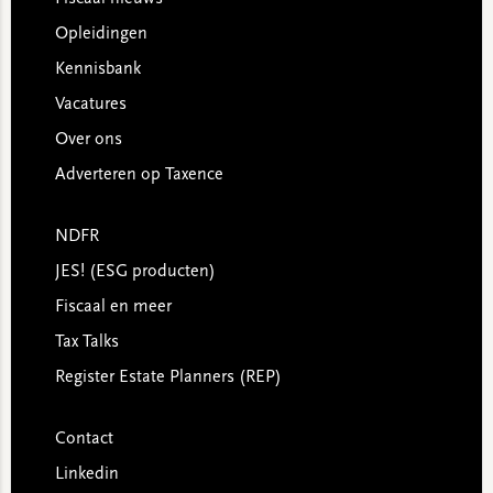
Opleidingen
Kennisbank
Vacatures
Over ons
Adverteren op Taxence
NDFR
JES! (ESG producten)
Fiscaal en meer
Tax Talks
Register Estate Planners (REP)
Contact
Linkedin