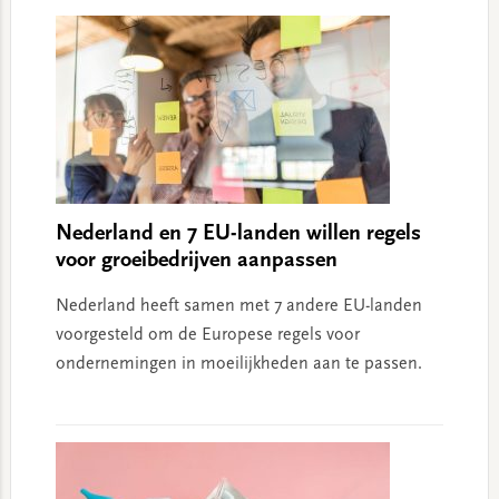
Nederland en 7 EU-landen willen regels
voor groeibedrijven aanpassen
Nederland heeft samen met 7 andere EU-landen
voorgesteld om de Europese regels voor
ondernemingen in moeilijkheden aan te passen.