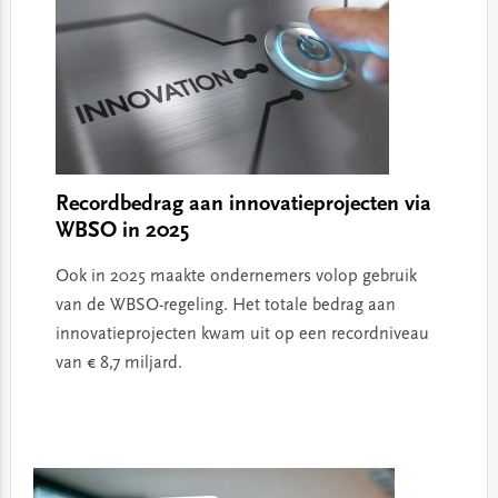
Recordbedrag aan innovatieprojecten via
WBSO in 2025
Ook in 2025 maakte ondernemers volop gebruik
van de WBSO-regeling. Het totale bedrag aan
innovatieprojecten kwam uit op een recordniveau
van € 8,7 miljard.
Primary
Sidebar