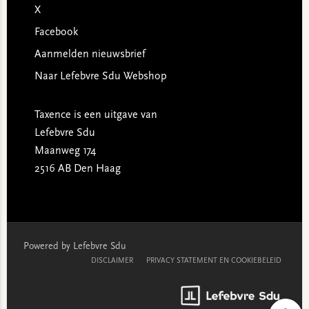
X
Facebook
Aanmelden nieuwsbrief
Naar Lefebvre Sdu Webshop
Taxence is een uitgave van
Lefebvre Sdu
Maanweg 174
2516 AB Den Haag
Powered by Lefebvre Sdu
DISCLAIMER
PRIVACY STATEMENT EN COOKIEBELEID