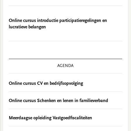
Online cursus introductie participatieregelingen en
lucratieve belangen
AGENDA
Online cursus CV en bedrijfsopvolging
Online cursus Schenken en lenen in familieverband
Meerdaagse opleiding Vastgoedfiscaliteiten