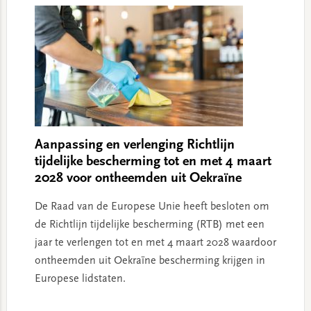
Aanpassing en verlenging Richtlijn
tijdelijke bescherming tot en met 4 maart
2028 voor ontheemden uit Oekraïne
De Raad van de Europese Unie heeft besloten om
de Richtlijn tijdelijke bescherming (RTB) met een
jaar te verlengen tot en met 4 maart 2028 waardoor
ontheemden uit Oekraïne bescherming krijgen in
Europese lidstaten.