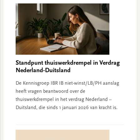
Standpunt thuiswerkdrempel in Verdrag
Nederland-Duitsland
De Kennisgroep IBR IB niet-winst/LB/PH aanslag
heeft vragen beantwoord over de
thuiswerkdrempel in het verdrag Nederland –
Duitsland, die sinds 1 januari 2026 van kracht is.