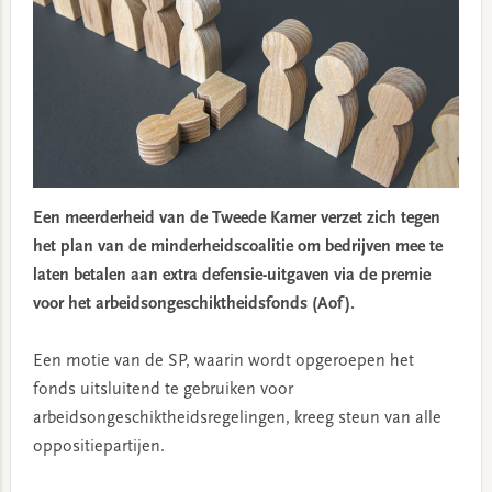
Een meerderheid van de Tweede Kamer verzet zich tegen
het plan van de minderheidscoalitie om bedrijven mee te
laten betalen aan extra defensie-uitgaven via de premie
voor het arbeidsongeschiktheidsfonds (Aof).
Een motie van de SP, waarin wordt opgeroepen het
fonds uitsluitend te gebruiken voor
arbeidsongeschiktheidsregelingen, kreeg steun van alle
oppositiepartijen.