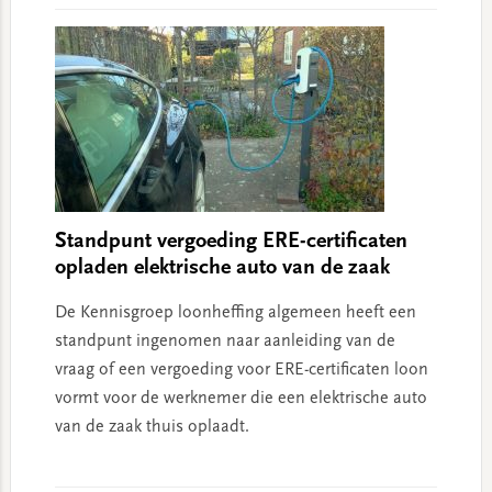
Standpunt vergoeding ERE-certificaten
opladen elektrische auto van de zaak
De Kennisgroep loonheffing algemeen heeft een
standpunt ingenomen naar aanleiding van de
vraag of een vergoeding voor ERE-certificaten loon
vormt voor de werknemer die een elektrische auto
van de zaak thuis oplaadt.