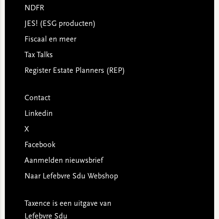
NDFR
JES! (ESG producten)
Fiscaal en meer
Tax Talks
Register Estate Planners (REP)
Contact
Linkedin
X
Facebook
Aanmelden nieuwsbrief
Naar Lefebvre Sdu Webshop
Taxence is een uitgave van
Lefebvre Sdu