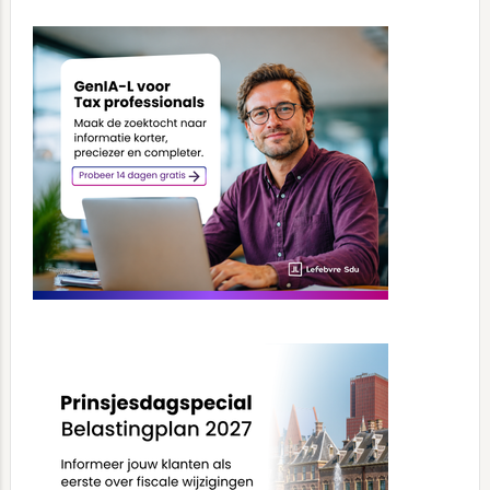
Primary
Sidebar