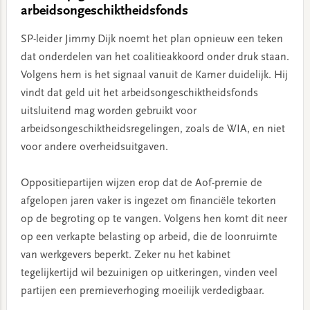
arbeidsongeschiktheidsfonds
SP-leider Jimmy Dijk noemt het plan opnieuw een teken
dat onderdelen van het coalitieakkoord onder druk staan.
Volgens hem is het signaal vanuit de Kamer duidelijk. Hij
vindt dat geld uit het arbeidsongeschiktheidsfonds
uitsluitend mag worden gebruikt voor
arbeidsongeschiktheidsregelingen, zoals de WIA, en niet
voor andere overheidsuitgaven.
Oppositiepartijen wijzen erop dat de Aof-premie de
afgelopen jaren vaker is ingezet om financiële tekorten
op de begroting op te vangen. Volgens hen komt dit neer
op een verkapte belasting op arbeid, die de loonruimte
van werkgevers beperkt. Zeker nu het kabinet
tegelijkertijd wil bezuinigen op uitkeringen, vinden veel
partijen een premieverhoging moeilijk verdedigbaar.