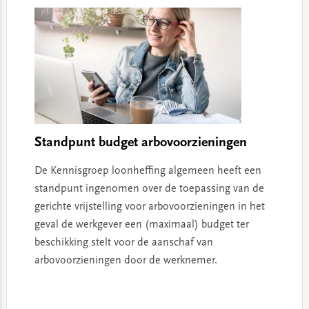
Standpunt budget arbovoorzieningen
De Kennisgroep loonheffing algemeen heeft een
standpunt ingenomen over de toepassing van de
gerichte vrijstelling voor arbovoorzieningen in het
geval de werkgever een (maximaal) budget ter
beschikking stelt voor de aanschaf van
arbovoorzieningen door de werknemer.