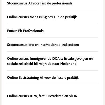
Stoomcursus AI voor Fiscale professionals
Online cursus toepassing box 3 in de praktijk
Future Fit Professionals
Stoomcursus btw en internationaal zakendoen
Online cursus Immigrerende DGA’s: fiscale gevolgen en
sociale zekerheid bij migratie naar Nederland
Online Basistraining AI voor de fiscale praktijk
Online cursus BTW, factuurvereisten en ViDA