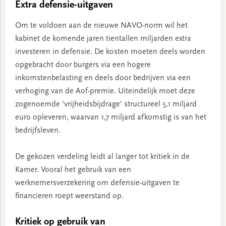
Extra defensie-uitgaven
Om te voldoen aan de nieuwe NAVO-norm wil het
kabinet de komende jaren tientallen miljarden extra
investeren in defensie. De kosten moeten deels worden
opgebracht door burgers via een hogere
inkomstenbelasting en deels door bedrijven via een
verhoging van de Aof-premie. Uiteindelijk moet deze
zogenoemde ‘vrijheidsbijdrage’ structureel 5,1 miljard
euro opleveren, waarvan 1,7 miljard afkomstig is van het
bedrijfsleven.
De gekozen verdeling leidt al langer tot kritiek in de
Kamer. Vooral het gebruik van een
werknemersverzekering om defensie-uitgaven te
financieren roept weerstand op.
Kritiek op gebruik van