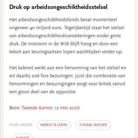
Druk op arbeidsongeschiktheidsstelsel
Het arbeidsongeschiktheidsfonds bevat momenteel
ongeveer 40 miljard euro. Tegelijkertijd staat het stelsel
van arbeidsongeschiktheidsverzekeringen onder grote
druk. De instroom in de WIA blijft hoog en door een
tekort aan keuringsartsen lopen wachttijden verder op.
Het kabinet werkt aan een hervorming van het stelsel en
wil daarbij ook fors bezuinigen. Juist die combinatie van
hervormingen en bezuinigingen zorgt voor kritiek vanuit
een groot deel van de oppositie.
Bron:
Tweede Kamer, 12 mei 2026
FILED UNDER:
ARBEID & LOON
,
FISCAAL NIEUWS
,