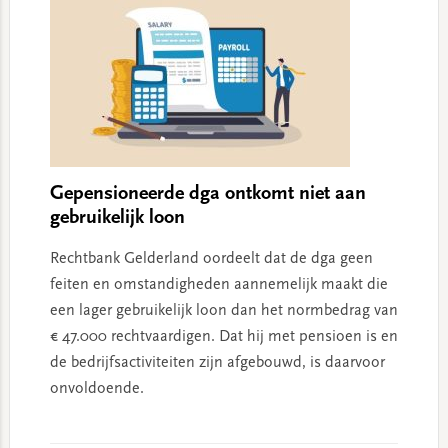
Gepensioneerde dga ontkomt niet aan
gebruikelijk loon
Rechtbank Gelderland oordeelt dat de dga geen
feiten en omstandigheden aannemelijk maakt die
een lager gebruikelijk loon dan het normbedrag van
€ 47.000 rechtvaardigen. Dat hij met pensioen is en
de bedrijfsactiviteiten zijn afgebouwd, is daarvoor
onvoldoende.