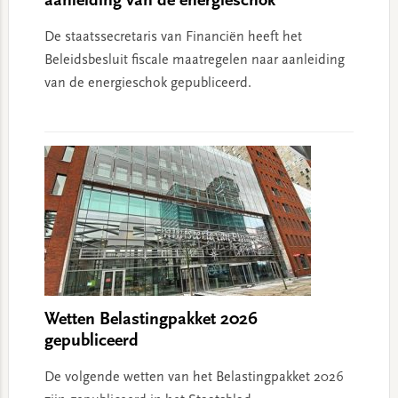
aanleiding van de energieschok
De staatssecretaris van Financiën heeft het
Beleidsbesluit fiscale maatregelen naar aanleiding
van de energieschok gepubliceerd.
Wetten Belastingpakket 2026
gepubliceerd
De volgende wetten van het Belastingpakket 2026