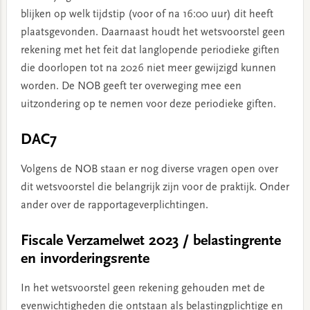
blijken op welk tijdstip (voor of na 16:00 uur) dit heeft
plaatsgevonden. Daarnaast houdt het wetsvoorstel geen
rekening met het feit dat langlopende periodieke giften
die doorlopen tot na 2026 niet meer gewijzigd kunnen
worden. De NOB geeft ter overweging mee een
uitzondering op te nemen voor deze periodieke giften.
DAC7
Volgens de NOB staan er nog diverse vragen open over
dit wetsvoorstel die belangrijk zijn voor de praktijk. Onder
ander over de rapportageverplichtingen.
Fiscale Verzamelwet 2023 / belastingrente
en invorderingsrente
In het wetsvoorstel geen rekening gehouden met de
evenwichtigheden die ontstaan als belastingplichtige en