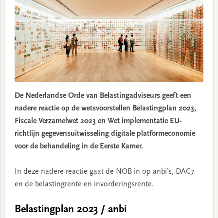
De Nederlandse Orde van Belastingadviseurs geeft een
nadere reactie op de wetsvoorstellen Belastingplan 2023,
Fiscale Verzamelwet 2023 en Wet implementatie EU-
richtlijn gegevensuitwisseling digitale platformeconomie
voor de behandeling in de Eerste Kamer.
In deze nadere reactie gaat de NOB in op anbi’s, DAC7
en de belastingrente en invorderingsrente.
Belastingplan 2023 / anbi