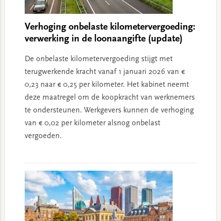
Verhoging onbelaste kilometervergoeding:
verwerking in de loonaangifte (update)
De onbelaste kilometervergoeding stijgt met
terugwerkende kracht vanaf 1 januari 2026 van €
0,23 naar € 0,25 per kilometer. Het kabinet neemt
deze maatregel om de koopkracht van werknemers
te ondersteunen. Werkgevers kunnen de verhoging
van € 0,02 per kilometer alsnog onbelast
vergoeden.