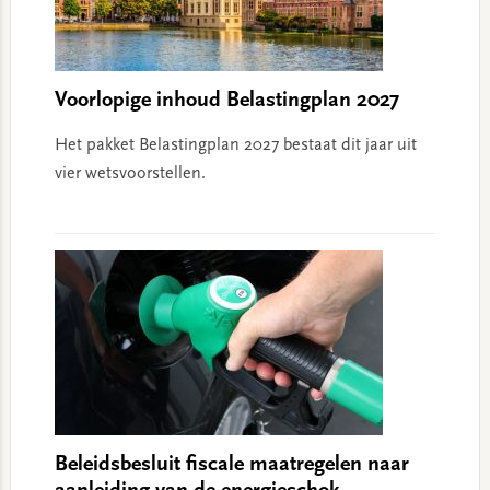
Voorlopige inhoud Belastingplan 2027
Het pakket Belastingplan 2027 bestaat dit jaar uit
vier wetsvoorstellen.
Beleidsbesluit fiscale maatregelen naar