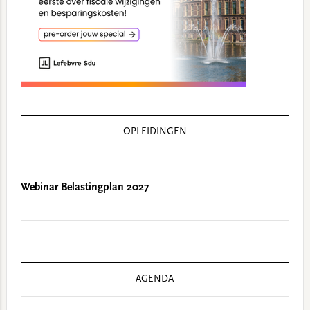
OPLEIDINGEN
Webinar Belastingplan 2027
AGENDA