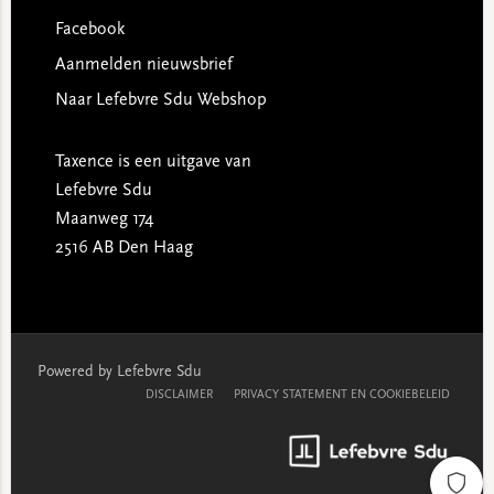
Facebook
Aanmelden nieuwsbrief
Naar Lefebvre Sdu Webshop
Taxence is een uitgave van
Lefebvre Sdu
Maanweg 174
2516 AB Den Haag
Powered by Lefebvre Sdu
DISCLAIMER
PRIVACY STATEMENT EN COOKIEBELEID