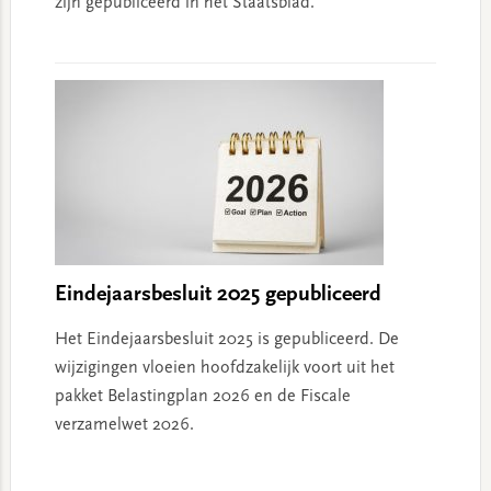
zijn gepubliceerd in het Staatsblad.
Eindejaarsbesluit 2025 gepubliceerd
Het Eindejaarsbesluit 2025 is gepubliceerd. De
wijzigingen vloeien hoofdzakelijk voort uit het
pakket Belastingplan 2026 en de Fiscale
verzamelwet 2026.