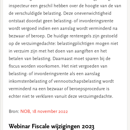
inspecteur een geschil hebben over de hoogte van de van
de verschuldigde belasting. Deze onevenwichtigheid
ontstaat doordat geen belasting- of invorderingsrente
wordt vergoed indien een aanslag wordt verminderd na
bezwaar of beroep. De huidige renteregels zijn gestoeld
op de verzuimgedachte: belastingplichtigen mogen niet
in verzuim zijn met het doen van aangiften en het
betalen van belasting. Daarnaast moet sparen bij de
fiscus worden voorkomen. Het niet vergoeden van
belasting- of invorderingsrente als een aanslag
inkomstenbelasting of vennootschapsbelasting wordt
verminderd na een bezwaar of beroepsprocedure is
echter niet te verklaren vanuit deze verzuimgedachte.
Bron:
NOB, 18 november 2022
Webinar Fiscale wijzigingen 2023