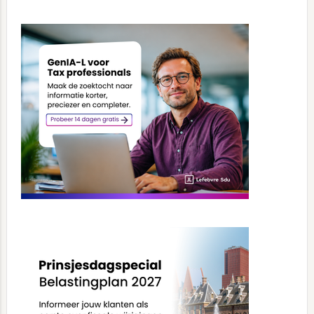
Primary
Sidebar