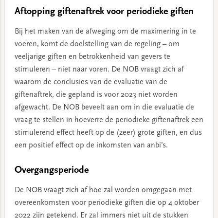
Aftopping giftenaftrek voor periodieke giften
Bij het maken van de afweging om de maximering in te
voeren, komt de doelstelling van de regeling – om
veeljarige giften en betrokkenheid van gevers te
stimuleren – niet naar voren. De NOB vraagt zich af
waarom de conclusies van de evaluatie van de
giftenaftrek, die gepland is voor 2023 niet worden
afgewacht. De NOB beveelt aan om in die evaluatie de
vraag te stellen in hoeverre de periodieke giftenaftrek een
stimulerend effect heeft op de (zeer) grote giften, en dus
een positief effect op de inkomsten van anbi’s.
Overgangsperiode
De NOB vraagt zich af hoe zal worden omgegaan met
overeenkomsten voor periodieke giften die op 4 oktober
2022 zijn getekend. Er zal immers niet uit de stukken