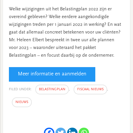
Welke wijzigingen uit het Belastingplan 2022 zijn er
overeind gebleven? Welke eerdere aangekondigde
wijzigingen treden per 1 januari 2022 in werking? En wat
gaat dat allemaal concreet betekenen voor uw cliënten?
Mr. Heleen Elbert bespreekt in twee uur alle plannen
voor 2023 – waaronder uiteraard het pakket
Belastingplan – en focust daarbij op de ondernemer.
Meer informatie en aanmelden
FILED UNDER:
BELASTINGPLAN
,
FISCAAL NIEUWS
,
NIEUWS