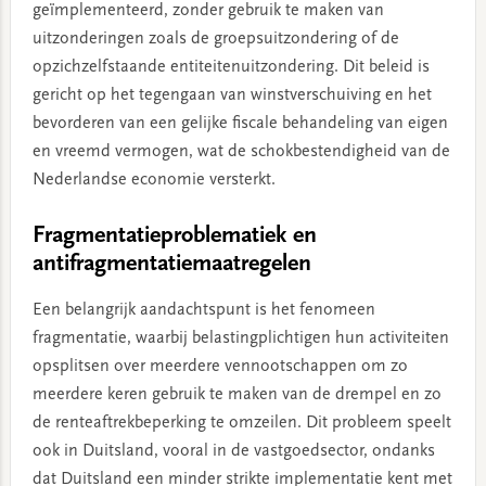
geïmplementeerd, zonder gebruik te maken van
uitzonderingen zoals de groepsuitzondering of de
opzichzelfstaande entiteitenuitzondering. Dit beleid is
gericht op het tegengaan van winstverschuiving en het
bevorderen van een gelijke fiscale behandeling van eigen
en vreemd vermogen, wat de schokbestendigheid van de
Nederlandse economie versterkt.
Fragmentatieproblematiek en
antifragmentatiemaatregelen
Een belangrijk aandachtspunt is het fenomeen
fragmentatie, waarbij belastingplichtigen hun activiteiten
opsplitsen over meerdere vennootschappen om zo
meerdere keren gebruik te maken van de drempel en zo
de renteaftrekbeperking te omzeilen. Dit probleem speelt
ook in Duitsland, vooral in de vastgoedsector, ondanks
dat Duitsland een minder strikte implementatie kent met