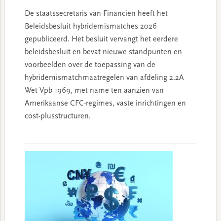
De staatssecretaris van Financiën heeft het
Beleidsbesluit hybridemismatches 2026
gepubliceerd. Het besluit vervangt het eerdere
beleidsbesluit en bevat nieuwe standpunten en
voorbeelden over de toepassing van de
hybridemismatchmaatregelen van afdeling 2.2A
Wet Vpb 1969, met name ten aanzien van
Amerikaanse CFC-regimes, vaste inrichtingen en
cost-plusstructuren.