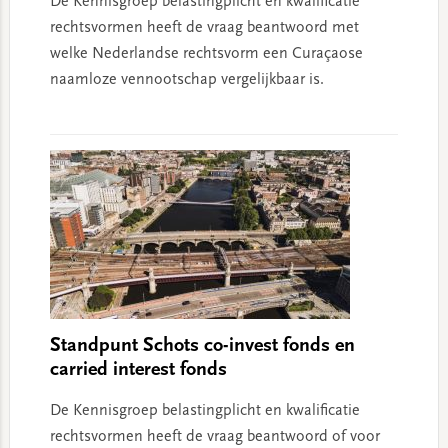
De Kennisgroep belastingplicht en kwalificatie
rechtsvormen heeft de vraag beantwoord met
welke Nederlandse rechtsvorm een Curaçaose
naamloze vennootschap vergelijkbaar is.
Standpunt Schots co-invest fonds en
carried interest fonds
De Kennisgroep belastingplicht en kwalificatie
rechtsvormen heeft de vraag beantwoord of voor