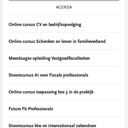
AGENDA
Online cursus CV en bedrijfsopvolging
Online cursus Schenken en lenen in familieverband
Meerdaagse opleiding Vastgoedfiscaliteiten
Stoomcursus AI voor Fiscale professionals
Online cursus toepassing box 3 in de praktijk
Future Fit Professionals
Stoomcursus btw en internationaal zakendoen