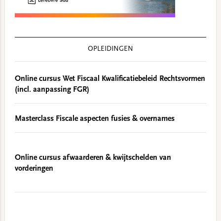
OPLEIDINGEN
Online cursus Wet Fiscaal Kwalificatiebeleid Rechtsvormen
(incl. aanpassing FGR)
Masterclass Fiscale aspecten fusies & overnames
Online cursus afwaarderen & kwijtschelden van
vorderingen