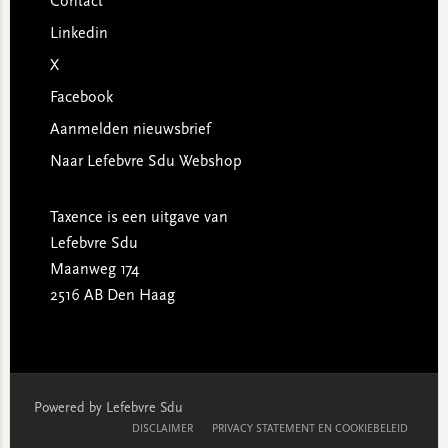
Contact
Linkedin
X
Facebook
Aanmelden nieuwsbrief
Naar Lefebvre Sdu Webshop
Taxence is een uitgave van
Lefebvre Sdu
Maanweg 174
2516 AB Den Haag
Powered by Lefebvre Sdu
DISCLAIMER
PRIVACY STATEMENT EN COOKIEBELEID