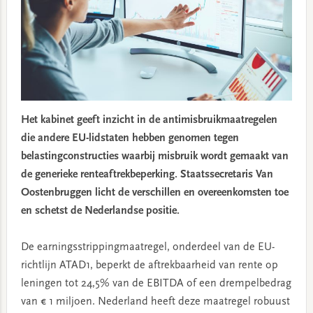
Het kabinet geeft inzicht in de antimisbruikmaatregelen
die andere EU-lidstaten hebben genomen tegen
belastingconstructies waarbij misbruik wordt gemaakt van
de generieke renteaftrekbeperking. Staatssecretaris Van
Oostenbruggen licht de verschillen en overeenkomsten toe
en schetst de Nederlandse positie.
De earningsstrippingmaatregel, onderdeel van de EU-
richtlijn ATAD1, beperkt de aftrekbaarheid van rente op
leningen tot 24,5% van de EBITDA of een drempelbedrag
van € 1 miljoen. Nederland heeft deze maatregel robuust