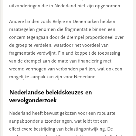
uitzonderingen die in Nederland niet zijn opgenomen.
Andere landen zoals België en Denemarken hebben
maatregelen genomen die fragmentatie binnen een
concern tegengaan door de drempel proportioneel over
de groep te verdelen, waardoor het voordeel van
fragmentatie verdwijnt. Finland koppelt de toepassing
van de drempel aan de mate van financiering met
vreemd vermogen van verbonden partijen, wat ook een
mogelijke aanpak kan zijn voor Nederland.
Nederlandse beleidskeuzes en
vervolgonderzoek
Nederland heeft bewust gekozen voor een robuuste
aanpak zonder uitzonderingen, wat leidt tot een
effectievere bestrijding van belastingontwijking. De