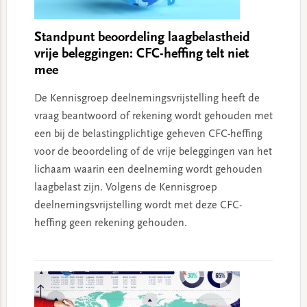
Standpunt beoordeling laagbelastheid
vrije beleggingen: CFC-heffing telt niet
mee
De Kennisgroep deelnemingsvrijstelling heeft de
vraag beantwoord of rekening wordt gehouden met
een bij de belastingplichtige geheven CFC-heffing
voor de beoordeling of de vrije beleggingen van het
lichaam waarin een deelneming wordt gehouden
laagbelast zijn. Volgens de Kennisgroep
deelnemingsvrijstelling wordt met deze CFC-
heffing geen rekening gehouden.