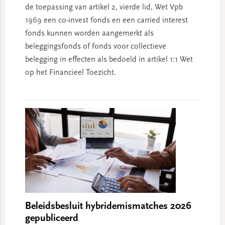
de toepassing van artikel 2, vierde lid, Wet Vpb
1969 een co-invest fonds en een carried interest
fonds kunnen worden aangemerkt als
beleggingsfonds of fonds voor collectieve
belegging in effecten als bedoeld in artikel 1:1 Wet
op het Financieel Toezicht.
Beleidsbesluit hybridemismatches 2026
gepubliceerd