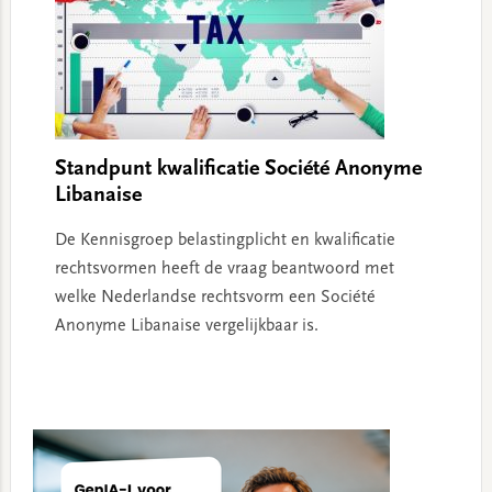
Standpunt kwalificatie Société Anonyme
Libanaise
De Kennisgroep belastingplicht en kwalificatie
rechtsvormen heeft de vraag beantwoord met
welke Nederlandse rechtsvorm een Société
Anonyme Libanaise vergelijkbaar is.
Primary
Sidebar