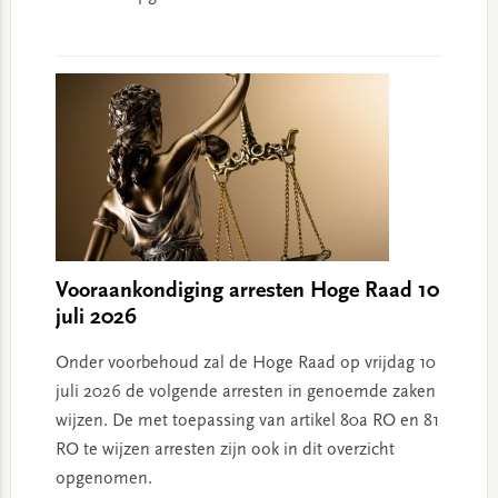
Vooraankondiging arresten Hoge Raad 10
juli 2026
Onder voorbehoud zal de Hoge Raad op vrijdag 10
juli 2026 de volgende arresten in genoemde zaken
wijzen. De met toepassing van artikel 80a RO en 81
RO te wijzen arresten zijn ook in dit overzicht
opgenomen.