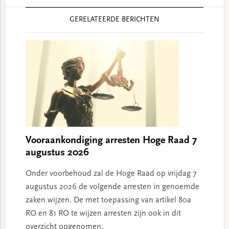
Reader
GERELATEERDE BERICHTEN
Interactions
Vooraankondiging arresten Hoge Raad 7
augustus 2026
Onder voorbehoud zal de Hoge Raad op vrijdag 7
augustus 2026 de volgende arresten in genoemde
zaken wijzen. De met toepassing van artikel 80a
RO en 81 RO te wijzen arresten zijn ook in dit
overzicht opgenomen.