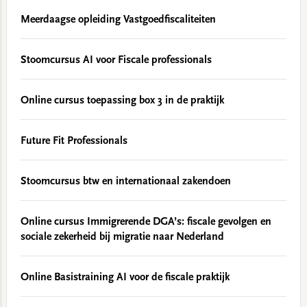
Meerdaagse opleiding Vastgoedfiscaliteiten
Stoomcursus AI voor Fiscale professionals
Online cursus toepassing box 3 in de praktijk
Future Fit Professionals
Stoomcursus btw en internationaal zakendoen
Online cursus Immigrerende DGA’s: fiscale gevolgen en
sociale zekerheid bij migratie naar Nederland
Online Basistraining AI voor de fiscale praktijk