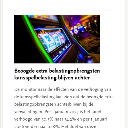
Beoogde extra belastingopbrengsten
kansspelbelasting blijven achter
De monitor naar de effecten van de verhoging van
de kansspelbelasting laat zien dat de beoogde extra
belastingopbrengsten achterblijven bij de
verwachtingen. Per 1 januari 2025 is het tarief
verhoogd van 30,5% naar 34,2% en per 1 januari
2026 verder naar 37,8%. Het doel van deze