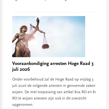
Vooraankondiging arresten Hoge Raad 3
juli 2026
Onder voorbehoud zal de Hoge Raad op vrijdag 3
juli 2026 de volgende arresten in genoemde zaken
wijzen. De met toepassing van artikel 80a RO en 81
RO te wijzen arresten zijn ook in dit overzicht
opgenomen.