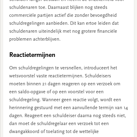
schuldenaren toe. Daarnaast blijken nog steeds
commerciële partijen actief die zonder bevoegdheid
schuldregelingen aanbieden. Dit kan ertoe leiden dat
schuldenaren uiteindelijk met nog grotere financiële
problemen achterblijven.
Reactietermijnen
Om schuldregelingen te versnellen, introduceert het
wetsvoorstel vaste reactietermijnen. Schuldeisers
moeten binnen 21 dagen reageren op een verzoek om
een saldo-opgave of op een voorstel voor een
schuldregeling. Wanneer geen reactie volgt, wordt een
herinnering gestuurd met een aanvullende termijn van 14
dagen. Reageert een schuldeiser daarna nog steeds niet,
dan moet de schuldregelaar een verzoek tot een
dwangakkoord of toelating tot de wettelijke