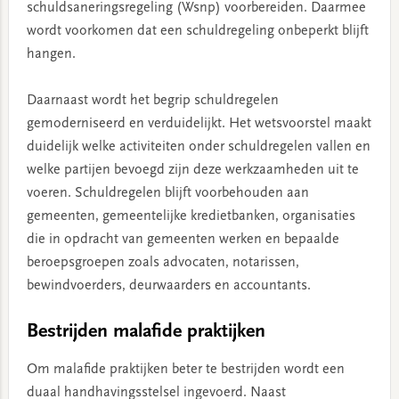
schuldsaneringsregeling (Wsnp) voorbereiden. Daarmee
wordt voorkomen dat een schuldregeling onbeperkt blijft
hangen.
Daarnaast wordt het begrip schuldregelen
gemoderniseerd en verduidelijkt. Het wetsvoorstel maakt
duidelijk welke activiteiten onder schuldregelen vallen en
welke partijen bevoegd zijn deze werkzaamheden uit te
voeren. Schuldregelen blijft voorbehouden aan
gemeenten, gemeentelijke kredietbanken, organisaties
die in opdracht van gemeenten werken en bepaalde
beroepsgroepen zoals advocaten, notarissen,
bewindvoerders, deurwaarders en accountants.
Bestrijden malafide praktijken
Om malafide praktijken beter te bestrijden wordt een
duaal handhavingsstelsel ingevoerd. Naast