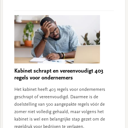
Kabinet schrapt en vereenvoudigt 403
regels voor ondernemers
Het kabinet heeft 403 regels voor ondernemers
geschrapt of vereenvoudigd. Daarmee is de
doelstelling van 500 aangepakte regels vóór de
zomer niet volledig gehaald, maar volgens het
kabinet is wel een belangrijke stap gezet om de
regeldruk voor bedrijven te verlagen.