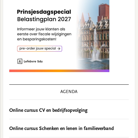
AGENDA
Online cursus CV en bedrijfsopvolging
Online cursus Schenken en lenen in familieverband