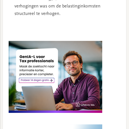
verhogingen was om de belastinginkomsten
structureel te verhogen.
Primary
Sidebar