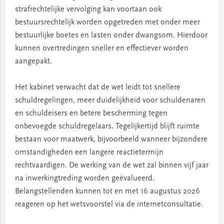
strafrechtelijke vervolging kan voortaan ook
bestuursrechtelijk worden opgetreden met onder meer
bestuurlijke boetes en lasten onder dwangsom. Hierdoor
kunnen overtredingen sneller en effectiever worden
aangepakt.
Het kabinet verwacht dat de wet leidt tot snellere
schuldregelingen, meer duidelijkheid voor schuldenaren
en schuldeisers en betere bescherming tegen
onbevoegde schuldregelaars. Tegelijkertijd blijft ruimte
bestaan voor maatwerk, bijvoorbeeld wanneer bijzondere
omstandigheden een langere reactietermijn
rechtvaardigen. De werking van de wet zal binnen vijf jaar
na inwerkingtreding worden geëvalueerd.
Belangstellenden kunnen tot en met 16 augustus 2026
reageren op het wetsvoorstel via de internetconsultatie
.