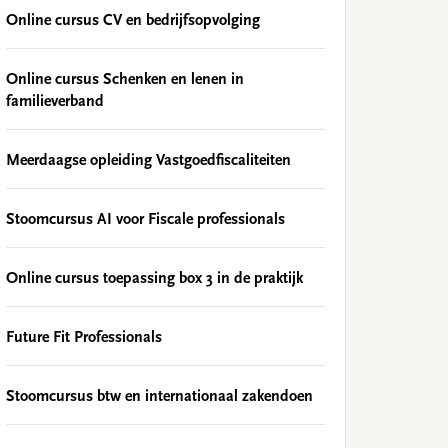
Online cursus CV en bedrijfsopvolging
Online cursus Schenken en lenen in
familieverband
Meerdaagse opleiding Vastgoedfiscaliteiten
Stoomcursus AI voor Fiscale professionals
Online cursus toepassing box 3 in de praktijk
Future Fit Professionals
Stoomcursus btw en internationaal zakendoen