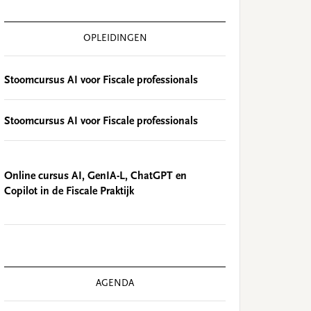
OPLEIDINGEN
Stoomcursus AI voor Fiscale professionals
Stoomcursus AI voor Fiscale professionals
Online cursus AI, GenIA-L, ChatGPT en
Copilot in de Fiscale Praktijk
AGENDA