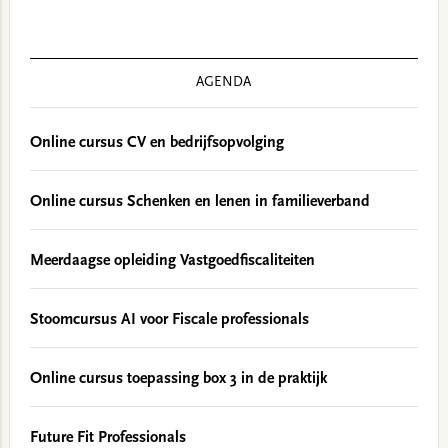
AGENDA
Online cursus CV en bedrijfsopvolging
Online cursus Schenken en lenen in familieverband
Meerdaagse opleiding Vastgoedfiscaliteiten
Stoomcursus AI voor Fiscale professionals
Online cursus toepassing box 3 in de praktijk
Future Fit Professionals