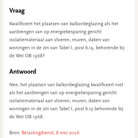
Vraag
Kwalificeert het plaatsen van balkonbeglazing als het
aanbrengen van op energiebesparing gericht
isolatiemateriaal aan vloeren, muren, daken van
woningen in de zin van Tabel I, post b.19, behorende bij
de Wet OB 1968?
Antwoord
Nee, het plaatsen van balkonbeglazing kwalificeert niet
als het aanbrengen van op energiebesparing gericht
isolatiemateriaal aan vloeren, muren, daken van
woningen in de zin van Tabel I, post b.19 behorende bij
de Wet OB 1968.
Bron:
Belastingdienst, 8 mei 2026