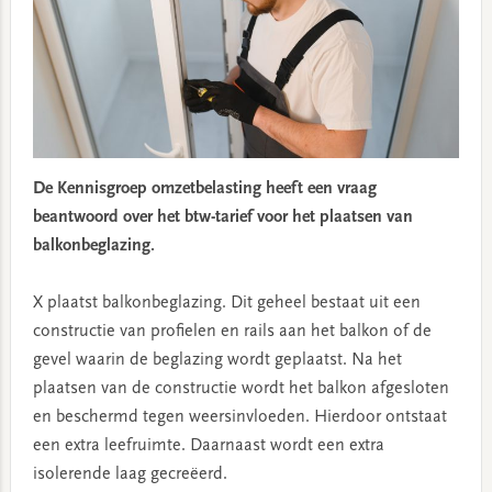
De Kennisgroep omzetbelasting heeft een vraag
beantwoord over het btw-tarief voor het plaatsen van
balkonbeglazing.
X plaatst balkonbeglazing. Dit geheel bestaat uit een
constructie van profielen en rails aan het balkon of de
gevel waarin de beglazing wordt geplaatst. Na het
plaatsen van de constructie wordt het balkon afgesloten
en beschermd tegen weersinvloeden. Hierdoor ontstaat
een extra leefruimte. Daarnaast wordt een extra
isolerende laag gecreëerd.