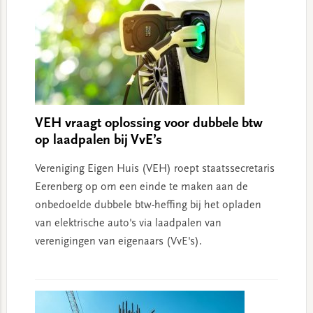
VEH vraagt oplossing voor dubbele btw
op laadpalen bij VvE’s
Vereniging Eigen Huis (VEH) roept staatssecretaris
Eerenberg op om een einde te maken aan de
onbedoelde dubbele btw-heffing bij het opladen
van elektrische auto's via laadpalen van
verenigingen van eigenaars (VvE's).