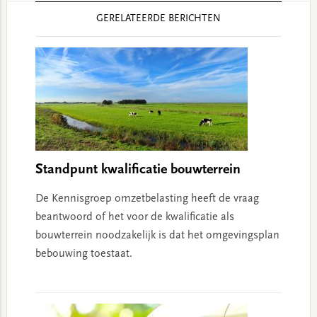
Reader
GERELATEERDE BERICHTEN
Interactions
Standpunt kwalificatie bouwterrein
De Kennisgroep omzetbelasting heeft de vraag
beantwoord of het voor de kwalificatie als
bouwterrein noodzakelijk is dat het omgevingsplan
bebouwing toestaat.