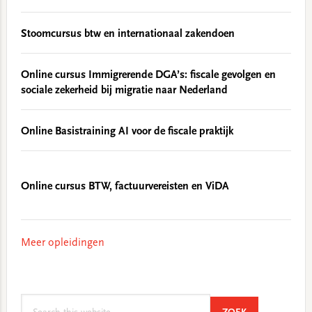
Stoomcursus btw en internationaal zakendoen
Online cursus Immigrerende DGA’s: fiscale gevolgen en
sociale zekerheid bij migratie naar Nederland
Online Basistraining AI voor de fiscale praktijk
Online cursus BTW, factuurvereisten en ViDA
Meer opleidingen
Search