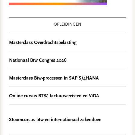
OPLEIDINGEN
Masterclass Overdrachtsbelasting
Nationaal Btw Congres 2026
Masterclass Btw-processen in SAP S/4HANA
Online cursus BTW, factuurvereisten en ViDA
Stoomcursus btw en internationaal zakendoen