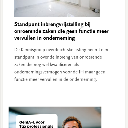
Standpunt inbrengvrijstelling bij
onroerende zaken die geen functie meer
vervullen in onderneming
De Kennisgroep overdrachtsbelasting neemt een
standpunt in over de inbreng van onroerende
zaken die nog wel kwalificeren als
ondernemingsvermogen voor de IH maar geen
functie meer vervullen in de onderneming.
Primary
Sidebar