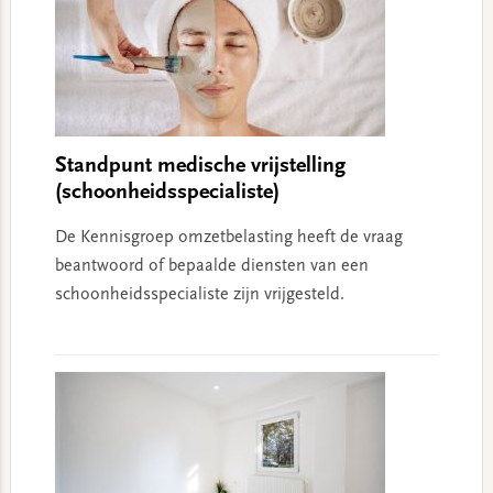
Standpunt medische vrijstelling
(schoonheidsspecialiste)
De Kennisgroep omzetbelasting heeft de vraag
beantwoord of bepaalde diensten van een
schoonheidsspecialiste zijn vrijgesteld.