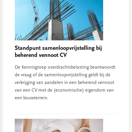
Standpunt samenloopvrijstelling bij
beherend vennoot CV
De Kennisgroep overdrachtsbelasting beantwoordt
de vraag of de samenloopvrijstelling geldt bij de
verkrijging van aandelen in een beherend vennoot
van een CV met de (economische) eigendom van
een bouwterrein.