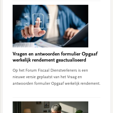
Vragen en antwoorden formulier Opgaaf
werkelijk rendement geactualiseerd
Op het Forum Fiscaal Dienstverleners is een
nieuwe versie geplaatst van het Vraag en
antwoorden formulier Opgaaf werkelijk rendement.