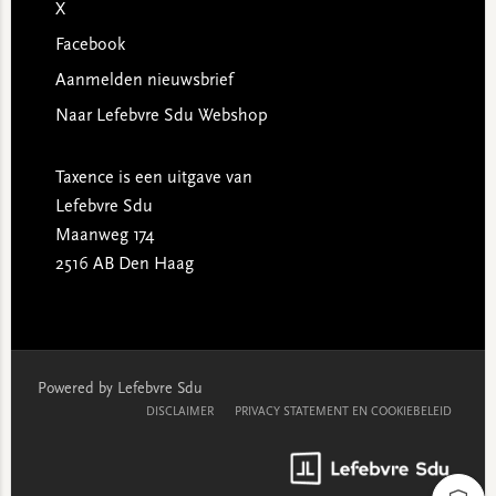
X
Facebook
Aanmelden nieuwsbrief
Naar Lefebvre Sdu Webshop
Taxence is een uitgave van
Lefebvre Sdu
Maanweg 174
2516 AB Den Haag
Powered by Lefebvre Sdu
DISCLAIMER
PRIVACY STATEMENT EN COOKIEBELEID