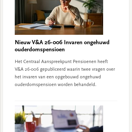
Nieuw V&A 26-006 Invaren ongehuwd
ouderdomspensioen
Het Centraal Aanspreekpunt Pensioenen heeft
V&A 26-006 gepubliceerd waarin twee vragen over
het invaren van een opgebouwd ongehuwd
ouderdomspensioen worden behandeld.