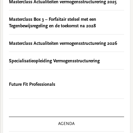
Masterclass Actualiteiten vermogensstructurering 2025
Masterclass Box 3 – Forfaitair stelsel met een
Tegenbewijsregeling en de toekomst na 2028
Masterclass Actualiteiten vermogensstructurering 2026
Specialisatieopleiding Vermogensstructurering
Future Fit Professionals
AGENDA