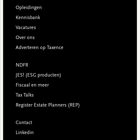
Opleidingen
Kennisbank
Vacatures
Over ons
Adverteren op Taxence
NDFR
JES! (ESG producten)
Fiscaal en meer
Tax Talks
Register Estate Planners (REP)
Contact
Linkedin