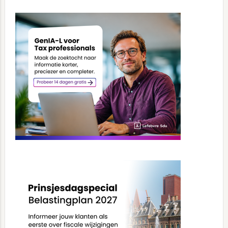
Primary
Sidebar