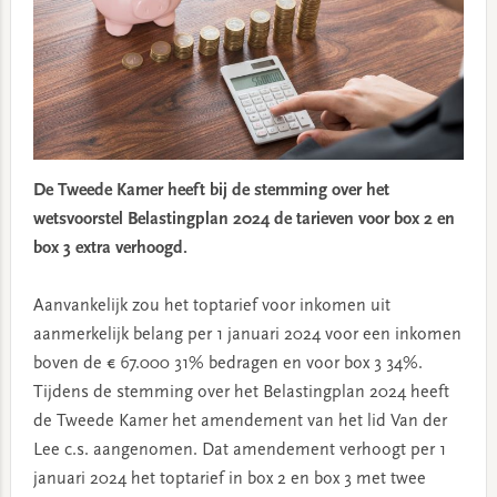
De Tweede Kamer heeft bij de stemming over het
wetsvoorstel Belastingplan 2024 de tarieven voor box 2 en
box 3 extra verhoogd.
Aanvankelijk zou het toptarief voor inkomen uit
aanmerkelijk belang per 1 januari 2024 voor een inkomen
boven de € 67.000 31% bedragen en voor box 3 34%.
Tijdens de stemming over het Belastingplan 2024 heeft
de Tweede Kamer het amendement van het lid Van der
Lee c.s. aangenomen. Dat amendement verhoogt per 1
januari 2024 het toptarief in box 2 en box 3 met twee