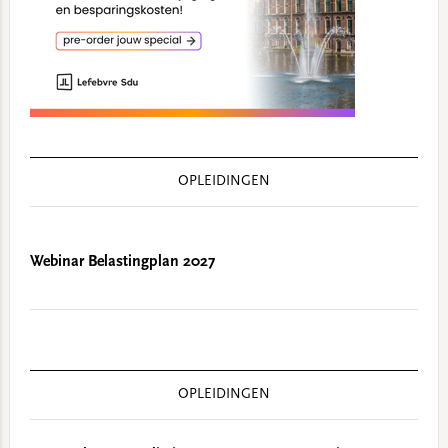
OPLEIDINGEN
Webinar Belastingplan 2027
OPLEIDINGEN