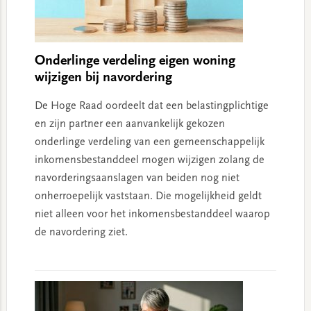
Onderlinge verdeling eigen woning
wijzigen bij navordering
De Hoge Raad oordeelt dat een belastingplichtige
en zijn partner een aanvankelijk gekozen
onderlinge verdeling van een gemeenschappelijk
inkomensbestanddeel mogen wijzigen zolang de
navorderingsaanslagen van beiden nog niet
onherroepelijk vaststaan. Die mogelijkheid geldt
niet alleen voor het inkomensbestanddeel waarop
de navordering ziet.