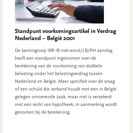
Standpunt voorkomingsartikel in Verdrag
Nederland – België 2001
De kennisgroep IBR IB niet-winst/LB/PH aanslag
heeft een standpunt ingenomen over de
berekening van de voorkoming van dubbele
belasting onder het belastingverdrag tussen
Nederland en België. Meer specifiek over de vraag
of een schuld die verband houdt met een in België
gelegen onroerende zaak, maar niet is verzekerd
met een recht van hypotheek, in aanmerking wordt
genomen bij de berekening.