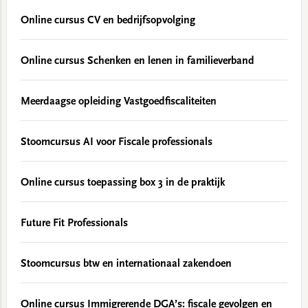
Online cursus CV en bedrijfsopvolging
Online cursus Schenken en lenen in familieverband
Meerdaagse opleiding Vastgoedfiscaliteiten
Stoomcursus AI voor Fiscale professionals
Online cursus toepassing box 3 in de praktijk
Future Fit Professionals
Stoomcursus btw en internationaal zakendoen
Online cursus Immigrerende DGA’s: fiscale gevolgen en