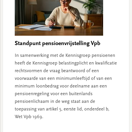
Standpunt pensioenvrijstelling Vpb
In samenwerking met de Kennisgroep pensioenen
heeft de Kennisgroep belastingplicht en kwalificatie
rechtsvormen de vraag beantwoord of een
voorwaarde van een minimumleeftijd of van een
minimum loonbedrag voor deelname aan een
pensioenregeling voor een buitenlands
pensioenlichaam in de weg staat aan de
toepassing van artikel 5, eerste lid, onderdeel b,
Wet Vpb 1969.