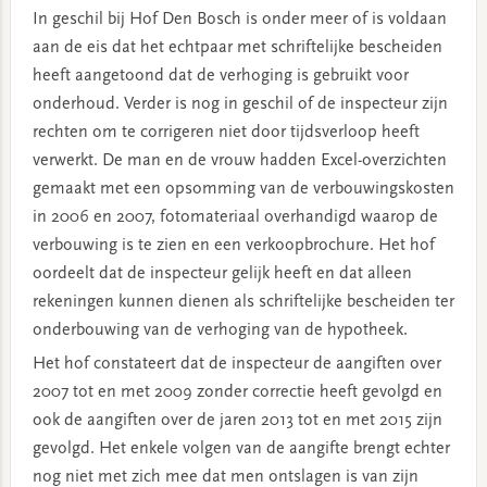
In geschil bij Hof Den Bosch is onder meer of is voldaan
aan de eis dat het echtpaar met schriftelijke bescheiden
heeft aangetoond dat de verhoging is gebruikt voor
onderhoud. Verder is nog in geschil of de inspecteur zijn
rechten om te corrigeren niet door tijdsverloop heeft
verwerkt. De man en de vrouw hadden Excel-overzichten
gemaakt met een opsomming van de verbouwingskosten
in 2006 en 2007, fotomateriaal overhandigd waarop de
verbouwing is te zien en een verkoopbrochure. Het hof
oordeelt dat de inspecteur gelijk heeft en dat alleen
rekeningen kunnen dienen als schriftelijke bescheiden ter
onderbouwing van de verhoging van de hypotheek.
Het hof constateert dat de inspecteur de aangiften over
2007 tot en met 2009 zonder correctie heeft gevolgd en
ook de aangiften over de jaren 2013 tot en met 2015 zijn
gevolgd. Het enkele volgen van de aangifte brengt echter
nog niet met zich mee dat men ontslagen is van zijn