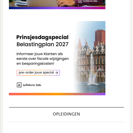
OPLEIDINGEN