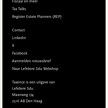
Fiscaal en meer
Tax Talks
Register Estate Planners (REP)
Contact
Linkedin
X
Facebook
Aanmelden nieuwsbrief
Naar Lefebvre Sdu Webshop
Taxence is een uitgave van
Lefebvre Sdu
Maanweg 174
2516 AB Den Haag