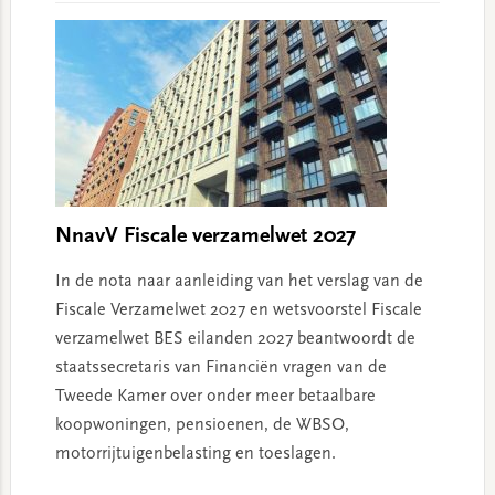
NnavV Fiscale verzamelwet 2027
In de nota naar aanleiding van het verslag van de
Fiscale Verzamelwet 2027 en wetsvoorstel Fiscale
verzamelwet BES eilanden 2027 beantwoordt de
staatssecretaris van Financiën vragen van de
Tweede Kamer over onder meer betaalbare
koopwoningen, pensioenen, de WBSO,
motorrijtuigenbelasting en toeslagen.