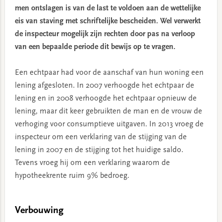
men ontslagen is van de last te voldoen aan de wettelijke
eis van staving met schriftelijke bescheiden. Wel verwerkt
de inspecteur mogelijk zijn rechten door pas na verloop
van een bepaalde periode dit bewijs op te vragen.
Een echtpaar had voor de aanschaf van hun woning een
lening afgesloten. In 2007 verhoogde het echtpaar de
lening en in 2008 verhoogde het echtpaar opnieuw de
lening, maar dit keer gebruikten de man en de vrouw de
verhoging voor consumptieve uitgaven. In 2013 vroeg de
inspecteur om een verklaring van de stijging van de
lening in 2007 en de stijging tot het huidige saldo.
Tevens vroeg hij om een verklaring waarom de
hypotheekrente ruim 9% bedroeg.
Verbouwing