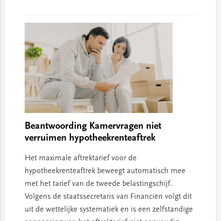
Beantwoording Kamervragen niet
verruimen hypotheekrenteaftrek
Het maximale aftrektarief voor de
hypotheekrenteaftrek beweegt automatisch mee
met het tarief van de tweede belastingschijf.
Volgens de staatssecretaris van Financiën volgt dit
uit de wettelijke systematiek en is een zelfstandige