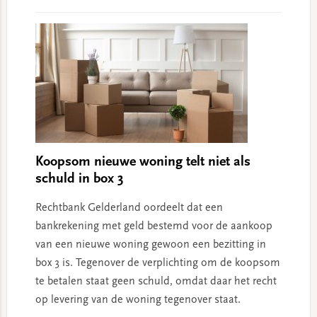
Koopsom nieuwe woning telt niet als
schuld in box 3
Rechtbank Gelderland oordeelt dat een
bankrekening met geld bestemd voor de aankoop
van een nieuwe woning gewoon een bezitting in
box 3 is. Tegenover de verplichting om de koopsom
te betalen staat geen schuld, omdat daar het recht
op levering van de woning tegenover staat.