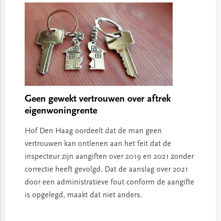
Geen gewekt vertrouwen over aftrek
eigenwoningrente
Hof Den Haag oordeelt dat de man geen
vertrouwen kan ontlenen aan het feit dat de
inspecteur zijn aangiften over 2019 en 2021 zonder
correctie heeft gevolgd. Dat de aanslag over 2021
door een administratieve fout conform de aangifte
is opgelegd, maakt dat niet anders.