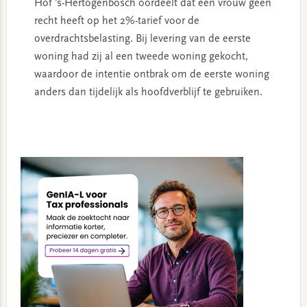
Hof ’s-Hertogenbosch oordeelt dat een vrouw geen
recht heeft op het 2%-tarief voor de
overdrachtsbelasting. Bij levering van de eerste
woning had zij al een tweede woning gekocht,
waardoor de intentie ontbrak om de eerste woning
anders dan tijdelijk als hoofdverblijf te gebruiken.
Primary
Sidebar