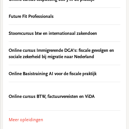
Future Fit Professionals
Stoomcursus btw en internationaal zakendoen
Online cursus Immigrerende DGA’s: fiscale gevolgen en
sociale zekerheid bij migratie naar Nederland
Online Basistraining AI voor de fiscale praktijk
Online cursus BTW, factuurvereisten en ViDA
Meer opleidingen