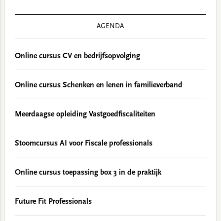
AGENDA
Online cursus CV en bedrijfsopvolging
Online cursus Schenken en lenen in familieverband
Meerdaagse opleiding Vastgoedfiscaliteiten
Stoomcursus AI voor Fiscale professionals
Online cursus toepassing box 3 in de praktijk
Future Fit Professionals