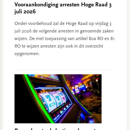
Vooraankondiging arresten Hoge Raad 3
juli 2026
Onder voorbehoud zal de Hoge Raad op vrijdag 3
juli 2026 de volgende arresten in genoemde zaken
wijzen. De met toepassing van artikel 80a RO en 81
RO te wijzen arresten zijn ook in dit overzicht
opgenomen.