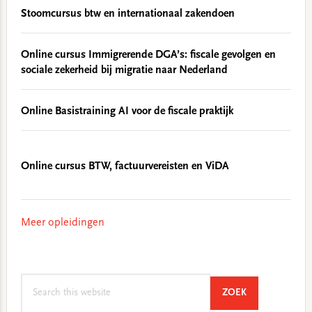
Stoomcursus btw en internationaal zakendoen
Online cursus Immigrerende DGA’s: fiscale gevolgen en
sociale zekerheid bij migratie naar Nederland
Online Basistraining AI voor de fiscale praktijk
Online cursus BTW, factuurvereisten en ViDA
Meer opleidingen
Search
SEARCH
ZOEK
this