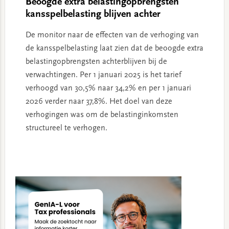
Beoogde extra belastingopbrengsten
kansspelbelasting blijven achter
De monitor naar de effecten van de verhoging van
de kansspelbelasting laat zien dat de beoogde extra
belastingopbrengsten achterblijven bij de
verwachtingen. Per 1 januari 2025 is het tarief
verhoogd van 30,5% naar 34,2% en per 1 januari
2026 verder naar 37,8%. Het doel van deze
verhogingen was om de belastinginkomsten
structureel te verhogen.
Primary
Sidebar