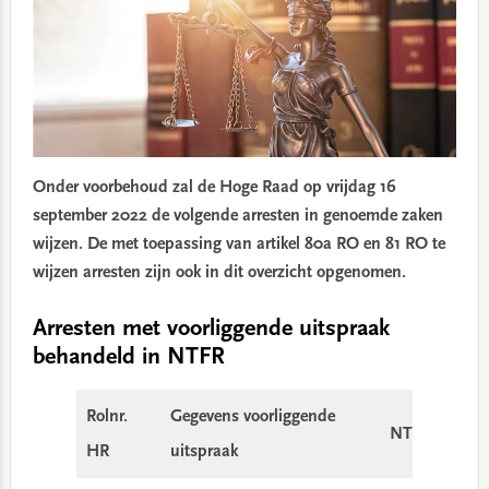
Onder voorbehoud zal de Hoge Raad op vrijdag 16
september 2022 de volgende arresten in genoemde zaken
wijzen. De met toepassing van artikel 80a RO en 81 RO te
wijzen arresten zijn ook in dit overzicht opgenomen.
Arresten met voorliggende uitspraak
behandeld in NTFR
Rolnr.
Gegevens voorliggende
NTFR-nr.
HR
uitspraak