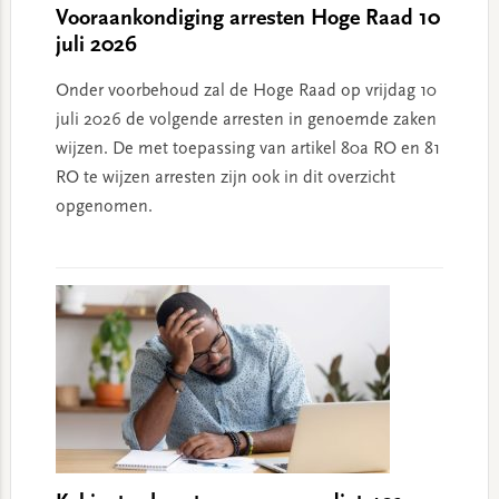
Vooraankondiging arresten Hoge Raad 10
juli 2026
Onder voorbehoud zal de Hoge Raad op vrijdag 10
juli 2026 de volgende arresten in genoemde zaken
wijzen. De met toepassing van artikel 80a RO en 81
RO te wijzen arresten zijn ook in dit overzicht
opgenomen.