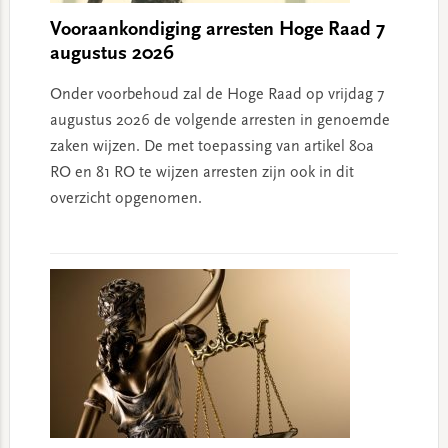
Vooraankondiging arresten Hoge Raad 7
augustus 2026
Onder voorbehoud zal de Hoge Raad op vrijdag 7
augustus 2026 de volgende arresten in genoemde
zaken wijzen. De met toepassing van artikel 80a
RO en 81 RO te wijzen arresten zijn ook in dit
overzicht opgenomen.