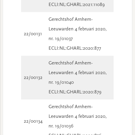
ECLI:NL:GHARL:2021:11089
Gerechtshof Arnhem-
Leeuwarden 4 februari 2020,
22/00131
nr. 19/01037
ECLI:NL:GHARL:2020:877
Gerechtshof Arnhem-
Leeuwarden 4 februari 2020,
22/00132
nr. 19/01040
ECLI:NL:GHARL:2020:879
Gerechtshof Arnhem-
Leeuwarden 4 februari 2020,
22/00134
nr. 19/01036