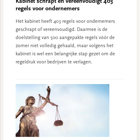
Kabinet schrapt en vereenvoudigt 403
regels voor ondernemers
Het kabinet heeft 403 regels voor ondernemers
geschrapt of vereenvoudigd. Daarmee is de
doelstelling van 500 aangepakte regels vóór de
zomer niet volledig gehaald, maar volgens het
kabinet is wel een belangrijke stap gezet om de
regeldruk voor bedrijven te verlagen.