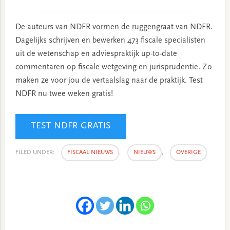
De auteurs van NDFR vormen de ruggengraat van NDFR.
Dagelijks schrijven en bewerken 473 fiscale specialisten
uit de wetenschap en adviespraktijk up-to-date
commentaren op fiscale wetgeving en jurisprudentie. Zo
maken ze voor jou de vertaalslag naar de praktijk. Test
NDFR nu twee weken gratis!
TEST NDFR GRATIS
FILED UNDER:
FISCAAL NIEUWS
,
NIEUWS
,
OVERIGE