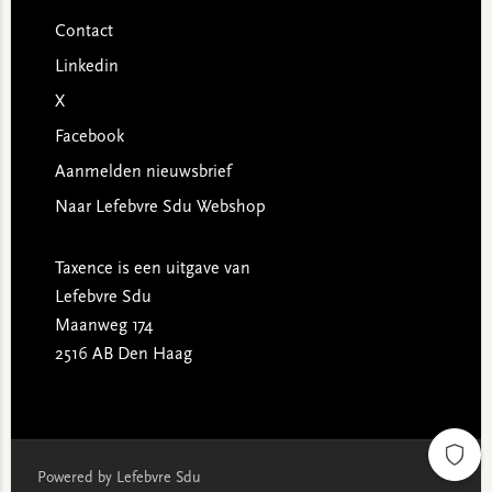
Contact
Linkedin
X
Facebook
Aanmelden nieuwsbrief
Naar Lefebvre Sdu Webshop
Taxence is een uitgave van
Lefebvre Sdu
Maanweg 174
2516 AB Den Haag
Powered by Lefebvre Sdu