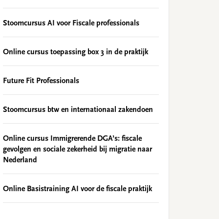
Stoomcursus AI voor Fiscale professionals
Online cursus toepassing box 3 in de praktijk
Future Fit Professionals
Stoomcursus btw en internationaal zakendoen
Online cursus Immigrerende DGA’s: fiscale
gevolgen en sociale zekerheid bij migratie naar
Nederland
Online Basistraining AI voor de fiscale praktijk