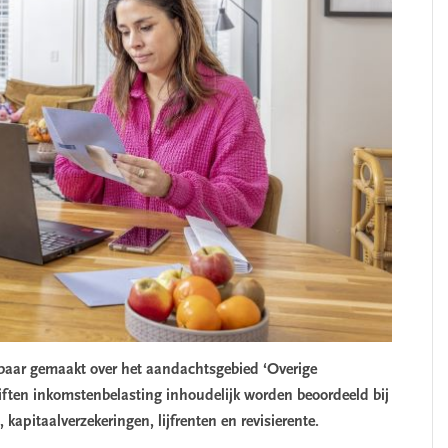
nbaar gemaakt over het aandachtsgebied ‘Overige
ften inkomstenbelasting inhoudelijk worden beoordeeld bij
 kapitaalverzekeringen, lijfrenten en revisierente.