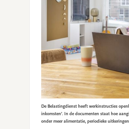
De Belastingdienst heeft werkinstructies ope
inkomsten’. In de documenten staat hoe aangi
onder meer alimentatie, periodieke uitkeringen,