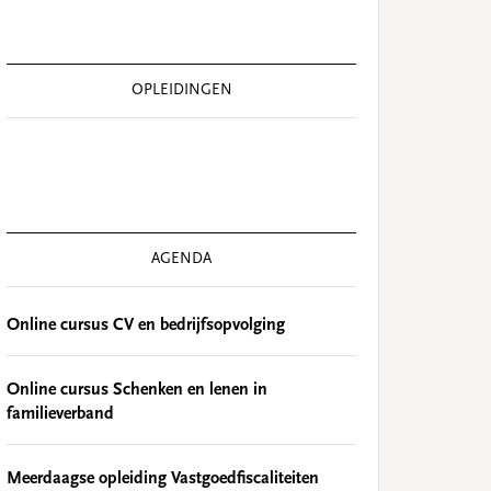
OPLEIDINGEN
AGENDA
Online cursus CV en bedrijfsopvolging
Online cursus Schenken en lenen in
familieverband
Meerdaagse opleiding Vastgoedfiscaliteiten