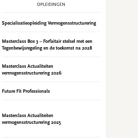
OPLEIDINGEN
Specialisatieopleiding Vermogensstructurering
Masterclass Box 3 – Forfaitair stelsel met een
Tegenbewijsregeling en de toekomst na 2028
Masterclass Actualiteiten
vermogensstructurering 2026
Future Fit Professionals
Masterclass Actualiteiten
vermogensstructurering 2025