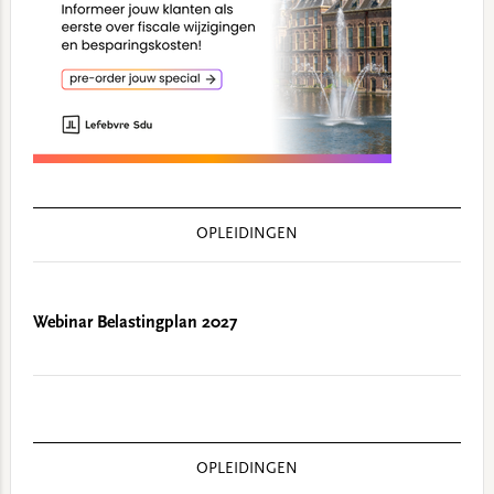
OPLEIDINGEN
Webinar Belastingplan 2027
OPLEIDINGEN