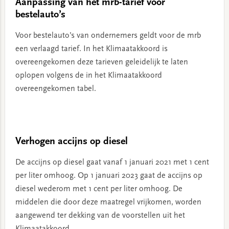
Aanpassing van het mrb-tarief voor
bestelauto’s
Voor bestelauto’s van ondernemers geldt voor de mrb
een verlaagd tarief. In het Klimaatakkoord is
overeengekomen deze tarieven geleidelijk te laten
oplopen volgens de in het Klimaatakkoord
overeengekomen tabel.
Verhogen accijns op diesel
De accijns op diesel gaat vanaf 1 januari 2021 met 1 cent
per liter omhoog. Op 1 januari 2023 gaat de accijns op
diesel wederom met 1 cent per liter omhoog. De
middelen die door deze maatregel vrijkomen, worden
aangewend ter dekking van de voorstellen uit het