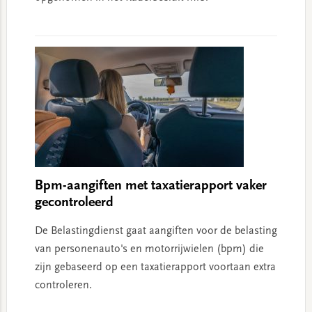
Bpm-aangiften met taxatierapport vaker
gecontroleerd
De Belastingdienst gaat aangiften voor de belasting
van personenauto's en motorrijwielen (bpm) die
zijn gebaseerd op een taxatierapport voortaan extra
controleren.