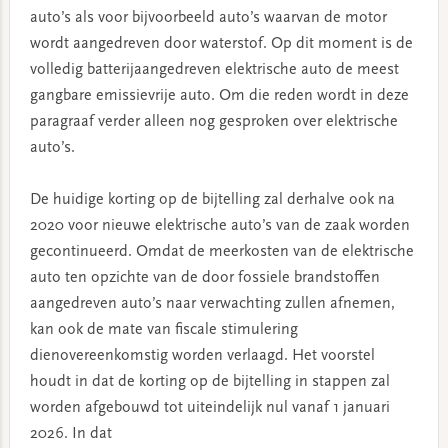
auto’s als voor bijvoorbeeld auto’s waarvan de motor
wordt aangedreven door waterstof. Op dit moment is de
volledig batterijaangedreven elektrische auto de meest
gangbare emissievrije auto. Om die reden wordt in deze
paragraaf verder alleen nog gesproken over elektrische
auto’s.
De huidige korting op de bijtelling zal derhalve ook na
2020 voor nieuwe elektrische auto’s van de zaak worden
gecontinueerd. Omdat de meerkosten van de elektrische
auto ten opzichte van de door fossiele brandstoffen
aangedreven auto’s naar verwachting zullen afnemen,
kan ook de mate van fiscale stimulering
dienovereenkomstig worden verlaagd. Het voorstel
houdt in dat de korting op de bijtelling in stappen zal
worden afgebouwd tot uiteindelijk nul vanaf 1 januari
2026. In dat