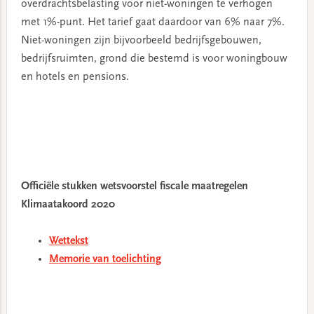
overdrachtsbelasting voor niet-woningen te verhogen
met 1%-punt. Het tarief gaat daardoor van 6% naar 7%.
Niet-woningen zijn bijvoorbeeld bedrijfsgebouwen,
bedrijfsruimten, grond die bestemd is voor woningbouw
en hotels en pensions.
Officiële stukken wetsvoorstel fiscale maatregelen
Klimaatakoord 2020
Wettekst
Memorie van toelichting