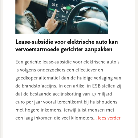
Lease-subsidie voor elektrische auto kan
vervoersarmoede gerichter aanpakken
Een gerichte lease-subsidie voor elektrische auto’s
is volgens onderzoekers een effectiever en
goedkoper alternatief dan de huidige verlaging van
de brandstofaccijns. In een artikel in ESB stellen zij
dat de bestaande accijnskorting van 1,7 miljard
euro per jaar vooral terechtkomt bij huishoudens
met hogere inkomens, terwijl juist mensen met
een laag inkomen die veel kilometers
... lees verder