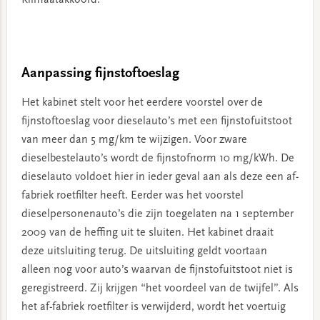
Klimaatakkoord.
Aanpassing fijnstoftoeslag
Het kabinet stelt voor het eerdere voorstel over de
fijnstoftoeslag voor dieselauto’s met een fijnstofuitstoot
van meer dan 5 mg/km te wijzigen. Voor zware
dieselbestelauto’s wordt de fijnstofnorm 10 mg/kWh. De
dieselauto voldoet hier in ieder geval aan als deze een af-
fabriek roetfilter heeft. Eerder was het voorstel
dieselpersonenauto’s die zijn toegelaten na 1 september
2009 van de heffing uit te sluiten. Het kabinet draait
deze uitsluiting terug. De uitsluiting geldt voortaan
alleen nog voor auto’s waarvan de fijnstofuitstoot niet is
geregistreerd. Zij krijgen “het voordeel van de twijfel”. Als
het af-fabriek roetfilter is verwijderd, wordt het voertuig