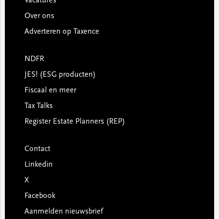
Vacatures
Over ons
Adverteren op Taxence
NDFR
JES! (ESG producten)
Fiscaal en meer
Tax Talks
Register Estate Planners (REP)
Contact
Linkedin
X
Facebook
Aanmelden nieuwsbrief