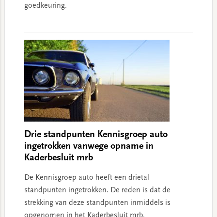
goedkeuring.
Drie standpunten Kennisgroep auto
ingetrokken vanwege opname in
Kaderbesluit mrb
De Kennisgroep auto heeft een drietal
standpunten ingetrokken. De reden is dat de
strekking van deze standpunten inmiddels is
opgenomen in het Kaderbesluit mrb.