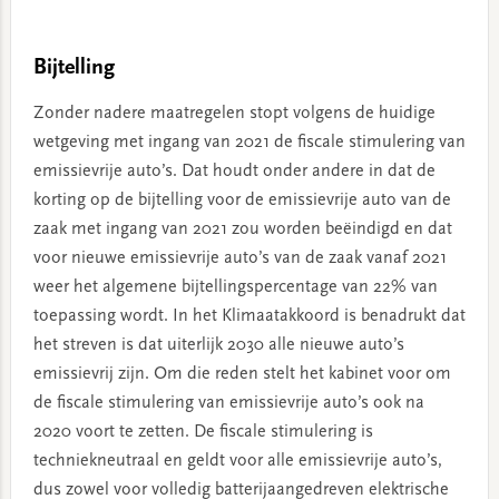
Bijtelling
Zonder nadere maatregelen stopt volgens de huidige
wetgeving met ingang van 2021 de fiscale stimulering van
emissievrije auto’s. Dat houdt onder andere in dat de
korting op de bijtelling voor de emissievrije auto van de
zaak met ingang van 2021 zou worden beëindigd en dat
voor nieuwe emissievrije auto’s van de zaak vanaf 2021
weer het algemene bijtellingspercentage van 22% van
toepassing wordt. In het Klimaatakkoord is benadrukt dat
het streven is dat uiterlijk 2030 alle nieuwe auto’s
emissievrij zijn. Om die reden stelt het kabinet voor om
de fiscale stimulering van emissievrije auto’s ook na
2020 voort te zetten. De fiscale stimulering is
techniekneutraal en geldt voor alle emissievrije auto’s,
dus zowel voor volledig batterijaangedreven elektrische