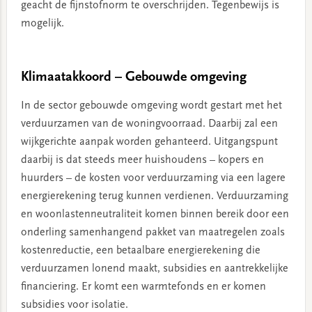
geacht de fijnstofnorm te overschrijden. Tegenbewijs is
mogelijk.
Klimaatakkoord – Gebouwde omgeving
In de sector gebouwde omgeving wordt gestart met het
verduurzamen van de woningvoorraad. Daarbij zal een
wijkgerichte aanpak worden gehanteerd. Uitgangspunt
daarbij is dat steeds meer huishoudens – kopers en
huurders – de kosten voor verduurzaming via een lagere
energierekening terug kunnen verdienen. Verduurzaming
en woonlastenneutraliteit komen binnen bereik door een
onderling samenhangend pakket van maatregelen zoals
kostenreductie, een betaalbare energierekening die
verduurzamen lonend maakt, subsidies en aantrekkelijke
financiering. Er komt een warmtefonds en er komen
subsidies voor isolatie.