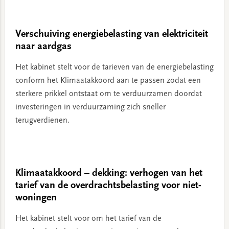
Verschuiving energiebelasting van elektriciteit
naar aardgas
Het kabinet stelt voor de tarieven van de energiebelasting
conform het Klimaatakkoord aan te passen zodat een
sterkere prikkel ontstaat om te verduurzamen doordat
investeringen in verduurzaming zich sneller
terugverdienen.
Klimaatakkoord – dekking: verhogen van het
tarief van de overdrachtsbelasting voor niet-
woningen
Het kabinet stelt voor om het tarief van de