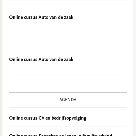
Online cursus Auto van de zaak
Online cursus Auto van de zaak
AGENDA
Online cursus CV en bedrijfsopvolging