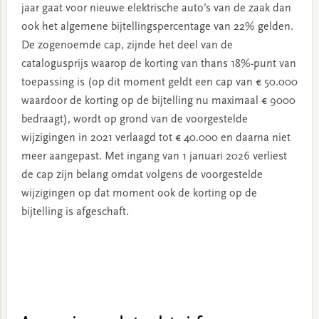
jaar gaat voor nieuwe elektrische auto’s van de zaak dan
ook het algemene bijtellingspercentage van 22% gelden.
De zogenoemde cap, zijnde het deel van de
catalogusprijs waarop de korting van thans 18%-punt van
toepassing is (op dit moment geldt een cap van € 50.000
waardoor de korting op de bijtelling nu maximaal € 9000
bedraagt), wordt op grond van de voorgestelde
wijzigingen in 2021 verlaagd tot € 40.000 en daarna niet
meer aangepast. Met ingang van 1 januari 2026 verliest
de cap zijn belang omdat volgens de voorgestelde
wijzigingen op dat moment ook de korting op de
bijtelling is afgeschaft.