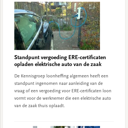
Standpunt vergoeding ERE-certificaten
opladen elektrische auto van de zaak
De Kennisgroep loonheffing algemeen heeft een
standpunt ingenomen naar aanleiding van de
vraag of een vergoeding voor ERE-certificaten loon
vormt voor de werknemer die een elektrische auto
van de zaak thuis oplaadt.