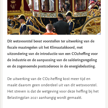
Dit wetsvoorstel bevat voorstellen ter uitwerking van de
fiscale maatregelen uit het Klimaatakkoord, met
uitzondering van de introductie van een CO2heffing voor
de industrie en de aanpassing van de salderingsregeling
en de zogenoemde postcoderoos in de energiebelasting.
De uitwerking van de CO2-heffing kost meer tijd en
maakt daarom geen onderdeel uit van dit wetsvoorstel.
Het streven is dat de wetgeving voor deze heffing bij het
Belastingplan 2021 aanhangig wordt gemaakt.