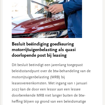
Besluit beëindiging goedkeuring
motorrijtuigenbelasting als quasi
doorlopende post bij leasing
Dit besluit beëindigt een jarenlang toegepast
beleidsstandpunt over de btw-behandeling van de
motorrijtuigenbelasting (MRB) bij
leaseovereenkomsten. Met ingang van 1 januari
2027 kan de door een lessor aan een lessee
doorberekende MRB niet langer buiten de btw-
heffing blijven op grond van een beleidsmatige