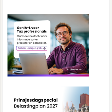
Primary
Sidebar