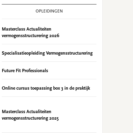
OPLEIDINGEN
Masterclass Actualiteiten
vermogensstructurering 2026
Specialisatieopleiding Vermogensstructurering
Future Fit Professionals
Online cursus toepassing box 3 in de praktijk
Masterclass Actualiteiten
vermogensstructurering 2025