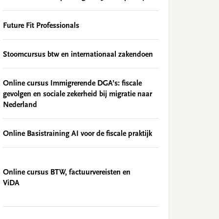
Future Fit Professionals
Stoomcursus btw en internationaal zakendoen
Online cursus Immigrerende DGA’s: fiscale
gevolgen en sociale zekerheid bij migratie naar
Nederland
Online Basistraining AI voor de fiscale praktijk
Online cursus BTW, factuurvereisten en
ViDA