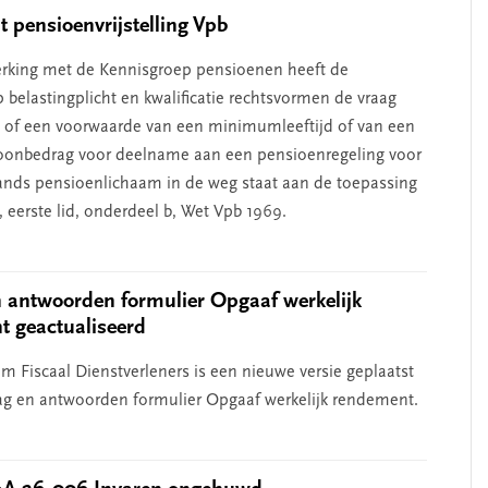
 pensioenvrijstelling Vpb
rking met de Kennisgroep pensioenen heeft de
 belastingplicht en kwalificatie rechtsvormen de vraag
of een voorwaarde van een minimumleeftijd of van een
onbedrag voor deelname aan een pensioenregeling voor
ands pensioenlichaam in de weg staat aan de toepassing
5, eerste lid, onderdeel b, Wet Vpb 1969.
 antwoorden formulier Opgaaf werkelijk
 geactualiseerd
m Fiscaal Dienstverleners is een nieuwe versie geplaatst
ag en antwoorden formulier Opgaaf werkelijk rendement.