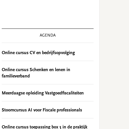
AGENDA
Online cursus CV en bedrijfsopvolging
Online cursus Schenken en lenen in
familieverband
Meerdaagse opleiding Vastgoedfiscaliteiten
Stoomcursus AI voor Fiscale professionals
Online cursus toepassing box 3 in de praktijk