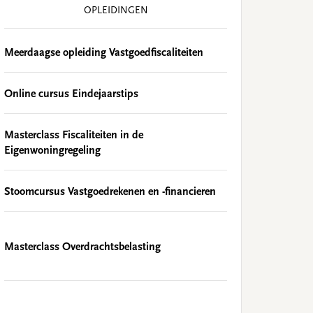
OPLEIDINGEN
Meerdaagse opleiding Vastgoedfiscaliteiten
Online cursus Eindejaarstips
Masterclass Fiscaliteiten in de
Eigenwoningregeling
Stoomcursus Vastgoedrekenen en -financieren
Masterclass Overdrachtsbelasting