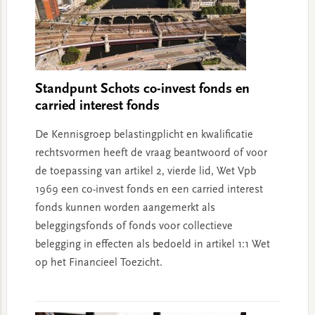
Standpunt Schots co-invest fonds en
carried interest fonds
De Kennisgroep belastingplicht en kwalificatie
rechtsvormen heeft de vraag beantwoord of voor
de toepassing van artikel 2, vierde lid, Wet Vpb
1969 een co-invest fonds en een carried interest
fonds kunnen worden aangemerkt als
beleggingsfonds of fonds voor collectieve
belegging in effecten als bedoeld in artikel 1:1 Wet
op het Financieel Toezicht.