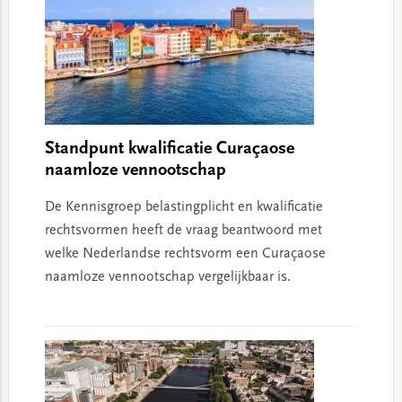
Standpunt kwalificatie Curaçaose
naamloze vennootschap
De Kennisgroep belastingplicht en kwalificatie
rechtsvormen heeft de vraag beantwoord met
welke Nederlandse rechtsvorm een Curaçaose
naamloze vennootschap vergelijkbaar is.