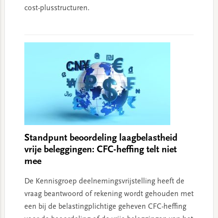
cost-plusstructuren.
Standpunt beoordeling laagbelastheid
vrije beleggingen: CFC-heffing telt niet
mee
De Kennisgroep deelnemingsvrijstelling heeft de
vraag beantwoord of rekening wordt gehouden met
een bij de belastingplichtige geheven CFC-heffing