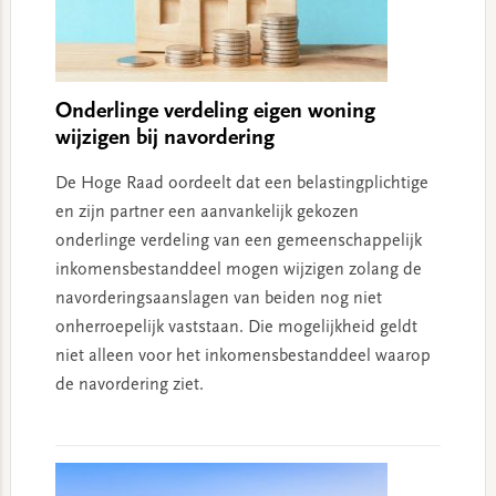
Onderlinge verdeling eigen woning
wijzigen bij navordering
De Hoge Raad oordeelt dat een belastingplichtige
en zijn partner een aanvankelijk gekozen
onderlinge verdeling van een gemeenschappelijk
inkomensbestanddeel mogen wijzigen zolang de
navorderingsaanslagen van beiden nog niet
onherroepelijk vaststaan. Die mogelijkheid geldt
niet alleen voor het inkomensbestanddeel waarop
de navordering ziet.