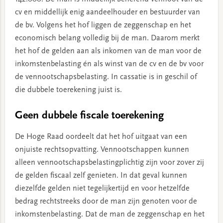
cv en middellijk enig aandeelhouder en bestuurder van
de bv. Volgens het hof liggen de zeggenschap en het
economisch belang volledig bij de man. Daarom merkt
het hof de gelden aan als inkomen van de man voor de
inkomstenbelasting én als winst van de cv en de bv voor
de vennootschapsbelasting. In cassatie is in geschil of
die dubbele toerekening juist is.
Geen dubbele fiscale toerekening
De Hoge Raad oordeelt dat het hof uitgaat van een
onjuiste rechtsopvatting. Vennootschappen kunnen
alleen vennootschapsbelastingplichtig zijn voor zover zij
de gelden fiscaal zelf genieten. In dat geval kunnen
diezelfde gelden niet tegelijkertijd en voor hetzelfde
bedrag rechtstreeks door de man zijn genoten voor de
inkomstenbelasting. Dat de man de zeggenschap en het