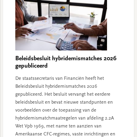
Beleidsbesluit hybridemismatches 2026
gepubliceerd
De staatssecretaris van Financiën heeft het
Beleidsbesluit hybridemismatches 2026
gepubliceerd. Het besluit vervangt het eerdere
beleidsbesluit en bevat nieuwe standpunten en
voorbeelden over de toepassing van de
hybridemismatchmaatregelen van afdeling 2.2A
Wet Vpb 1969, met name ten aanzien van
Amerikaanse CFC-regimes, vaste inrichtingen en