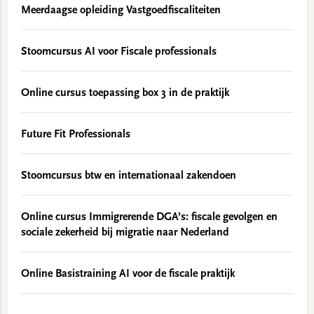
Meerdaagse opleiding Vastgoedfiscaliteiten
Stoomcursus AI voor Fiscale professionals
Online cursus toepassing box 3 in de praktijk
Future Fit Professionals
Stoomcursus btw en internationaal zakendoen
Online cursus Immigrerende DGA’s: fiscale gevolgen en
sociale zekerheid bij migratie naar Nederland
Online Basistraining AI voor de fiscale praktijk