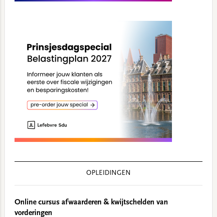
OPLEIDINGEN
Online cursus afwaarderen & kwijtschelden van
vorderingen