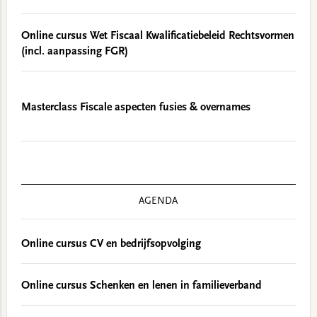
Online cursus Wet Fiscaal Kwalificatiebeleid Rechtsvormen
(incl. aanpassing FGR)
Masterclass Fiscale aspecten fusies & overnames
AGENDA
Online cursus CV en bedrijfsopvolging
Online cursus Schenken en lenen in familieverband