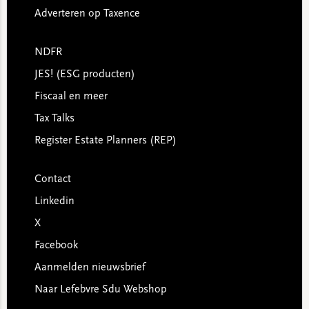
Adverteren op Taxence
NDFR
JES! (ESG producten)
Fiscaal en meer
Tax Talks
Register Estate Planners (REP)
Contact
Linkedin
X
Facebook
Aanmelden nieuwsbrief
Naar Lefebvre Sdu Webshop