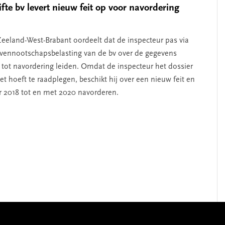
fte bv levert nieuw feit op voor navordering
eeland-West-Brabant oordeelt dat de inspecteur pas via
 vennootschapsbelasting van de bv over de gegevens
e tot navordering leiden. Omdat de inspecteur het dossier
et hoeft te raadplegen, beschikt hij over een nieuw feit en
r 2018 tot en met 2020 navorderen.