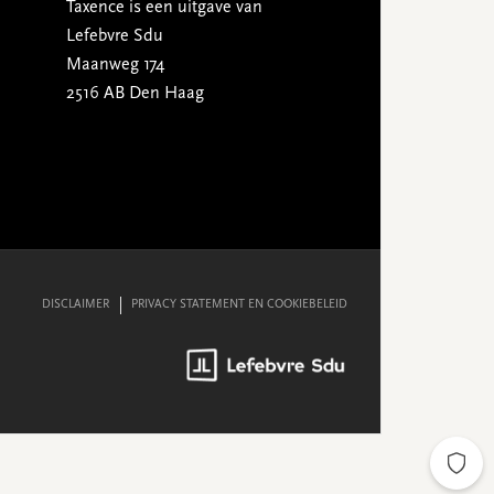
Taxence is een uitgave van
Lefebvre Sdu
Maanweg 174
2516 AB Den Haag
DISCLAIMER
PRIVACY STATEMENT EN COOKIEBELEID