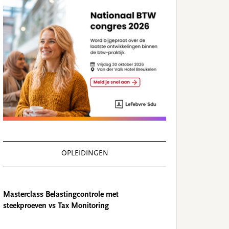
OPLEIDINGEN
Masterclass Belastingcontrole met
steekproeven vs Tax Monitoring