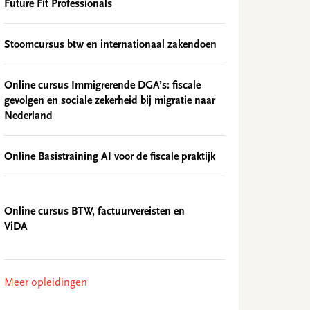
Future Fit Professionals
Stoomcursus btw en internationaal zakendoen
Online cursus Immigrerende DGA’s: fiscale
gevolgen en sociale zekerheid bij migratie naar
Nederland
Online Basistraining AI voor de fiscale praktijk
Online cursus BTW, factuurvereisten en
ViDA
Meer opleidingen