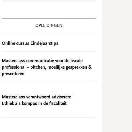
OPLEIDINGEN
Online cursus Eindejaarstips
Masterclass communicatie voor de fiscale
professional – pitchen, moeilijke gesprekken &
presenteren
Masterclass verantwoord adviseren:
Ethiek als kompas in de fiscaliteit