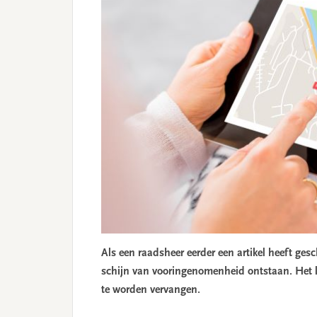
Als een raadsheer eerder een artikel heeft ges
schijn van vooringenomenheid ontstaan. Het l
te worden vervangen.