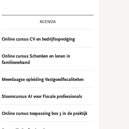
AGENDA
Online cursus CV en bedrijfsopvolging
Online cursus Schenken en lenen in
familieverband
Meerdaagse opleiding Vastgoedfiscaliteiten
Stoomcursus AI voor Fiscale professionals
Online cursus toepassing box 3 in de praktijk