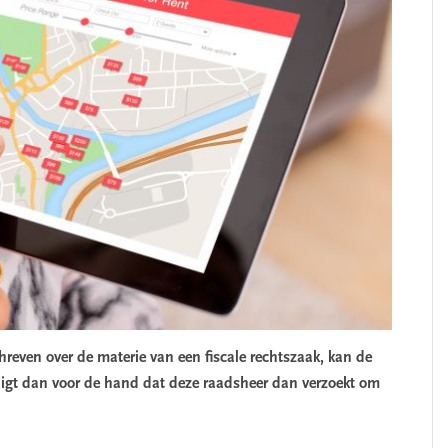
chreven over de materie van een fiscale rechtszaak, kan de
igt dan voor de hand dat deze raadsheer dan verzoekt om