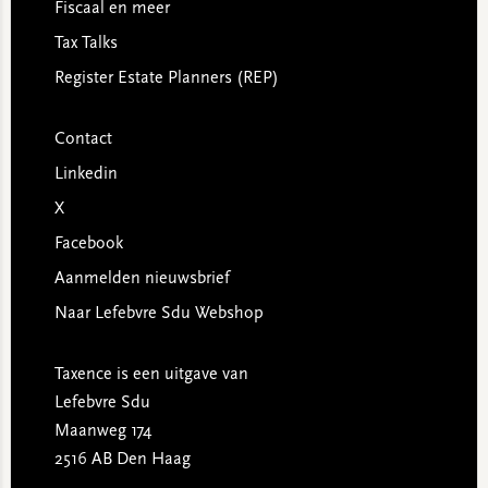
Fiscaal en meer
Tax Talks
Register Estate Planners (REP)
Contact
Linkedin
X
Facebook
Aanmelden nieuwsbrief
Naar Lefebvre Sdu Webshop
Taxence is een uitgave van
Lefebvre Sdu
Maanweg 174
2516 AB Den Haag