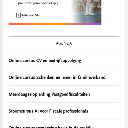
AGENDA
Online cursus CV en bedrijfsopvolging
Online cursus Schenken en lenen in familieverband
Meerdaagse opleiding Vastgoedfiscaliteiten
Stoomcursus AI voor Fiscale professionals