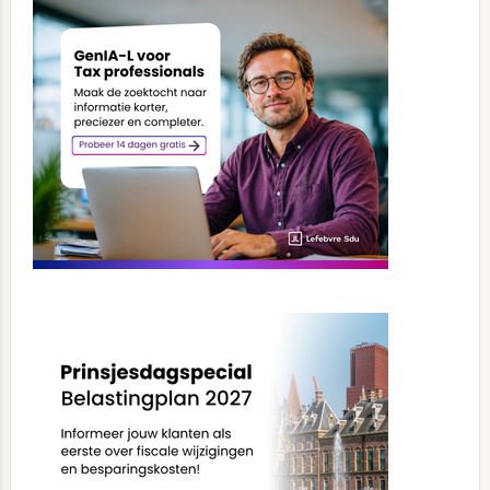
Sidebar