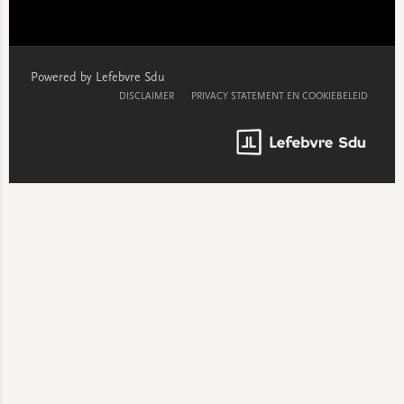
Powered by Lefebvre Sdu
DISCLAIMER
PRIVACY STATEMENT EN COOKIEBELEID