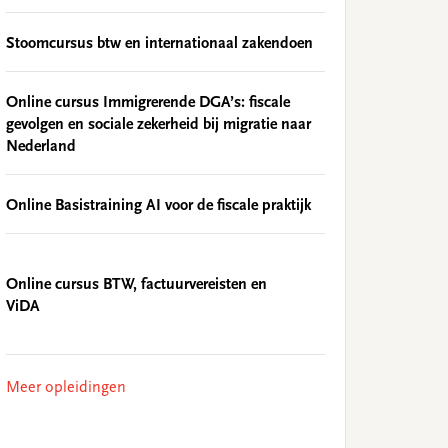
Stoomcursus btw en internationaal zakendoen
Online cursus Immigrerende DGA’s: fiscale
gevolgen en sociale zekerheid bij migratie naar
Nederland
Online Basistraining AI voor de fiscale praktijk
Online cursus BTW, factuurvereisten en
ViDA
Meer opleidingen