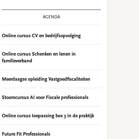
AGENDA
Online cursus CV en bedrijfsopvolging
Online cursus Schenken en lenen in
familieverband
Meerdaagse opleiding Vastgoedfiscaliteiten
Stoomcursus AI voor Fiscale professionals
Online cursus toepassing box 3 in de praktijk
Future Fit Professionals