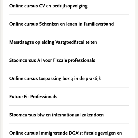
Online cursus CV en bedrijfsopvolging
Online cursus Schenken en lenen in familieverband
Meerdaagse opleiding Vastgoedfiscaliteiten
Stoomcursus AI voor Fiscale professionals
Online cursus toepassing box 3 in de praktijk
Future Fit Professionals
Stoomcursus btw en internationaal zakendoen
Online cursus Immigrerende DGA’s: fiscale gevolgen en