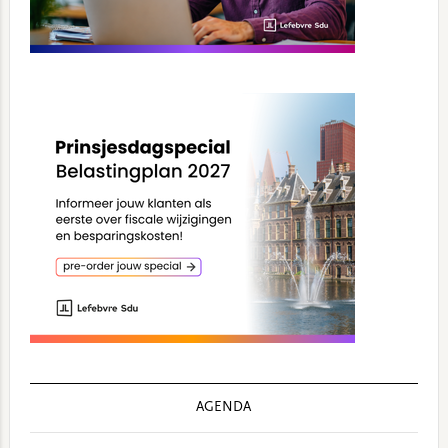
AGENDA