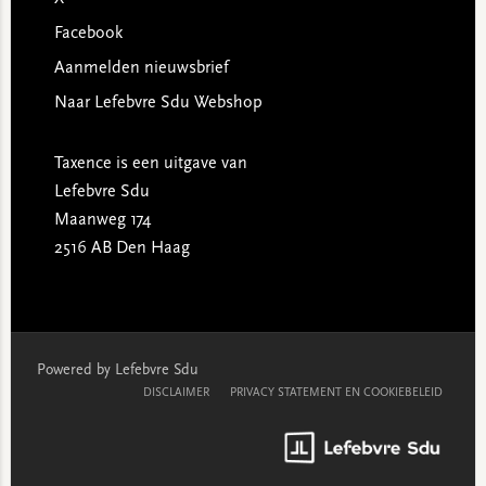
Facebook
Aanmelden nieuwsbrief
Naar Lefebvre Sdu Webshop
Taxence is een uitgave van
Lefebvre Sdu
Maanweg 174
2516 AB Den Haag
Powered by Lefebvre Sdu
DISCLAIMER
PRIVACY STATEMENT EN COOKIEBELEID