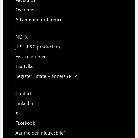
Vacatures
Over ons
Adverteren op Taxence
NDFR
JES! (ESG producten)
Fiscaal en meer
Tax Talks
Register Estate Planners (REP)
Contact
Linkedin
X
Facebook
Aanmelden nieuwsbrief