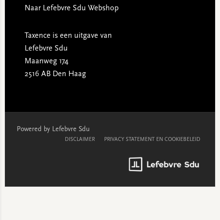
Naar Lefebvre Sdu Webshop
Taxence is een uitgave van
Lefebvre Sdu
Maanweg 174
2516 AB Den Haag
Powered by Lefebvre Sdu
DISCLAIMER
PRIVACY STATEMENT EN COOKIEBELEID