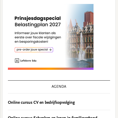
AGENDA
Online cursus CV en bedrijfsopvolging