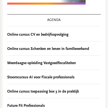
AGENDA
Online cursus CV en bedrijfsopvolging
Online cursus Schenken en lenen in familieverband
Meerdaagse opleiding Vastgoedfiscaliteiten
Stoomcursus AI voor Fiscale professionals
Online cursus toepassing box 3 in de praktijk
Future Fit Professionals