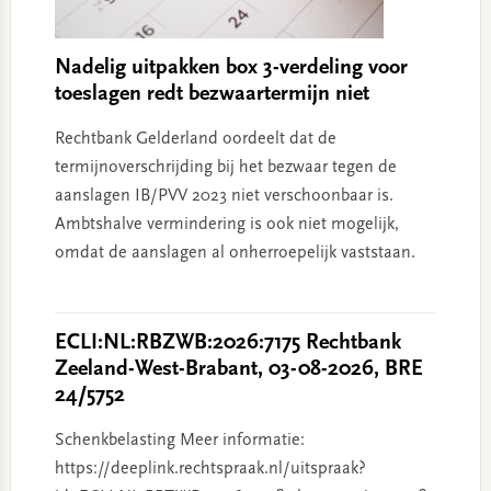
Nadelig uitpakken box 3-verdeling voor
toeslagen redt bezwaartermijn niet
Rechtbank Gelderland oordeelt dat de
termijnoverschrijding bij het bezwaar tegen de
aanslagen IB/PVV 2023 niet verschoonbaar is.
Ambtshalve vermindering is ook niet mogelijk,
omdat de aanslagen al onherroepelijk vaststaan.
ECLI:NL:RBZWB:2026:7175 Rechtbank
Zeeland-West-Brabant, 03-08-2026, BRE
24/5752
Schenkbelasting Meer informatie:
https://deeplink.rechtspraak.nl/uitspraak?