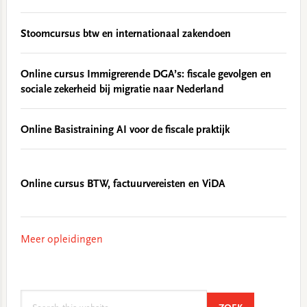
Stoomcursus btw en internationaal zakendoen
Online cursus Immigrerende DGA’s: fiscale gevolgen en
sociale zekerheid bij migratie naar Nederland
Online Basistraining AI voor de fiscale praktijk
Online cursus BTW, factuurvereisten en ViDA
Meer opleidingen
Search