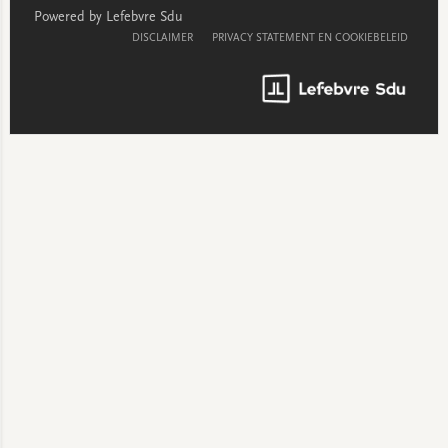
Powered by Lefebvre Sdu
DISCLAIMER
PRIVACY STATEMENT EN COOKIEBELEID