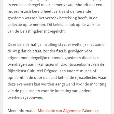
in een beleidsregel maar, samengevat, inhoudt dat een
museum zich bereid heeft verklaard de roerende
goederen waarop het verzoek betrekking heeft, in de
collectie op te nemen. Dit beleid is ook op de website
van de Belastingdienst toegelicht.
Deze beleidsmatige invulling staat er wettelijk niet aan in
de weg dat de staat, zonder fiscale gevolgen voor
erfgenamen, dergelijke roerende goederen direct kan
overdragen aan rijksmusea of, door tussenkomst van de
Rijksdienst Cultureel Erfgoed, aan andere musea of
opneemt in de door de staat beheerde rijkscollectie, waar
deze eveneens kan worden aangewend voor de inrichting
van de paleizen en voor de inrichting van andere
overheidsgebouwen.
Meer informatie:
Ministerie van Algemene Zaken, 24