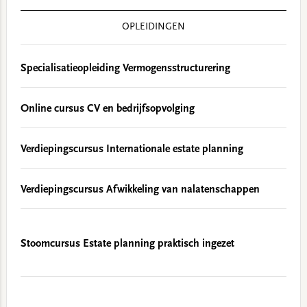
OPLEIDINGEN
Specialisatieopleiding Vermogensstructurering
Online cursus CV en bedrijfsopvolging
Verdiepingscursus Internationale estate planning
Verdiepingscursus Afwikkeling van nalatenschappen
Stoomcursus Estate planning praktisch ingezet