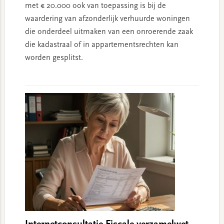
met € 20.000 ook van toepassing is bij de
waardering van afzonderlijk verhuurde woningen
die onderdeel uitmaken van een onroerende zaak
die kadastraal of in appartementsrechten kan
worden gesplitst.