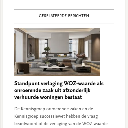
Reader
GERELATEERDE BERICHTEN
Interactions
Standpunt verlaging WOZ-waarde als
onroerende zaak uit afzonderlijk
verhuurde woningen bestaat
De Kennisgroep onroerende zaken en de
Kennisgroep successiewet hebben de vraag
beantwoord of de verlaging van de WOZ-waarde