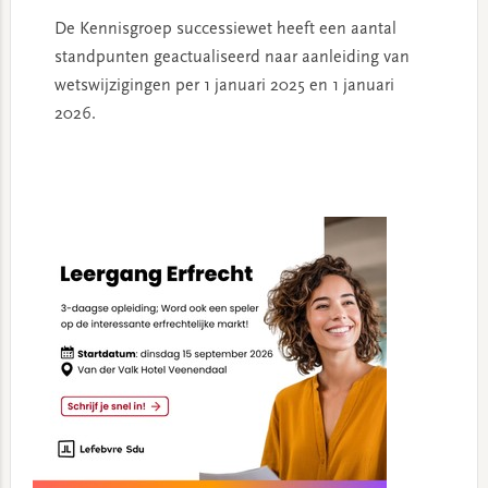
De Kennisgroep successiewet heeft een aantal
standpunten geactualiseerd naar aanleiding van
wetswijzigingen per 1 januari 2025 en 1 januari
2026.
Primary
Sidebar