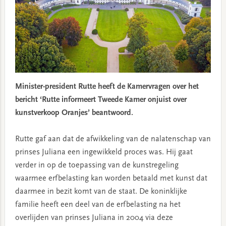
Minister-president Rutte heeft de Kamervragen over het
bericht ‘Rutte informeert Tweede Kamer onjuist over
kunstverkoop Oranjes’ beantwoord.
Rutte gaf aan dat de afwikkeling van de nalatenschap van
prinses Juliana een ingewikkeld proces was. Hij gaat
verder in op de toepassing van de kunstregeling
waarmee erfbelasting kan worden betaald met kunst dat
daarmee in bezit komt van de staat. De koninklijke
familie heeft een deel van de erfbelasting na het
overlijden van prinses Juliana in 2004 via deze