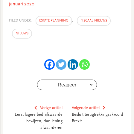
januari 2020
FILED UNDER:
ESTATE PLANNING
,
FISCAAL NIEUWS
,
NIEUWS
Reageer
Vorige artikel
Volgende artikel
Eerst lagere bedrijfswaarde
Besluit terugtrekkingsakkoord
bewijzen, dan lening
Brexit
afwaarderen