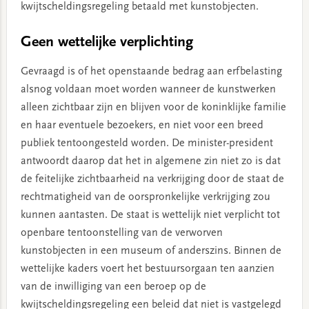
kwijtscheldingsregeling betaald met kunstobjecten.
Geen wettelijke verplichting
Gevraagd is of het openstaande bedrag aan erfbelasting
alsnog voldaan moet worden wanneer de kunstwerken
alleen zichtbaar zijn en blijven voor de koninklijke familie
en haar eventuele bezoekers, en niet voor een breed
publiek tentoongesteld worden. De minister-president
antwoordt daarop dat het in algemene zin niet zo is dat
de feitelijke zichtbaarheid na verkrijging door de staat de
rechtmatigheid van de oorspronkelijke verkrijging zou
kunnen aantasten. De staat is wettelijk niet verplicht tot
openbare tentoonstelling van de verworven
kunstobjecten in een museum of anderszins. Binnen de
wettelijke kaders voert het bestuursorgaan ten aanzien
van de inwilliging van een beroep op de
kwijtscheldingsregeling een beleid dat niet is vastgelegd