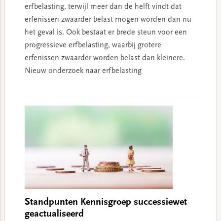
erfbelasting, terwijl meer dan de helft vindt dat
erfenissen zwaarder belast mogen worden dan nu
het geval is. Ook bestaat er brede steun voor een
progressieve erfbelasting, waarbij grotere
erfenissen zwaarder worden belast dan kleinere.
Nieuw onderzoek naar erfbelasting
Standpunten Kennisgroep successiewet
geactualiseerd