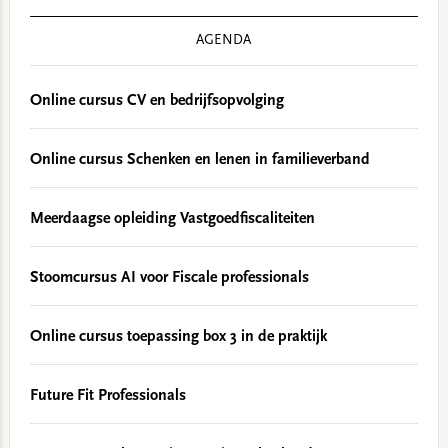
AGENDA
Online cursus CV en bedrijfsopvolging
Online cursus Schenken en lenen in familieverband
Meerdaagse opleiding Vastgoedfiscaliteiten
Stoomcursus AI voor Fiscale professionals
Online cursus toepassing box 3 in de praktijk
Future Fit Professionals